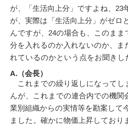
が、「生活向上分」ですよね、23
が、実際は「生活向上分」がゼロ
んですが、24の場合も、このまま
分を入れるのか入れないのか、ま
れているのかという点をお聞きし
A.（会長）
これまでの繰り返しになってし
んが、これまでの連合内での機関
業別組織からの実情等を勘案して
ました。確かに物価上昇しており