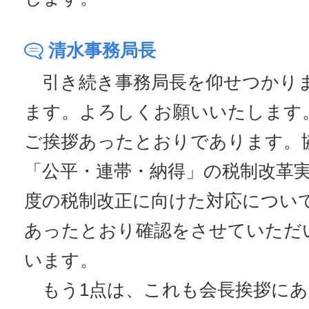
清水事務局長
引き続き事務局長を仰せつかり
ます。よろしくお願いいたします
ご挨拶あったとおりであります。
「公平・連帯・納得」の税制改革実
度の税制改正に向けた対応につい
あったとおり確認をさせていただ
います。
もう1点は、これも会長挨拶にあ