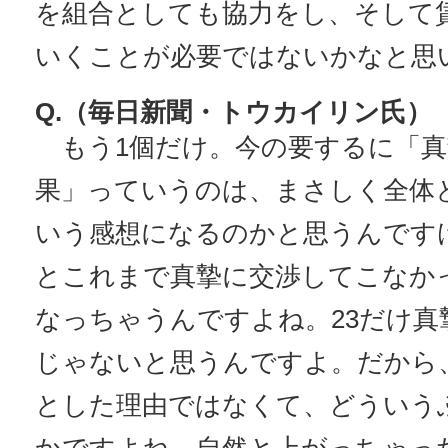
を組合としても協力をし、そして
いくことが必要ではないかなと思
Q.（毎日新聞・トウカイリン氏）
もう1個だけ。今の要するに「真
果」っていうのは、まさしく全体
いう感想になるのかと思うんです
とこれまで真摯に交渉してこなか
なっちゃうんですよね。23だけ真
じゃないと思うんですよ。だから
とした理由ではなくて、どういう