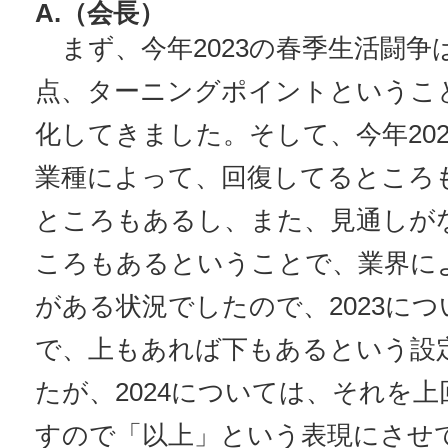
A.（会長）
まず、今年2023の春季生活闘争
点、ターニングポイントというこ
化してきました。そして、今年20
業種によって、回復してるところ
ところもあるし、また、見通しが
ころもあるということで、業界に
がある状況でしたので、2023に
で、上もあれば下もあるという設
たが、2024については、それを
すので「以上」という表現にさせ