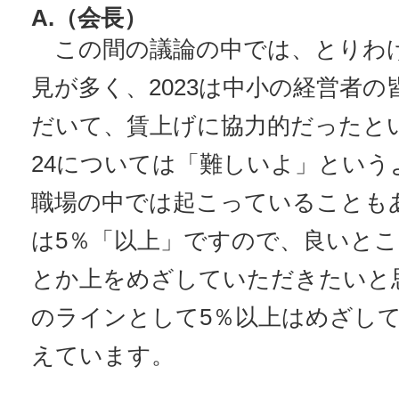
A.（会長）
この間の議論の中では、とりわ
見が多く、2023は中小の経営者
だいて、賃上げに協力的だったとい
24については「難しいよ」という
職場の中では起こっていることも
は5％「以上」ですので、良いとこ
とか上をめざしていただきたいと
のラインとして5％以上はめざし
えています。