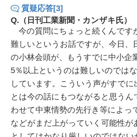
質疑応答[3]
Q.（日刊工業新聞・カンザキ氏）
今の質問にちょっと続くんです
難しいというお話ですが、今日、
の小林会頭が、もうすでに中小企
5％以上というのは難しいのでは
しています。こういう声がすでに
とは今の話にもつながると思うん
わせて中東情勢の先行き等によっ
などがまだ上がっていく可能性が
としてはかなり厳しいのではない