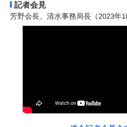
記者会見
芳野会長、清水事務局長（2023年1