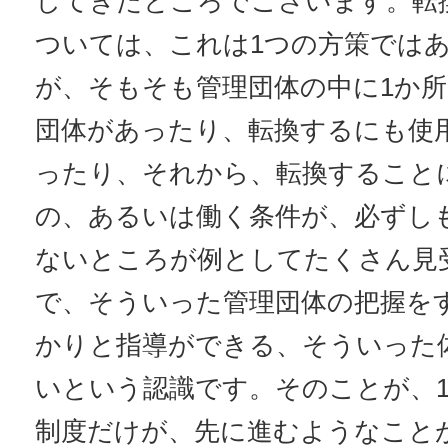
してきたところでございます。転
ついては、これは1つの方策では
が、そもそも管理団体の中に1か
団体があったり、転換するにも使
ったり、それから、転換すること
の、あるいは働く条件が、必ずし
ないところが例としてたくさん見
で、そういった管理団体の把握を
かりと指導ができる、そういった
いという認識です。そのことが、
制度だけが、先に進むようなこと