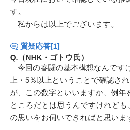
す。
私からは以上でございます。
質疑応答[1]
Q.（NHK・ゴトウ氏）
今回の春闘の基本構想なんですけ
上・5％以上ということで確認さ
が、この数字といいますか、例年
ところだとは思うんですけれども
の思いをお伺いできればと思いま