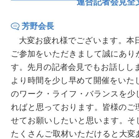
連合記者会見全
芳野会長
大変お疲れ様でございます。本
ご参加をいただきまして誠にあり
す。先月の記者会見でもお話しし
より時間を少し早めて開催をいた
のワーク・ライフ・バランスを少
ればと思っております。皆様のご
せてお願いしたいと思います。そ
たくさんご取材いただけると大変