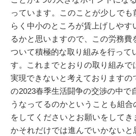
っています。このことが少しでも
らく中小のところが賃上げしやす
るかと思いますので、この労務費
ついて積極的な取り組みを行って
す。これまでとおりの取り組みで
実現できないと考えておりますの
の2023春季生活闘争の交渉の中
うなってるのかということも組合
をしてくださいとお願いをしてき
かそれだけでは進んでいかないと