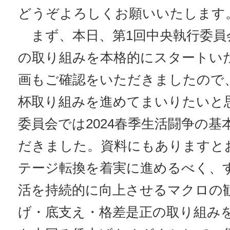
どうぞよろしくお願いいたします
まず、本日、第1回中央執行委員会
の取り組みを本格的にスタートい
画もご確認をいただきましたので
杯取り組みを進めてまいりたいと
委員会では2024春季生活闘争の
だきました。資料にもありますと
テージ転換を着実に進めるべく、
活を持続的に向上させるマクロの
げ・底支え・格差是正の取り組み