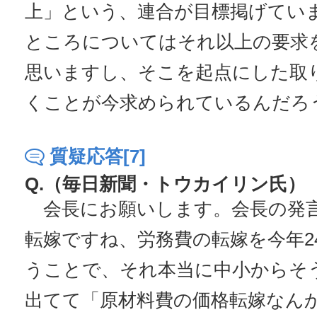
上」という、連合が目標掲げてい
ところについてはそれ以上の要求
思いますし、そこを起点にした取
くことが今求められているんだろ
質疑応答[7]
Q.（毎日新聞・トウカイリン氏）
会長にお願いします。会長の発
転嫁ですね、労務費の転嫁を今年2
うことで、それ本当に中小からそ
出てて「原材料費の価格転嫁なん