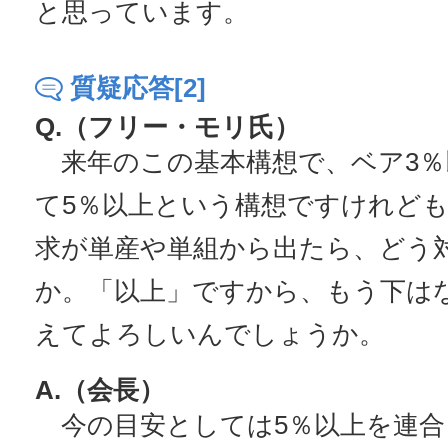
と思っています。
質疑応答[2]
Q.（フリー・モリ氏）
来年のこの基本構想で、ベア3％
て5％以上という構想ですけれども
求が単産や単組から出たら、どう
か。「以上」ですから、もう下は
えてよろしいんでしょうか。
A.（会長）
今の目安としては5％以上を連合