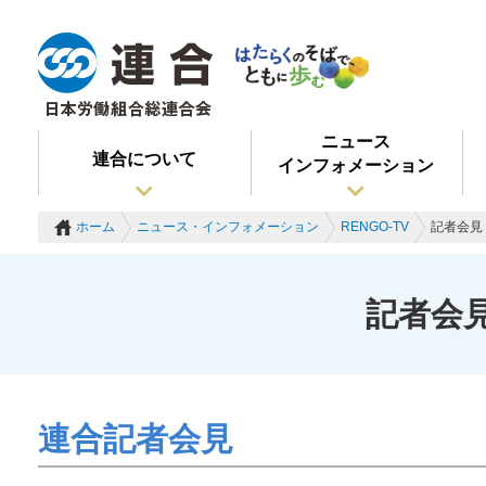
ニュース
連合について
インフォメーション
ホーム
ニュース・インフォメーション
RENGO-TV
記者会見 
記者会見
連合記者会見