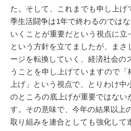
た。そして、これまでも申し上げ
季生活闘争は1年で終わるのでは
いくことが重要だという視点に立
という方針を立てましたが、まさし
ージを転換していく、経済社会の
うことを申し上げていますので「
上げ」という視点で、とりわけ中
のところの底上げが重要ではない
す。その意味で、今年の結果以上
取り組みを連合としても強化して