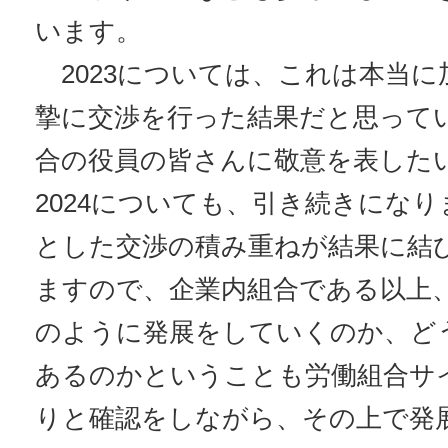
います。
2023については、これは本当に
摯に交渉を行った結果だと思って
合の役員の皆さんに敬意を表した
2024についても、引き続きにな
とした交渉の積み重ねが結果に結
ますので、企業内組合である以上
のように発展をしていくのか、ど
あるのかということも労働組合サ
りと確認をしながら、その上で発