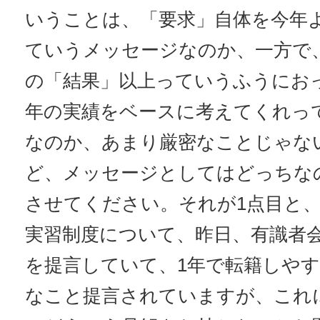
いうことは、「要求」自体を今年
ていうメッセージなのか、一方で
の「結果」以上っていうふうにお
年の実績をベースに考えてくれっ
なのか、あまり厳密なことじゃな
ど、メッセージとしてはどっちな
させてください。それが1点目と、
実習制度について、昨日、有識者
を提言していて、1年で転籍しや
なこと提言されていますが、これ