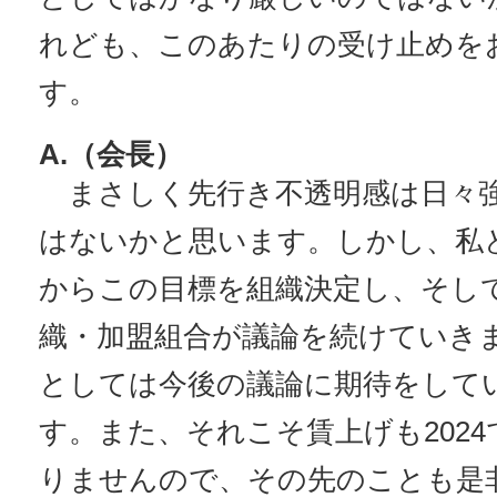
れども、このあたりの受け止めを
す。
A.（会長）
まさしく先行き不透明感は日々
はないかと思います。しかし、私
からこの目標を組織決定し、そし
織・加盟組合が議論を続けていき
としては今後の議論に期待をして
す。また、それこそ賃上げも202
りませんので、その先のことも是