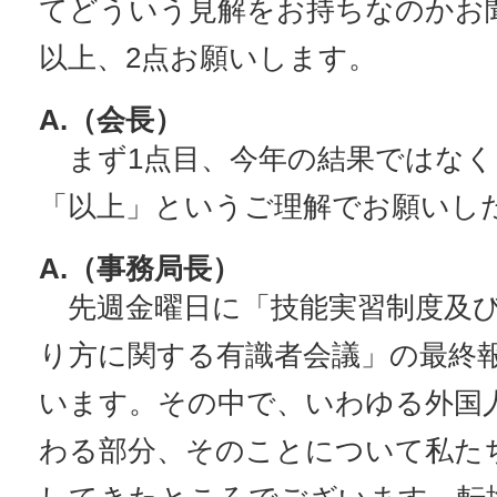
てどういう見解をお持ちなのかお
以上、2点お願いします。
A.（会長）
まず1点目、今年の結果ではなく
「以上」というご理解でお願いし
A.（事務局長）
先週金曜日に「技能実習制度及び
り方に関する有識者会議」の最終
います。その中で、いわゆる外国
わる部分、そのことについて私た