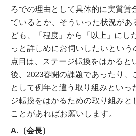
ろでの理由として具体的に実質賃
ているとか、そういった状況があ
ども、「程度」から「以上」にし
っと詳しめにお伺いしたいというの
点目は、ステージ転換をはかると
後、2023春闘の課題であったり
として例年と違う取り組みといっ
ジ転換をはかるための取り組みと
ことがあればお願いします。
A.（会長）