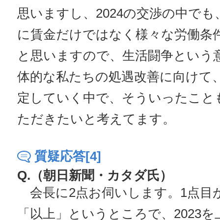
思いますし、2024の交渉の中でも、
に賃金だけではなく様々な労働条
と思いますので、生活闘争という
体的な私たちの処遇改善に向けて
定していく中で、そういったこと
ただきたいと考えてます。
質疑応答[4]
Q.（朝日新聞・カタダ氏）
会長に2点お伺いします。1点目
「以上」というところで、2023