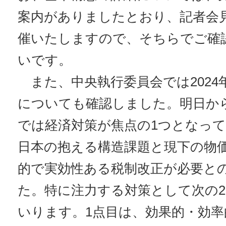
案内がありましたとおり、記者会
催いたしますので、そちらでご確
いです。
また、中央執行委員会では2024
についても確認しました。明日か
では経済対策が焦点の1つとなっ
日本の抱える構造課題と現下の物
的で実効性ある税制改正が必要と
た。特に注力する対策として次の
いります。1点目は、効果的・効