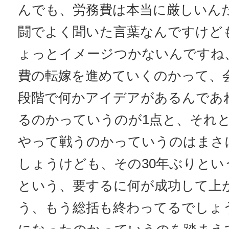
んでも、労務費は本当に厳しいんだ
闘でよく聞いた言葉なんですけど
ょっとイメージつかないんですね
費の転嫁を進めていくのかって、
段階で何かアイデアがあるんであ
るのかっていうのが1点と、それ
やって戦うのかっていうのはまさ
しょうけども、その30年ぶりとい
という、要するに何が成功して上
う、もう総括も終わってるでしょ