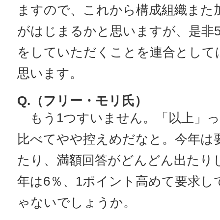
ますので、これから構成組織また
がはじまるかと思いますが、是非
をしていただくことを連合として
思います。
Q.（フリー・モリ氏）
もう1つすいません。「以上」っ
比べてやや控えめだなと。今年は
たり、満額回答がどんどん出たり
年は6％、1ポイント高めて要求し
ゃないでしょうか。