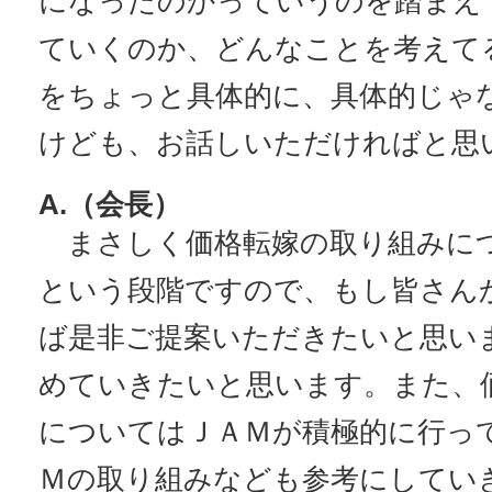
になったのかっていうのを踏まえて
ていくのか、どんなことを考えて
をちょっと具体的に、具体的じゃ
けども、お話しいただければと思
A.（会長）
まさしく価格転嫁の取り組みに
という段階ですので、もし皆さん
ば是非ご提案いただきたいと思い
めていきたいと思います。また、
についてはＪＡＭが積極的に行っ
Ｍの取り組みなども参考にしてい