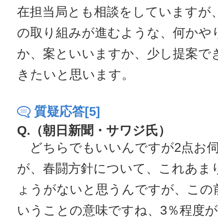
在担当局とも相談をしていますが
の取り組みが進むような、何かや
か、案といいますか、少し提案で
きたいと思います。
質疑応答[5]
Q.（朝日新聞・サワジ氏）
どちらでもいいんですが2点お伺
が、春闘方針について、これあま
ょうがないと思うんですが、この
いうことの意味ですね、3％程度が