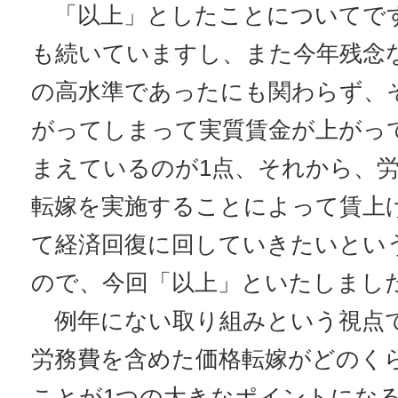
「以上」としたことについてで
も続いていますし、また今年残念な
の高水準であったにも関わらず、
がってしまって実質賃金が上がっ
まえているのが1点、それから、
転嫁を実施することによって賃上
て経済回復に回していきたいとい
ので、今回「以上」といたしまし
例年にない取り組みという視点
労務費を含めた価格転嫁がどのく
ことが1つの大きなポイントにな