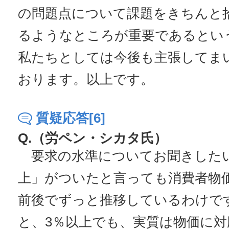
の問題点について課題をきちんと
るようなところが重要であるとい
私たちとしては今後も主張してま
おります。以上です。
質疑応答[6]
Q.（労ペン・シカタ氏）
要求の水準についてお聞きした
上」がついたと言っても消費者物
前後でずっと推移しているわけで
と、3％以上でも、実質は物価に