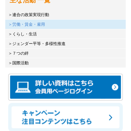
主な活動 一覧
連合の政策実現行動
労働・賃金・雇用
くらし・生活
ジェンダー平等・多様性推進
７つの絆
国際活動