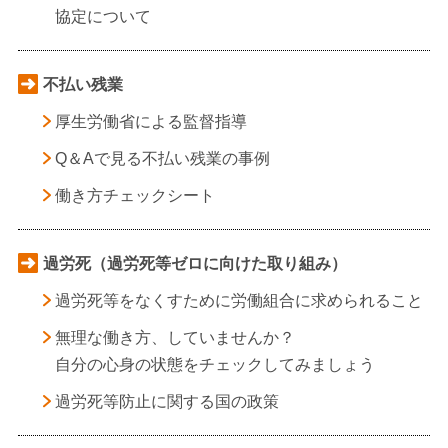
協定について
不払い残業
厚生労働省による監督指導
Q＆Aで見る不払い残業の事例
働き方チェックシート
過労死（過労死等ゼロに向けた取り組み）
過労死等をなくすために労働組合に求められること
無理な働き方、していませんか？
自分の心身の状態をチェックしてみましょう
過労死等防止に関する国の政策