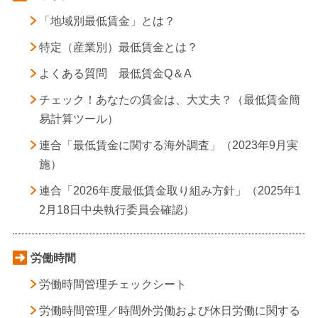
「地域別最低賃金」とは？
特定（産業別）最低賃金とは？
よくある質問 最低賃金Q＆A
チェック！あなたの賃金は、大丈夫？（最低賃金簡
易計算ツール）
連合「最低賃金に関する海外調査」（2023年9月実
施）
連合「2026年度最低賃金取り組み方針」（2025年1
2月18日中央執行委員会確認）
労働時間
労働時間管理チェックシート
労働時間管理／時間外労働および休日労働に関する