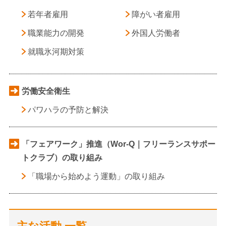
若年者雇用
障がい者雇用
職業能力の開発
外国人労働者
就職氷河期対策
労働安全衛生
パワハラの予防と解決
「フェアワーク」推進（Wor-Q｜フリーランスサポー
トクラブ）の取り組み
「職場から始めよう運動」の取り組み