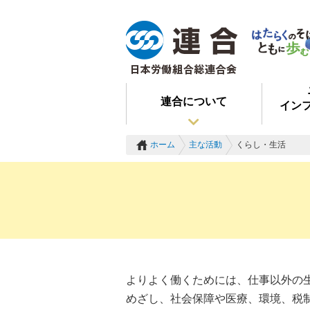
連合について
イン
ホーム
主な活動
くらし・生活
よりよく働くためには、仕事以外の
めざし、社会保障や医療、環境、税