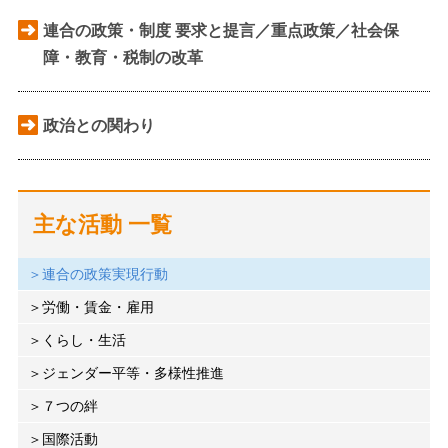
連合の政策・制度 要求と提言／重点政策／社会保
障・教育・税制の改革
政治との関わり
主な活動 一覧
連合の政策実現行動
労働・賃金・雇用
くらし・生活
ジェンダー平等・多様性推進
７つの絆
国際活動