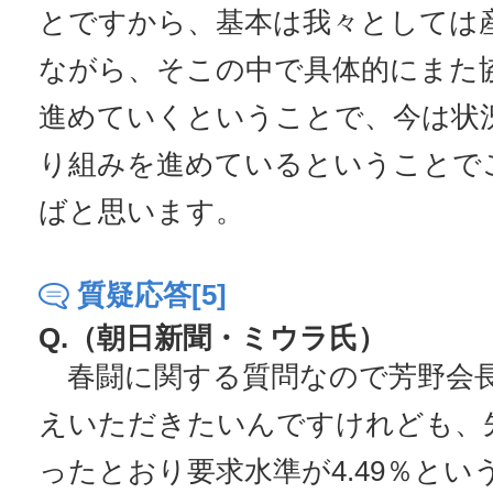
とですから、基本は我々としては
ながら、そこの中で具体的にまた
進めていくということで、今は状
り組みを進めているということで
ばと思います。
質疑応答[5]
Q.（朝日新聞・ミウラ氏）
春闘に関する質問なので芳野会
えいただきたいんですけれども、
ったとおり要求水準が4.49％とい