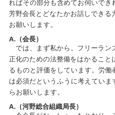
ればその部分も含めてお伺いでき
芳野会長とどなたかお話しできる
お願いします。
A.（会長）
では、まず私から。フリーラン
正化のための法整備をはかること
るものと評価をしています。労働
は必須だというふうに考えていま
らお願いします。
A.（河野総合組織局長）