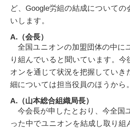
ど、Google労組の結成について
いします。
A.（会長）
全国ユニオンの加盟団体の中に
り組んでいると聞いています。今
オンを通じて状況を把握していき
細については担当役員のほうから
A.（山本総合組織局長）
今会長が申したとおり、今全国
った中でユニオンを結成し取り組