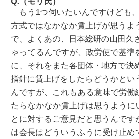
Q.（モリ氏）
もう1つ伺いたいんですけども、
方式ではなかなか賃上げが思うよ
で、よくあの、日本総研の山田久
ゃってるんですが、政労使で基準
に、それをまた各団体・地方で決
指針に賃上げをしたらどうかとい
んですが、これもある意味で労働
たらなかなか賃上げは思うように
とに対するご意見だと思うんです
は会長はどういうふうに受け止め