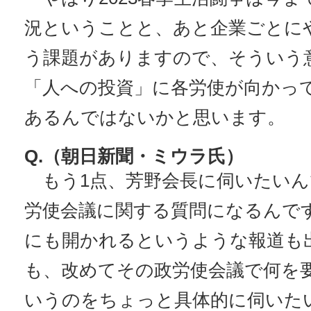
況ということと、あと企業ごとに
う課題がありますので、そういう
「人への投資」に各労使が向かっ
あるんではないかと思います。
Q.（朝日新聞・ミウラ氏）
もう1点、芳野会長に伺いたいん
労使会議に関する質問になるんで
にも開かれるというような報道も
も、改めてその政労使会議で何を
いうのをちょっと具体的に伺いた