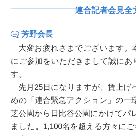
連合記者会見全
芳野会長
大変お疲れさまでございます。
にご参加をいただきまして誠にあ
す。
先月25日になりますが、賃上げ
めの「連合緊急アクション」の一
芝公園から日比谷公園にかけてパ
ました。1,100名を超える方々に