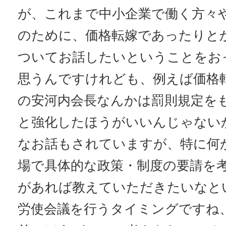
が、これまで中小企業で働く方々
のために、価格転嫁であったりと
ついてお話したいということをお
思うんですけれども、例えば価格
の安河内会長なんかは罰則規定を
と強化したほうがいいんじゃない
なお話もされていますが、特に何
場で具体的な政策・制度の要請を
があれば教えていただきたいなと
労使会議を行うタイミングですね