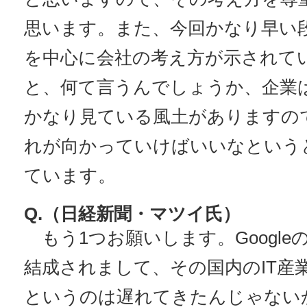
思います。また、今回かなり早い
を中心に会社の考え方が示されて
と、何て言うんでしょうか、企業
かなり見ている風土がありますの
れが向かっていけばいいなという
ています。
Q.（日経新聞・マツイ氏）
もう1つお願いします。Google
結成されまして、その国内のIT産
というのは遅れてきたんじゃない