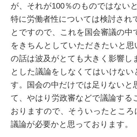
が、それが100％のものではない
特に労働者性については検討され
とですので、これを国会審議の中
をきちんとしていただきたいと思
の話は波及がとても大きく影響し
とした議論をしなくてはいけない
す。国会の中だけでは足りないと
て、やはり労政審などで議論する
おりますので、そういったところ
議論が必要かと思っております。