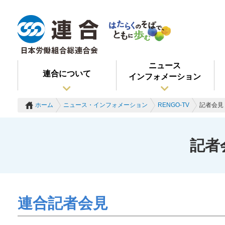
ニュース
連合について
インフォメーション
ホーム
ニュース・インフォメーション
RENGO-TV
記者会見 
記者
連合記者会見