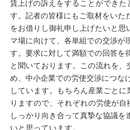
賃上げの訴えをすることができた
す。記者の皆様にもご取材をいた
をお借りし御礼申し上げたいと思
マ場に向けて、各単組での交渉が
す。要求に対して満額での回答を
と聞いております。この流れを、
め、中小企業での労使交渉につな
しています。もちろん産業ごとに
りますので、それぞれの労使が自
しっかり向き合って真摯な協議を
いと思っています。