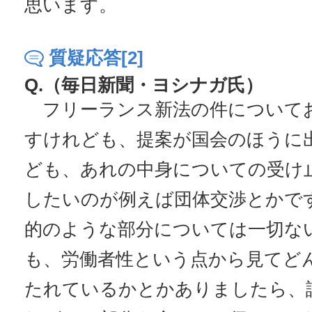
思います。
質疑応答[2]
Q.（毎日新聞・ヨシナガ氏）
フリーランス新法の件について
すけれども、提案が国会のほうに
ども、あれの中身についての受け
したいのが例えば団体交渉とかで
的のような部分については一切な
も、労働者性という点から見てど
たれているかとかありましたら、