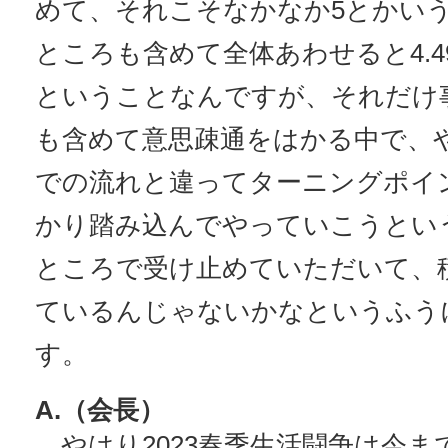
めて、それこそなかなか5とかい
ところも含めて全体あわせると4.
ということなんですが、それだけ
も含めて意思疎通をはかる中で、
での流れと違ってターニングポイ
かり踏み込んでやっていこうとい
ところで受け止めていただいて、
ているんじゃないかなというふう
す。
A.（会長）
やはり2023春季生活闘争は今ま