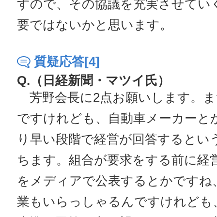
すので、その協議を充実させてい
要ではないかと思います。
質疑応答[4]
Q.（日経新聞・マツイ氏）
芳野会長に2点お願いします。ま
ですけれども、自動車メーカーと
り早い段階で経営が回答するとい
ちます。組合が要求をする前に経
をメディアで公表するとかですね
業もいらっしゃるんですけれども