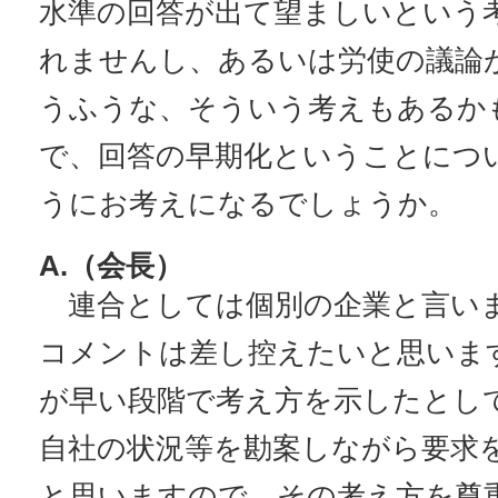
水準の回答が出て望ましいという
れませんし、あるいは労使の議論
うふうな、そういう考えもあるか
で、回答の早期化ということにつ
うにお考えになるでしょうか。
A.（会長）
連合としては個別の企業と言い
コメントは差し控えたいと思いま
が早い段階で考え方を示したとし
自社の状況等を勘案しながら要求
と思いますので、その考え方を尊