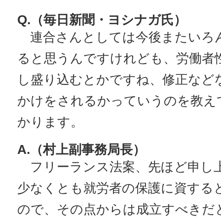
Q.（毎日新聞・ヨシナガ氏）
連合さんとしては今後またいろ
ると思うんですけれども、労働者
し盛り込むとかですね、修正など
かけをされるかっていうのを教え
かります。
A.（村上副事務局長）
フリーランス法案、先ほど申し
少なくとも就労者の保護に資する
ので、その点からは成立すべきだ