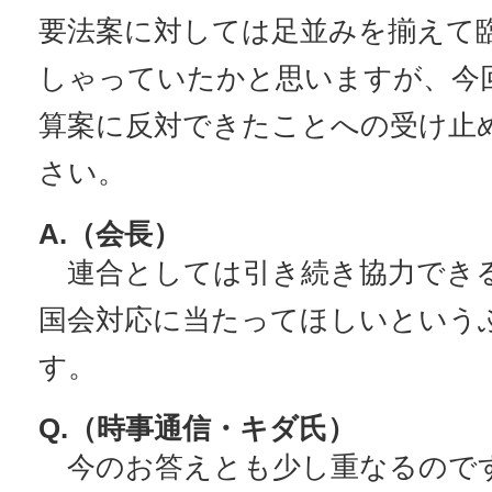
要法案に対しては足並みを揃えて
しゃっていたかと思いますが、今
算案に反対できたことへの受け止
さい。
A.（会長）
連合としては引き続き協力でき
国会対応に当たってほしいという
す。
Q.（時事通信・キダ氏）
今のお答えとも少し重なるので