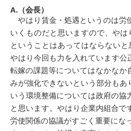
A.（会長）
やはり賃金・処遇というのは労
いくものだと思いますので、やは
ということはあってはならないと
やはり今回も力を入れています公
転嫁の課題等についてはなかなか
みが強化できないという部分もあ
いう環境整備については政府の協
と思います。やはり企業内組合で
労使関係の協議がすごく重要にな