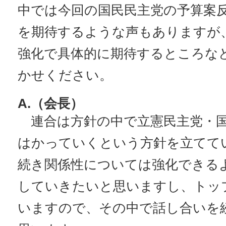
中では今回の国民民主党の予算案
を期待するような声もありますが
強化で具体的に期待するところな
かせください。
A.（会長）
連合は方針の中で立憲民主党・国
はかっていくという方針を立てて
続き関係性については強化できる
していきたいと思いますし、トッ
いますので、その中で話し合いを