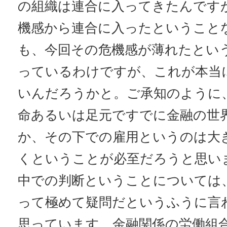
の組織は連合に入ってきたんです
機感から連合に入ったということ
も、今回その危機感が薄れたとい
っているわけですが、これが本当
いんだろうかと。ご承知のように、
命あるいは足元ですでに金融の世
か、その下での雇用というのは大
くということが必至だろうと思い
中での判断ということについては
って極めて疑問だというふうに言
思っています。金融関係の労働組