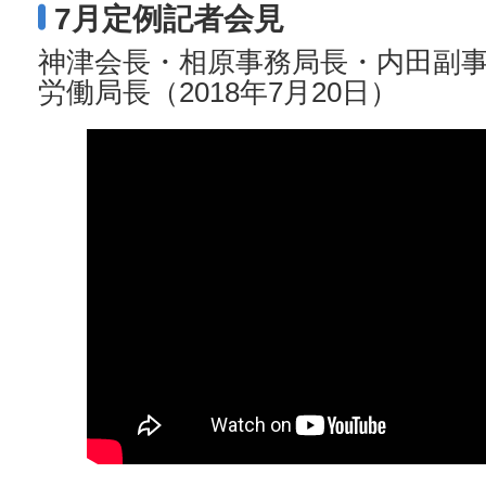
7月定例記者会見
神津会長・相原事務局長・内田副
労働局長（2018年7月20日）