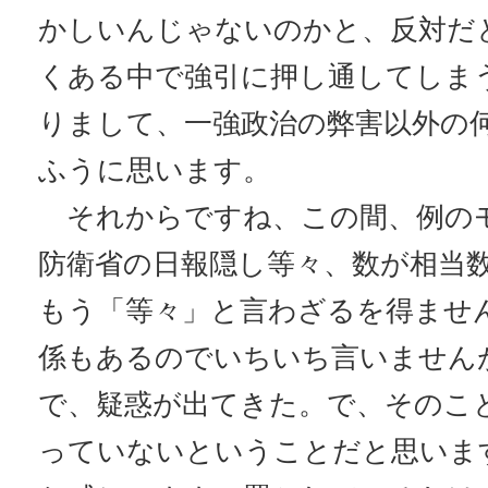
かしいんじゃないのかと、反対だ
くある中で強引に押し通してしま
りまして、一強政治の弊害以外の
ふうに思います。
それからですね、この間、例の
防衛省の日報隠し等々、数が相当
もう「等々」と言わざるを得ませ
係もあるのでいちいち言いません
で、疑惑が出てきた。で、そのこ
っていないということだと思いま