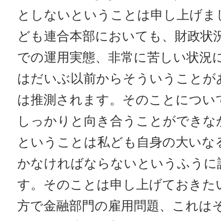
としないということは申し上げま
ども連合本部においても、財政状
での運用実態、非常に苦しい状況
はだいぶ以前からそういうことが
は推測されます。そのことについ
しっかりと向き合うことができな
ということは私ども自身の大いな
かなければならないというふうに
す。そのことは申し上げておきた
方で金融部門の雇用問題、これはそ