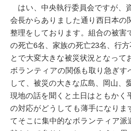
はい、中央執行委員会ですが、資料
会長からありました通り西日本の
整理をしております。組合の被害
の死亡6名、家族の死亡23名、行方
とで大変大きな被災状況となって
ボランティアの関係も取り急ぎす
して、被災の大きな広島、岡山、
現地の話を聞くと土日はともかく
の対応がどうしても薄手になりま
てそこに集中的なボランティア派