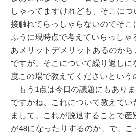
しゃってますけれども、そこにつ
接触れてらっしゃらないのでそこ
ふうに現時点で考えていらっしゃ
あメリットデメリットあるのかち
ですが、そこについて繰り返しに
度この場で教えてくださいという
もう1点は今日の議題にもありま
ですかね、これについて教えてい
まして、これが脱退することで産別
が48になったりするのか、で、こ