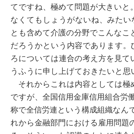
てですね、極めて問題が大きいと
なくてもしょうがないね、みたい
とも含めて介護の分野でこんなこ
だろうかという内容であります。
ろについては連合の考え方を見て
うふうに申し上げておきたいと思
それからこれは内容としては極
ですが、全国信用金庫信用組合労
称で全信労連という構成組織なん
れから金融部門における雇用問題