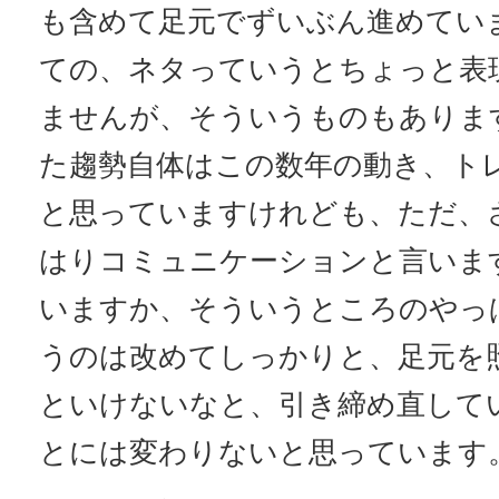
も含めて足元でずいぶん進めてい
ての、ネタっていうとちょっと表
ませんが、そういうものもありま
た趨勢自体はこの数年の動き、ト
と思っていますけれども、ただ、
はりコミュニケーションと言いま
いますか、そういうところのやっ
うのは改めてしっかりと、足元を
といけないなと、引き締め直して
とには変わりないと思っています