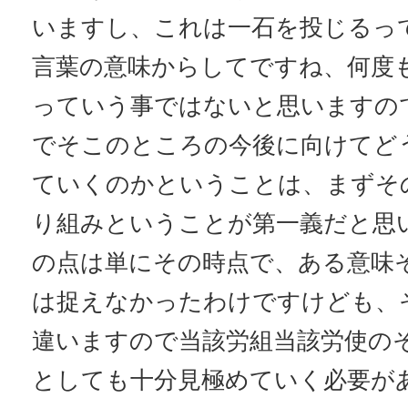
いますし、これは一石を投じるっ
言葉の意味からしてですね、何度
っていう事ではないと思いますの
でそこのところの今後に向けてど
ていくのかということは、まずそ
り組みということが第一義だと思
の点は単にその時点で、ある意味
は捉えなかったわけですけども、
違いますので当該労組当該労使の
としても十分見極めていく必要が