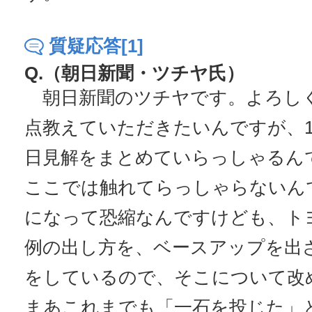
質疑応答[1]
Q.（朝日新聞・ツチヤ氏）
朝日新聞のツチヤです。よろしく
点教えていただきたいんですが、
日見解をまとめていらっしゃるん
ここでは触れてらっしゃらないん
になって恐縮なんですけども、ト
例の出し方を、ベースアップを出
をしているので、そこについて改
まあこれまでも「一石を投じた」