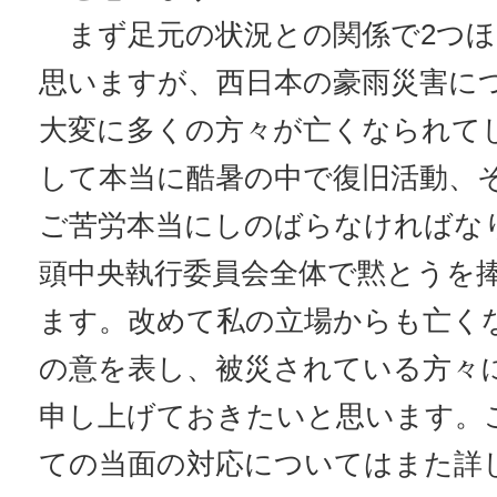
まず足元の状況との関係で2つほ
思いますが、西日本の豪雨災害に
大変に多くの方々が亡くなられて
して本当に酷暑の中で復旧活動、
ご苦労本当にしのばらなければな
頭中央執行委員会全体で黙とうを
ます。改めて私の立場からも亡く
の意を表し、被災されている方々
申し上げておきたいと思います。
ての当面の対応についてはまた詳