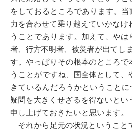
をしておるところであります。当
力を合わせて乗り越えていかなけ
うことであります。加えて、やは
者、行方不明者、被災者が出てし
す。やっぱりその根本のところで
うことがですね、国全体として、
きているんだろうかということに
疑問を大きくせざるを得ないとい
申し上げておきたいと思います。
それから足元の状況ということ