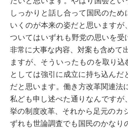
たいと思います。やはり国会とい
しっかりと話し合って国民のため
いくのが本来の姿だと思いますが
ついてはいずれも野党の思いを受
非常に大事な内容、対案も含めて
ますが、そういったものを取り込
としては強引に成立に持ち込んだ
だと思います。働き方改革関連法
私ども申し述べた通りなんですが
挙の制度改革、それから足元のカ
ずれも世論調査でも国民のかなり