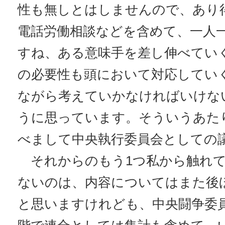
性も無しとはしませんので、あり
電話労働相談などを含めて、一人
すね、ある意味手を差し伸べてい
の必要性も頭において対応してい
ながら考えていかなければいけな
うに思っています。そういうあた
べまして中央執行委員会としての
それからのもう1つ私から触れて
ないのは、内容についてはまた後
と思いますけれども、中央闘争委