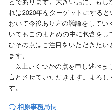
とであります。大きい話に、もし
れは2020年をターゲットにする
おいて今後あり方の議論をしてい
いてもこのまとめの中に包含をし
ひその点はご注目をいただきたい
ます。
以上いくつかの点を申し述べま
言とさせていただきます。よろし
す。
相原事務局長