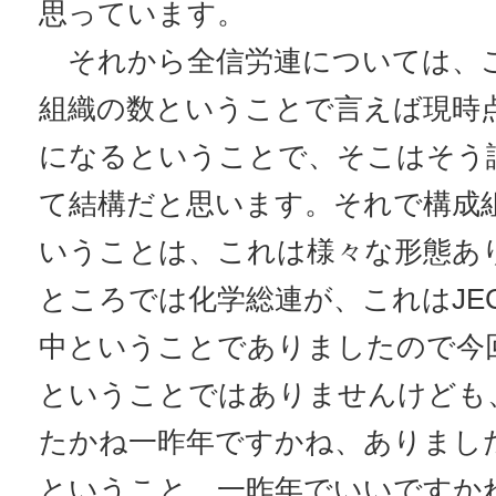
思っています。
それから全信労連については、
組織の数ということで言えば現時点
になるということで、そこはそう
て結構だと思います。それで構成
いうことは、これは様々な形態あ
ところでは化学総連が、これはJE
中ということでありましたので今
ということではありませんけども
たかね一昨年ですかね、ありまし
ということ、一昨年でいいですか