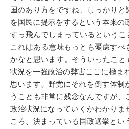
国のあり方をですね、しっかりと
を国民に提示をするという本来の
すっ飛んでしまっているというこ
これはある意味もっとも憂慮すべ
かなと思います。そういったこと
状況を一強政治の弊害ここに極ま
思います。野党にそれを倒す体制
うことも非常に残念なんですが、
政治状況になっていくかわかりま
ころ、決まっている国政選挙とい