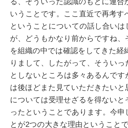
る、そういった認識のもとに連合
いうことです。ここ直近で再考す
ということについての話し合いは
が、どうもかなり前からですね、
を組織の中では確認をしてきた経
りまして、したがって、そういっ
としないところは多々あるんです
は後ほどまた見ていただきたいと
については受理せざるを得ないと
ったということであります。今申
とが2つの大きな理由ということ