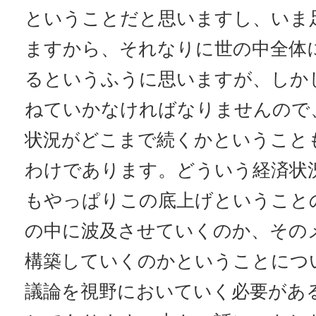
ということだと思いますし、いま
ますから、それなりに世の中全体
るというふうに思いますが、しか
ねていかなければなりませんので
状況がどこまで続くかということ
わけであります。どういう経済状
もやっぱりこの底上げということ
の中に波及させていくのか、その
構築していくのかということにつ
議論を視野においていく必要があ