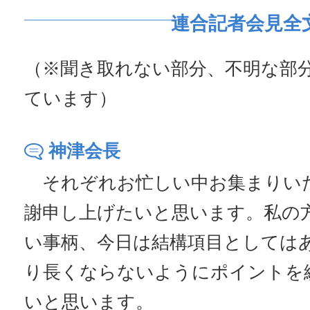
連合記者会見全
（※聞き取れない部分、不明な部
ています）
神津会長
それぞれお忙しい中お集まりい
謝申し上げたいと思います。私の
い事柄、今日は結構項目としては
り長くならないようにポイントを
いと思います。