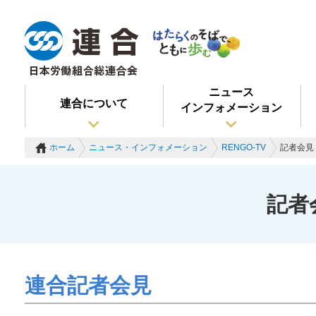
ニュース
連合について
インフォメーション
ホーム
ニュース・インフォメーション
RENGO-TV
記者会見 
記者
連合記者会見