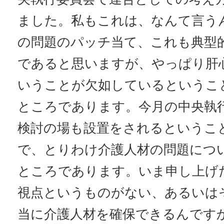
ました。私もこれは、なんて言う
の問題のパッチ当て、これも典型
であると思いますが、やっぱり肝
いうことが欠如しているというこ
ところであります。今月の中央執
検討の場も設置をされるというこ
で、とりわけ介護人材の問題につ
ところであります。いま申し上げ
視点というものがない、あるいは
当に介護人材を確保できるんです