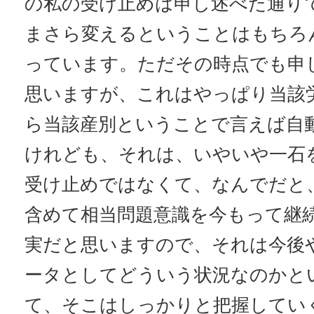
の私の受け止めは申し述べた通り
まさら変えるということはもちろ
っています。ただその時点でも申
思いますが、これはやっぱり当該
ら当該産別ということで言えば自
けれども、それは、いやいや一石
受け止めではなくて、なんでだと
含めて相当問題意識を今もって継
実だと思いますので、それは今後
ータとしてどういう状況なのかと
て、そこはしっかりと把握してい