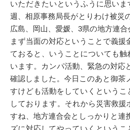
いただきたいというふうに思いま
週、相原事務局長がとりわけ被災
広島、岡山、愛媛、3県の地方連合
まず当面の対応ということで義援
ておると、いうことについても触
います。カンパ活動、緊急の対応
確認しました。今日このあと御茶
すけども活動をしていくというこ
しております。それから災害救援
すね、地方連合会としっかりと連
ズに対応してやっていくというこ