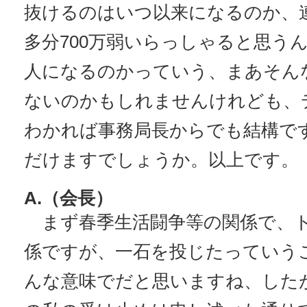
抜けるのはいつ以来になるのか、
多分700万弱いらっしゃると思う
人になるのかっていう、まあそん
ないのかもしれませんけれども、
わかれば事務局長からでも結構で
だけますでしょうか。以上です。
A.（会長）
まず春季生活闘争等の関係で、
係ですが、一石を投じたっていう
んな意味でだと思いますね、した