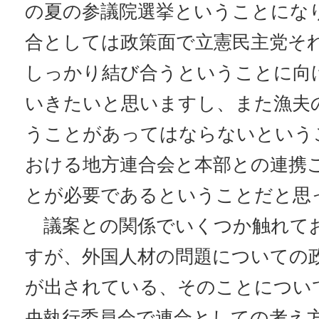
の夏の参議院選挙ということにな
合としては政策面で立憲民主党そ
しっかり結び合うということに向
いきたいと思いますし、また漁夫
うことがあってはならないという
おける地方連合会と本部との連携
とが必要であるということだと思
議案との関係でいくつか触れて
すが、外国人材の問題についての
が出されている、そのことについ
央執行委員会で連合としての考え