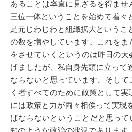
あることは率直に見ざるを得ませ
三位一体ということを始めて着々
足元じわじわと組織拡大というこ
の数を増やしています。これをま
をさせていくというのは昨日の大
げましたが、私自身先頭に立って
ならないと思っています。そして
く者すべてのために政策として実
には政策と力が両々相俟って実現
ばならないということだと思って
知のような政治の状況であります。