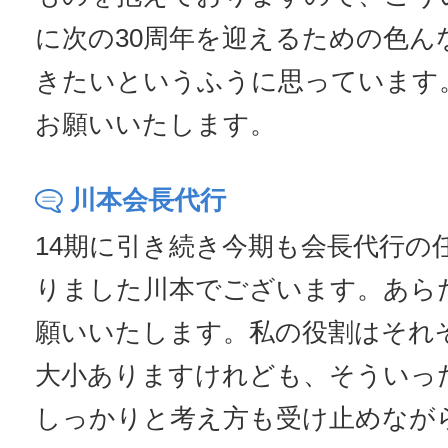
に次の30周年を迎えるための色ん
きたいというふうに思っています
お願いいたします。
川本会長代行
14期に引き続き今期も会長代行の
りました川本でございます。あら
願いいたします。私の役割はそれ
大小ありますけれども、そういっ
しっかりと考え方も受け止めなが