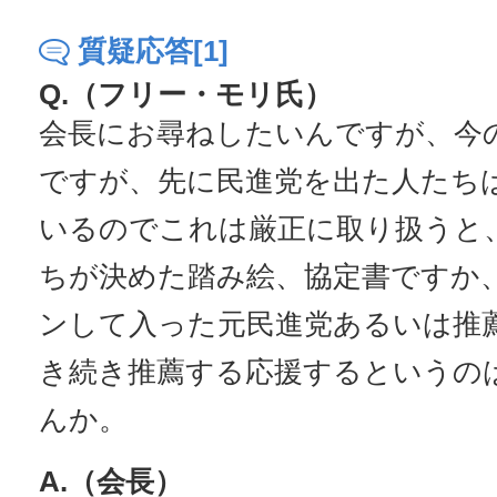
質疑応答[1]
Q.（フリー・モリ氏）
会長にお尋ねしたいんですが、今
ですが、先に民進党を出た人たち
いるのでこれは厳正に取り扱うと
ちが決めた踏み絵、協定書ですか
ンして入った元民進党あるいは推
き続き推薦する応援するというの
んか。
A.（会長）