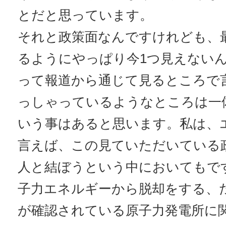
とだと思っています。
それと政策面なんですけれども、
るようにやっぱり今1つ見えない
って報道から通じて見るところで
っしゃっているようなところは一
いう事はあると思います。私は、
言えば、この見ていただいている
人と結ぼうという中においてもで
子力エネルギーから脱却をする、
が確認されている原子力発電所に