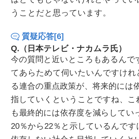
うことだと思っています。
質疑応答[6]
Q.（日本テレビ・ナカムラ氏）
今の質問と近いところもあるんで
てあらためて伺いたいんですけれ
る連合の重点政策が、将来的には
指していくということですね、こ
も最終的には依存度を減らしていっ
20％から22％と示しているんで