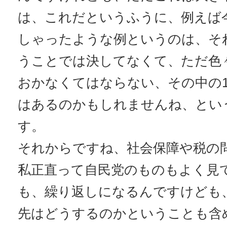
は、これだというふうに、例えば
しゃったような例というのは、そ
うことでは決してなくて、ただ色
おかなくてはならない、その中の
はあるのかもしれませんね、とい
す。
それからですね、社会保障や税の
私正直って自民党のものもよく見
も、繰り返しになるんですけども、
先はどうするのかということも含