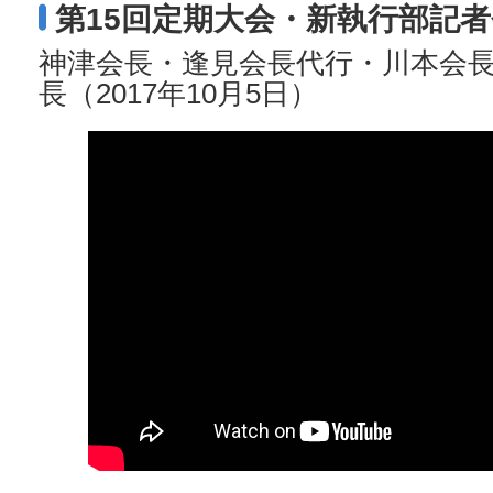
第15回定期大会・新執行部記
神津会長・逢見会長代行・川本会
長（2017年10月5日）