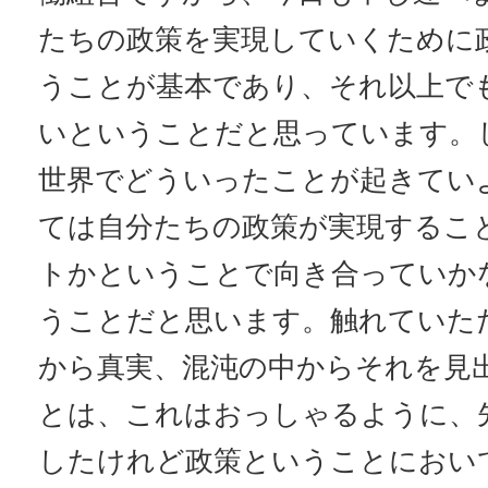
たちの政策を実現していくために
うことが基本であり、それ以上で
いということだと思っています。
世界でどういったことが起きてい
ては自分たちの政策が実現するこ
トかということで向き合っていか
うことだと思います。触れていた
から真実、混沌の中からそれを見
とは、これはおっしゃるように、
したけれど政策ということにおい