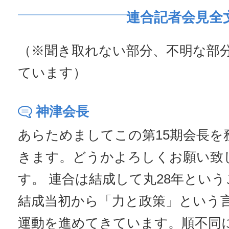
連合記者会見全
（※聞き取れない部分、不明な部
ています）
神津会長
あらためましてこの第15期会長を
きます。どうかよろしくお願い致
す。 連合は結成して丸28年とい
結成当初から「力と政策」という
運動を進めてきています。順不同