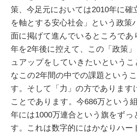
策、今足元においては2010年に
を軸とする安心社会」という政策
面に掲げて進んでいるところであり
年を2年後に控えて、この「政策
ュアップをしていきたいというこ
なこの2年間の中での課題という
す。そして「力」の方であります
ことであります。今686万という組
年には1000万連合という旗をず
す。これは数字的にはかなりハー