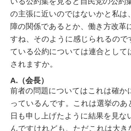
いる公約集を見ると自民党の公約
の主張に近いのではないかと私は
障の関係であるとか、働き方改革
すね、そのように感じられるので
ている公約については連合として
されますか。
A.（会長）
前者の問題についてはこれは確か
っているんです。これは選挙のあ
日も申し上げたように結果を見な
んですけれども、ただこれは大き