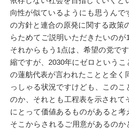
依存しない社会を目指していくと
向性が似ているようにも思うんで
の方針と連合の原発に関する政策
らためてご説明いただきたいのが
それからもう1点は、希望の党で
縮ですが、2030年にゼロという
の蓮舫代表が言われたことと全く
っしゃる状況ですけども、このこ
のか、それとも工程表を示されて
にとって価値あるものがあると考
そこからされるご用意があるのか