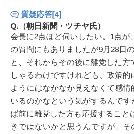
質疑応答[4]
Q.（朝日新聞・ツチヤ氏）
会長に2点ほど伺いしたい。1点が
の質問にもありましたが9月28日
と、それからその後に離党した方
しゃるわけですけれども、政策的
ようにはなかなか見えなくて感情
いるのかなという気がするんです
ば前に離党した方も応援すること
きではないかと思うんですが、そ