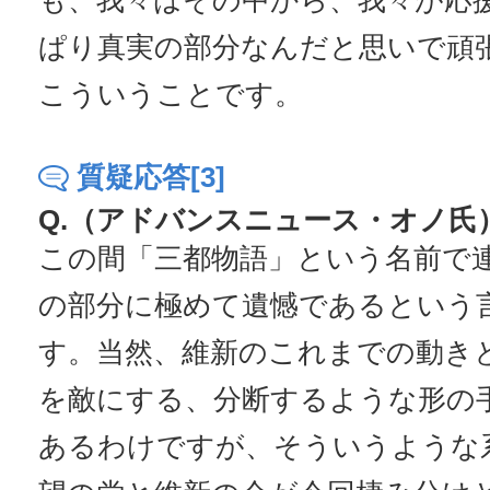
も、我々はその中から、我々が応
ぱり真実の部分なんだと思いで頑
こういうことです。
質疑応答[3]
Q.（アドバンスニュース・オノ氏
この間「三都物語」という名前で
の部分に極めて遺憾であるという
す。当然、維新のこれまでの動き
を敵にする、分断するような形の
あるわけですが、そういうような