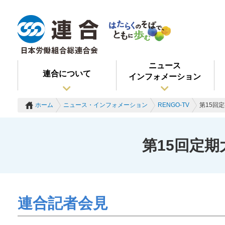
ニュース
連合について
インフォメーション
ホーム
ニュース・インフォメーション
RENGO-TV
第15回
第15回定
連合記者会見