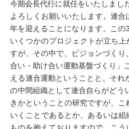
今期会長代行に就任をいたしまし
よろしくお願いいたします。連合は
年を迎えることになります。この3
いくつかのプロジェクトが立ち上
すが、その中で、ビジョンづくり
合い・助け合い運動基盤づくり」
える連合運動ということと、それ
の中間組織として連合自らがどう
きかということの研究ですが、こ
いくことであるとか、あるいは組
ものを抱えておりますので、こう