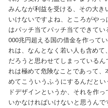
みんなが利益を受ける、その大き
いけないですよね、ところがやっ
はパッチ当てパッチ当てできてい
000兆円超える国の借金を作って
れは、なんとなく若い人も含めて
だろうと思わせてしまっているん
れは極めて危険なことであって、
めてこういうふうにするんだとい
ドデザインというか、それを作っ
いかなければいけないと思うんで