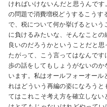
ければいけないんだと思うんです
の問題で消費増税どうするこうす
で、税について何か挙げるという
に負けるみたいな、そんなことの
良いのだろうかということだと思
たがって、こう言ってはなんです
歩の話をしてもしょうがないのか
います。私はオールフォーオール
れはどういう再編の姿になろうと
てはこれこそ考え方を確立しない
はとてもじゃないけれどやってい