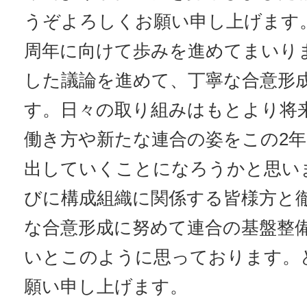
うぞよろしくお願い申し上げます。
周年に向けて歩みを進めてまいり
した議論を進めて、丁寧な合意形
す。日々の取り組みはもとより将
働き方や新たな連合の姿をこの2
出していくことになろうかと思い
びに構成組織に関係する皆様方と
な合意形成に努めて連合の基盤整
いとこのように思っております。
願い申し上げます。