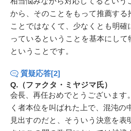
相当悩みながら対応してるという
から、そのことをもって推薦する
ことではなくて、少なくとも明確
っているということを基本にして
ということです。
質疑応答[2]
Q.（ファクタ・ミヤジマ氏）
会長、再任おめでとうございます
く者本位を叫ばれた上で、混沌の
見出すのだと、そういう決意を表