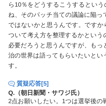
ら10％をどうするこうするとい
ね、そのパッチ当ての議論に陥っ
ではないかと思うんです。ですか
ついて考え方を整理するかという
必要だろうと思うんですが、もっ
治の世界は語ってもらいたいとい
す。
質疑応答[5]
Q.（朝日新聞・サワジ氏）
2点お願いしたい。1つは選挙後の