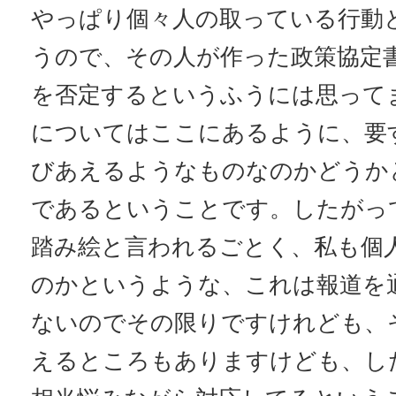
やっぱり個々人の取っている行動
うので、その人が作った政策協定
を否定するというふうには思って
についてはここにあるように、要
びあえるようなものなのかどうか
であるということです。したがっ
踏み絵と言われるごとく、私も個
のかというような、これは報道を
ないのでその限りですけれども、
えるところもありますけども、し