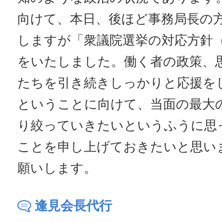
向けて、本日、後ほど事務局長の
しますが「衆議院選挙の対応方針
をいたしました。働く者の政策、
たちを引き続きしっかりと応援を
ということに向けて、当面の最大
り絞っていきたいというふうに思
ことを申し上げておきたいと思い
願いします。
逢見会長代行