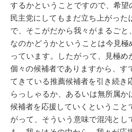
するかということですので、希望
民主党にしてもまだ立ち上がった
で、そこがだから我々がまるごと
なのかどうかということは今見極
っています。したがって、見極め
個々の候補者でありますから、す
てきている推薦候補者を引き続き
らっしゃるか、あるいは無所属か
候補者を応援していくということ
がって、そういう意味で混沌とし