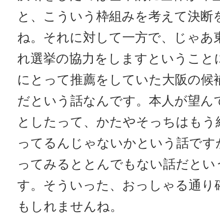
と、こういう枠組みを考えて決断
ね。それに対して一方で、じゃあ
れ選挙の協力をしますということ
にとって推薦をしていた大阪の候
だという話なんです。本人が望ん
としたって、かたやそっちはもう
ってるんじゃないかという話です
ってみるととんでもない話だとい
す。そういった、おっしゃる通り
もしれませんね。