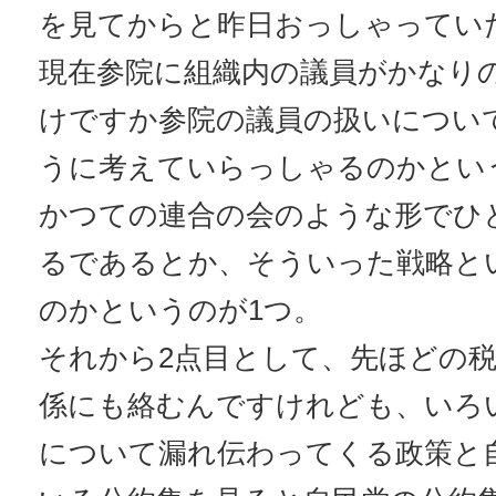
を見てからと昨日おっしゃってい
現在参院に組織内の議員がかなり
けですか参院の議員の扱いについ
うに考えていらっしゃるのかとい
かつての連合の会のような形でひ
るであるとか、そういった戦略と
のかというのが1つ。
それから2点目として、先ほどの
係にも絡むんですけれども、いろ
について漏れ伝わってくる政策と