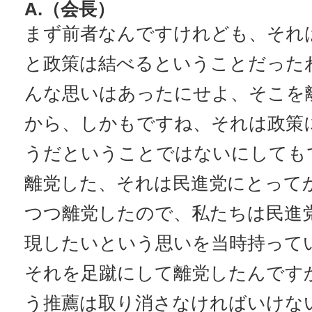
A.（会長）
まず前者なんですけれども、それ
と政策は結べるということだった
んな思いはあったにせよ、そこを
から、しかもですね、それは政策
うだということではないにしても
離党した、それは民進党にとって
つつ離党したので、私たちは民進
現したいという思いを当時持って
それを足蹴にして離党したんです
う推薦は取り消さなければいけな