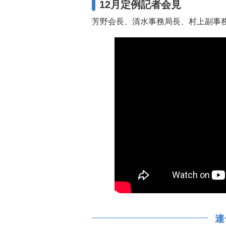
12月定例記者会見
芳野会長、清水事務局長、村上副事務局
連