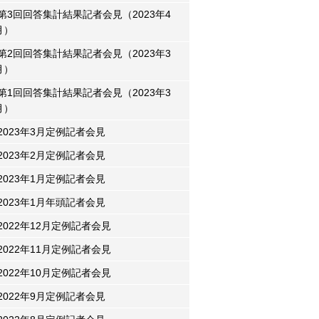
第3回回答集計結果記者会見（2023年4
月）
第2回回答集計結果記者会見（2023年3
月）
第1回回答集計結果記者会見（2023年3
月）
2023年3月定例記者会見
2023年2月定例記者会見
2023年1月定例記者会見
2023年1月年頭記者会見
2022年12月定例記者会見
2022年11月定例記者会見
2022年10月定例記者会見
2022年9月定例記者会見