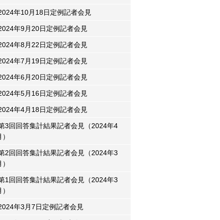
2024年10月18日定例記者会見
2024年9月20日定例記者会見
2024年8月22日定例記者会見
2024年7月19日定例記者会見
2024年6月20日定例記者会見
2024年5月16日定例記者会見
2024年4月18日定例記者会見
第3回回答集計結果記者会見（2024年4
月）
第2回回答集計結果記者会見（2024年3
月）
第1回回答集計結果記者会見（2024年3
月）
2024年3月7日定例記者会見