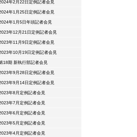
2024年2月22日定例記者会見
2024年1月25日定例記者会見
2024年1月5日年頭記者会見
2023年12月21日定例記者会見
2023年11月9日定例記者会見
2023年10月19日定例記者会見
第18期 新執行部記者会見
2023年9月28日定例記者会見
2023年9月14日定例記者会見
2023年8月定例記者会見
2023年7月定例記者会見
2023年6月定例記者会見
2023年5月定例記者会見
2023年4月定例記者会見