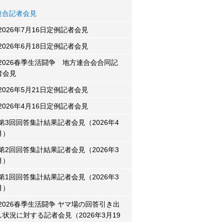
連合記者会見
2026年7月16日定例記者会見
2026年6月18日定例記者会見
2026春季生活闘争 地方連合会合同記
者会見
2026年5月21日定例記者会見
2026年4月16日定例記者会見
第3回回答集計結果記者会見（2026年4
月）
第2回回答集計結果記者会見（2026年3
月）
第1回回答集計結果記者会見（2026年3
月）
2026春季生活闘争 ヤマ場の回答引き出
し状況に対する記者会見（2026年3月19