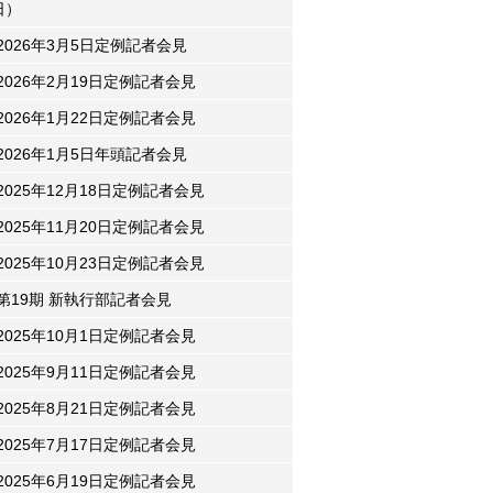
日）
2026年3月5日定例記者会見
2026年2月19日定例記者会見
2026年1月22日定例記者会見
2026年1月5日年頭記者会見
2025年12月18日定例記者会見
2025年11月20日定例記者会見
2025年10月23日定例記者会見
第19期 新執行部記者会見
2025年10月1日定例記者会見
2025年9月11日定例記者会見
2025年8月21日定例記者会見
2025年7月17日定例記者会見
2025年6月19日定例記者会見