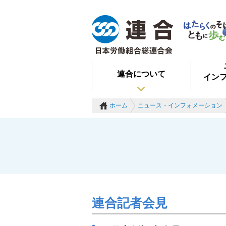
連合について
イン
ホーム
ニュース・インフォメーション
連合記者会見