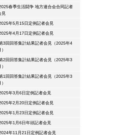
2025春季生活闘争 地方連合会合同記者
会見
2025年5月15日定例記者会見
2025年4月17日定例記者会見
第3回回答集計結果記者会見（2025年4
月）
第2回回答集計結果記者会見（2025年3
月）
第1回回答集計結果記者会見（2025年3
月）
2025年3月6日定例記者会見
2025年2月20日定例記者会見
2025年1月23日定例記者会見
2025年1月6日年頭記者会見
2024年11月21日定例記者会見