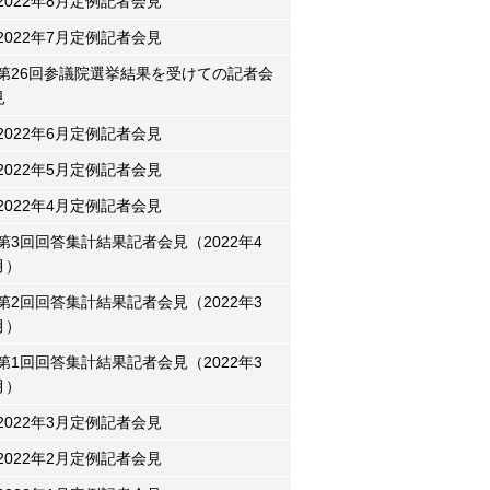
2022年8月定例記者会見
2022年7月定例記者会見
第26回参議院選挙結果を受けての記者会
見
2022年6月定例記者会見
2022年5月定例記者会見
2022年4月定例記者会見
第3回回答集計結果記者会見（2022年4
月）
第2回回答集計結果記者会見（2022年3
月）
第1回回答集計結果記者会見（2022年3
月）
2022年3月定例記者会見
2022年2月定例記者会見