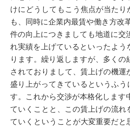
けにどうしてもこう焦点が当たり
も、同時に企業内最賃や働き方改
件の向上につきましても地道に交
れ実績を上げているといったよう
ります。繰り返しますが、多くの
されておりまして、賃上げの機運
盛り上がってきているというふう
す。これから交渉が本格化します
ていくことと、この賃上げの流れ
ていくということが大変重要だと