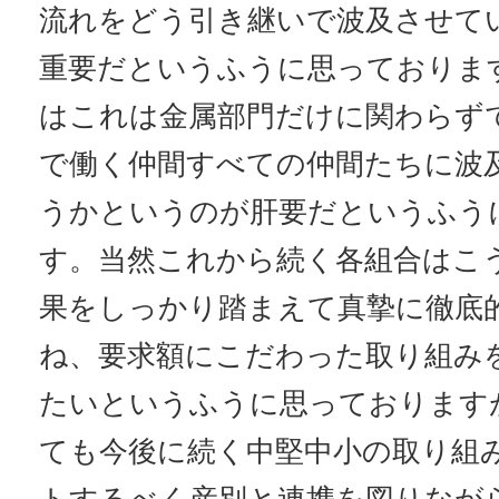
流れをどう引き継いで波及させて
重要だというふうに思っておりま
はこれは金属部門だけに関わらず
で働く仲間すべての仲間たちに波
うかというのが肝要だというふう
す。当然これから続く各組合はこ
果をしっかり踏まえて真摯に徹底
ね、要求額にこだわった取り組み
たいというふうに思っております
ても今後に続く中堅中小の取り組