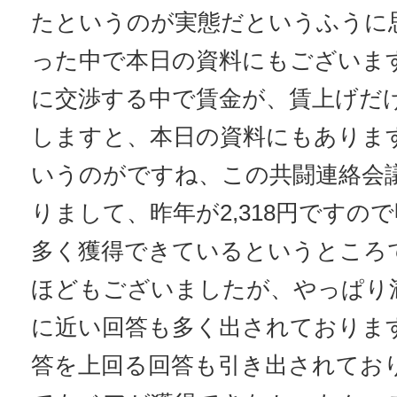
たというのが実態だというふうに
った中で本日の資料にもございま
に交渉する中で賃金が、賃上げだ
しますと、本日の資料にもありますよ
いうのがですね、この共闘連絡会
りまして、昨年が2,318円ですの
多く獲得できているというところ
ほどもございましたが、やっぱり
に近い回答も多く出されておりま
答を上回る回答も引き出されてお