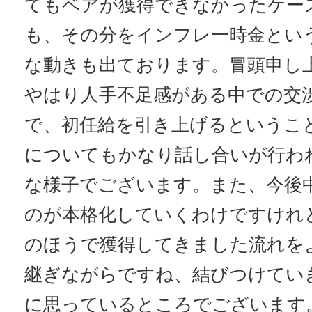
てもベアが獲得できなかったケー
も、その分をインフレ一時金とい
な動きも出ております。冒頭申し
やはり人手不足感がある中での交
で、初任給を引き上げるというこ
についてもかなり話し合いが行わ
な様子でございます。また、今後
のが本格化していくわけですけれ
のほうで獲得してきました流れを
継ぎながらですね、結びつけてい
に思っているところでございます