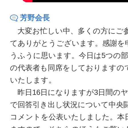
芳野会長
大変お忙しい中、多くの方にご
てありがとうございます。感謝を
うふうに思います。今日は5つの
の代表者も同席をしておりますの
いたします。
昨日16日になりますが3日間の
で回答引き出し状況について中央
コメントを公表いたしました。本