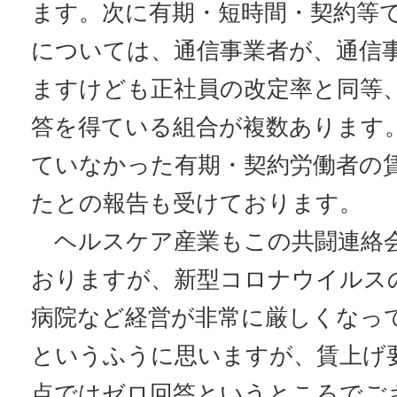
ます。次に有期・短時間・契約等
については、通信事業者が、通信
ますけども正社員の改定率と同等
答を得ている組合が複数あります
ていなかった有期・契約労働者の
たとの報告も受けております。
ヘルスケア産業もこの共闘連絡
おりますが、新型コロナウイルス
病院など経営が非常に厳しくなっ
というふうに思いますが、賃上げ
点ではゼロ回答というところでご