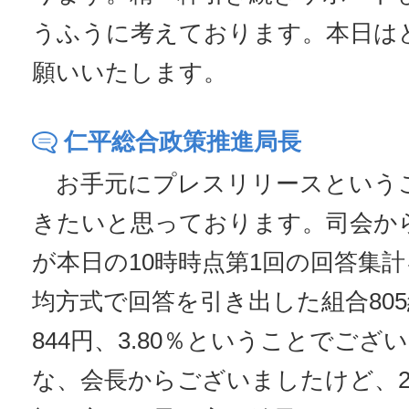
うふうに考えております。本日は
願いいたします。
仁平総合政策推進局長
お手元にプレスリリースという
きたいと思っております。司会か
が本日の10時時点第1回の回答集
均方式で回答を引き出した組合805
844円、3.80％ということでござ
な、会長からございましたけど、2