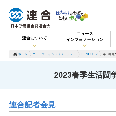
ニュース
連合について
インフォメーション
ホーム
ニュース・インフォメーション
RENGO-TV
第1回回
2023春季生活闘
連合記者会見