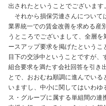
出されたということでございます
それから損保労連さんについては
業界統一での賃金改善を求める産
うところでございまして、全層を
ースアップ要求を掲げたというこ
目下の交渉中ということですが、
組合要求を満たす会社回答を引き
とで、おおむね順調に進んでいる
いますし、中小に関してはいわゆ
ス・グループに属する単組間の連