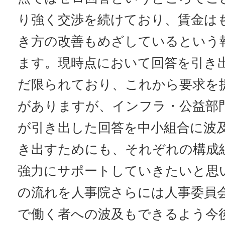
り強く交渉を続けており、賃金は
き方の改善もめざしているという
ます。現時点において回答を引き
だ限られており、これから要求を
がありますが、インフラ・公益部
が引き出した回答を中小組合に波
き出すためにも、それぞれの構成
強力にサポートしていきたいと思
の流れを人事院さらには人事委員
で働く者への波及もできるよう今