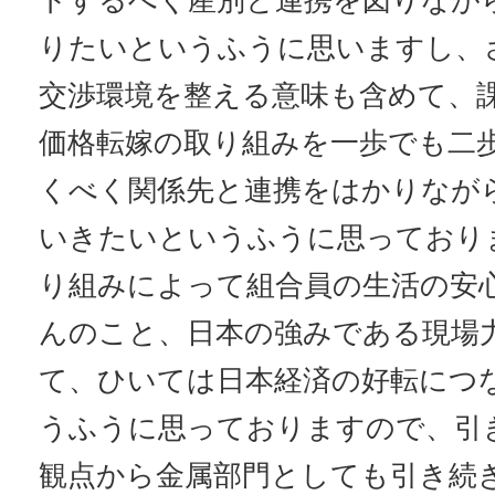
トするべく産別と連携を図りなが
りたいというふうに思いますし、
交渉環境を整える意味も含めて、
価格転嫁の取り組みを一歩でも二
くべく関係先と連携をはかりなが
いきたいというふうに思っており
り組みによって組合員の生活の安
んのこと、日本の強みである現場
て、ひいては日本経済の好転につ
うふうに思っておりますので、引
観点から金属部門としても引き続