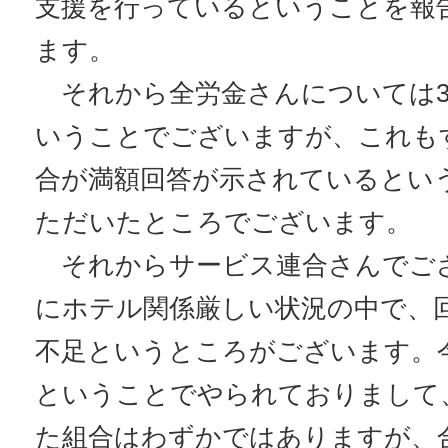
支援を行っているということを報
ます。
それから全労金さんについては3
いうことでございますが、これもす
合が満額回答が示されているとい
ただいたところでございます。
それからサービス連合さんでご
にホテル関係厳しい状況の中で、
不足というところがございます。
ということでやられておりまして
た組合はわずかではありますが、