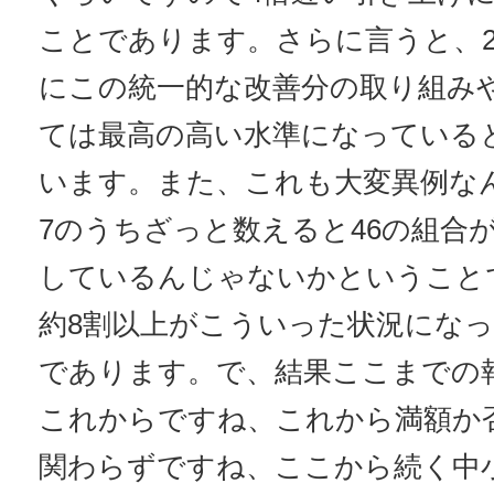
ことであります。さらに言うと、2
にこの統一的な改善分の取り組み
ては最高の高い水準になっている
います。また、これも大変異例な
7のうちざっと数えると46の組合
しているんじゃないかということ
約8割以上がこういった状況にな
であります。で、結果ここまでの
これからですね、これから満額か
関わらずですね、ここから続く中