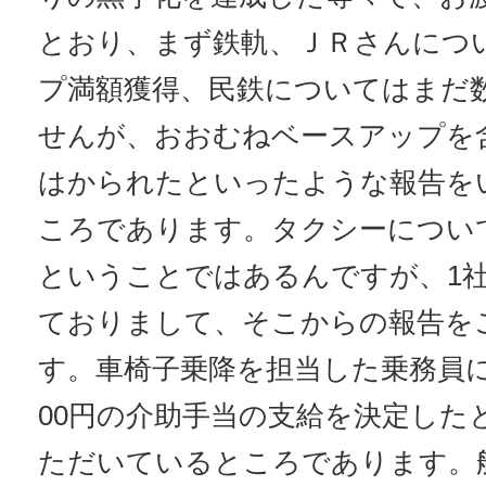
とおり、まず鉄軌、ＪＲさんにつ
プ満額獲得、民鉄についてはまだ
せんが、おおむねベースアップを
はかられたといったような報告を
ころであります。タクシーについ
ということではあるんですが、1社
ておりまして、そこからの報告を
す。車椅子乗降を担当した乗務員に
00円の介助手当の支給を決定した
ただいているところであります。