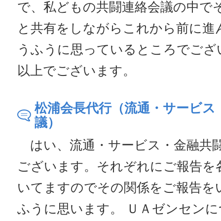
で、私どもの共闘連絡会議の中で
と共有をしながらこれから前に進
うふうに思っているところでござ
以上でございます。
松浦会長代行（流通・サービス
議）
はい、流通・サービス・金融共闘
ございます。それぞれにご報告を
いてますのでその関係をご報告を
ふうに思います。 ＵＡゼンセン