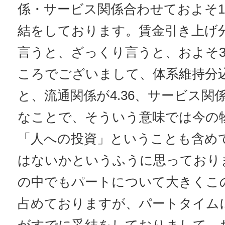
係・サービス関係合わせておよそ1
結をしております。賃金引き上げ
言うと、ざっくり言うと、およそ
ころでございまして、体系維持分
と、流通関係が4.36、サービス関係
なことで、そういう意味では今の
「人への投資」ということも含め
はないかというふうに思っており
の中でもパートについて大きくこ
占めておりますが、パートタイムに