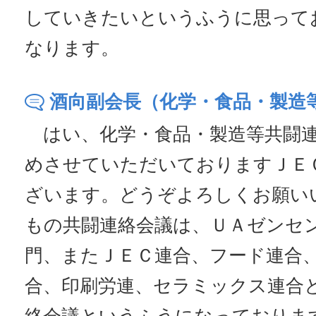
していきたいというふうに思って
なります。
酒向副会長（化学・食品・製造
はい、化学・食品・製造等共闘連
めさせていただいておりますＪＥ
ざいます。どうぞよろしくお願い
もの共闘連絡会議は、ＵＡゼンセ
門、またＪＥＣ連合、フード連合
合、印刷労連、セラミックス連合