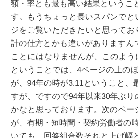
額・率とも最も高い結果というこ
す。もうちょっと長いスパンでと
ジをご覧いただきたいと思ってお
計の仕方とかも違いがありますん
ことにはなりませんが、このよう
ということでは、4ページの上の
が、94年の時が3.11ということ
すが、ですので94年以来30年ぶり
かなと思っております。次のペー
が、有期・短時間・契約労働者の
いても、回答組合数それと上げ幅