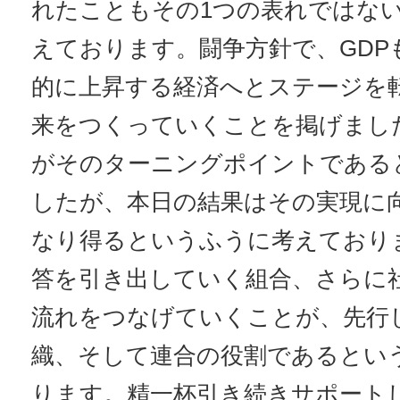
れたこともその1つの表れではな
えております。闘争方針で、GDP
的に上昇する経済へとステージを
来をつくっていくことを掲げました
がそのターニングポイントである
したが、本日の結果はその実現に
なり得るというふうに考えており
答を引き出していく組合、さらに
流れをつなげていくことが、先行
織、そして連合の役割であるとい
ります。精一杯引き続きサポート