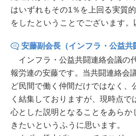
はいずれもその1％を上回る実質
をしたということでございます。
安藤副会長（インフラ・公益共
インフラ・公益共闘連絡会議の
報労連の安藤です。当共闘連絡会
ど民間で働く仲間だけではなく、
く結集しておりますが、現時点で
心とした説明となることをあらか
きたいというふうに思います。