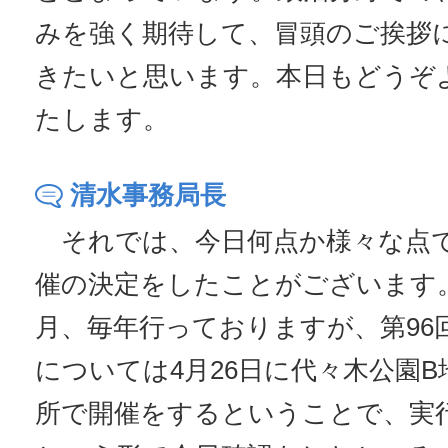
みを強く期待して、冒頭のご挨拶
きたいと思います。本日もどうぞ
たします。
清水事務局長
それでは、今日何点か様々な点
催の決定をしたことがございます
月、毎年行っておりますが、第96
については4月26日に代々木公園
所で開催をするということで、実