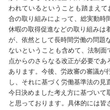
われているということも踏まえて
合の取り組みによって、総実動時
休暇の取得促進などの取り組みは
が、依然として長時間労働の問題
ないということも含めて、法制面
点からのさらなる改正が必要であ
あります。今後、労政審の審議が
し、それに基づく労働基準法の見
今日決めました考え方に基づいて
と思っております。具体的には皆