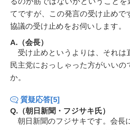
るのが筋ではないかということを
てですが、この発言の受け止めで
協議の受け止めをお伺いします。
A.（会長）
受け止めというよりは、それは
民主党におっしゃった方がいいの
か。
質疑応答[5]
Q.（朝日新聞・フジサキ氏）
朝日新聞のフジサキです。会長