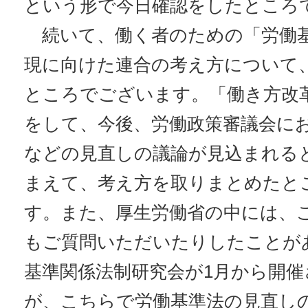
という形で今日確認をしたところ
続いて、働く者のための「労働基
現に向けた連合の考え方について
ところでございます。「働き方改
をして、今後、労働政策審議会に
などの見直しの議論が見込まれる
まえて、考え方を取りまとめたと
す。また、厚生労働省の中には、
もご質問いただいたりしたことが
基準関係法制研究会が1月から開
が、こちらで労働基準法の見直し