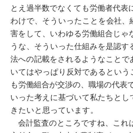
とえ過半数でなくても労働者代表
わけで、そういったことを会社、
害をして、いわゆる労働組合じゃ
うな、そういった仕組みを是認す
法への記載をされるようなことで
いてはやっぱり反対であるという
も労働組合が交渉の、職場の代表
いった考えに基づいて私たちとし
きたいと思っています。
会計監査のところですね、これ