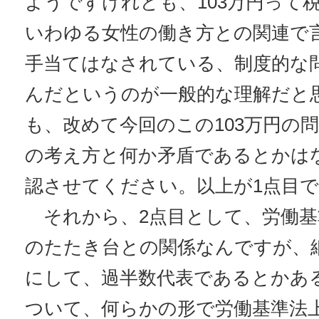
ようですけれども、103万円って
いわゆる女性の働き方との関連で
手当てはなされている、制度的な
んだというのが一般的な理解だと
も、改めて今回のこの103万円の
の考え方と何か矛盾であるとかは
認させてください。以上が1点目
それから、2点目として、労働基
のたたき台との関係なんですが、
にして、過半数代表であるとかあ
ついて、何らかの形で労働基準法