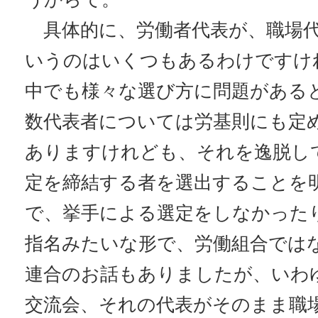
具体的に、労働者代表が、職場代
いうのはいくつもあるわけですけ
中でも様々な選び方に問題がある
数代表者については労基則にも定
ありますけれども、それを逸脱し
定を締結する者を選出することを
で、挙手による選定をしなかった
指名みたいな形で、労働組合では
連合のお話もありましたが、いわ
交流会、それの代表がそのまま職