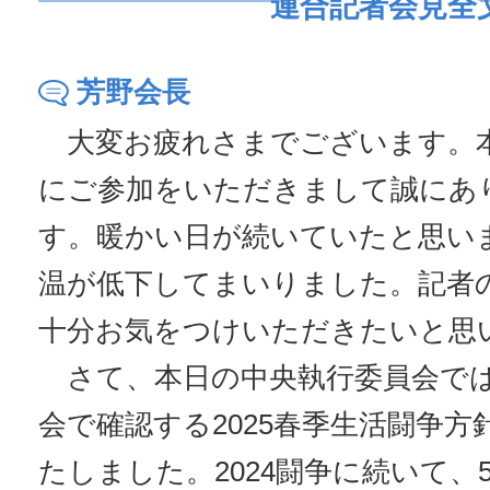
連合記者会見全
芳野会長
大変お疲れさまでございます。
にご参加をいただきまして誠にあ
す。暖かい日が続いていたと思い
温が低下してまいりました。記者
十分お気をつけいただきたいと思
さて、本日の中央執行委員会では
会で確認する2025春季生活闘争
たしました。2024闘争に続いて、