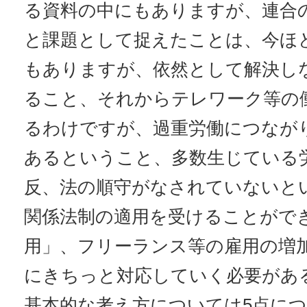
る資料の中にもありますが、連合
と課題として捉えたことは、今ほ
もありますが、依然として解決し
ること、それからテレワーク等の
るわけですが、過重労働につなが
あるということ、多数生じている
反、法の順守がなされていないと
関係法制の適用を受けることがで
用」、フリーランス等の雇用の増
にきちっと対応していく必要があ
基本的な考え方については5点に