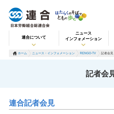
ニュース
連合について
インフォメーション
ホーム
ニュース・インフォメーション
RENGO-TV
記者会見 
記者会見
連合記者会見