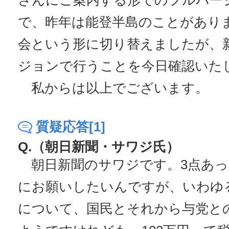
さんにご案内する形でのフルバー
で、昨年は能登半島のことがあり
会という形に切り替えましたが、
ジョンで行うことを今日確認いた
私からは以上でございます。
質疑応答[1]
Q.（朝日新聞・サワジ氏）
朝日新聞のサワジです。3点あっ
にお願いしたいんですが、いわゆる
について、国民とそれから与党と