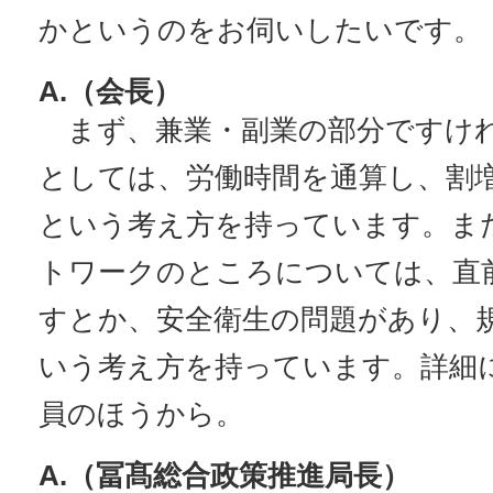
かというのをお伺いしたいです。
A.（会長）
まず、兼業・副業の部分ですけ
としては、労働時間を通算し、割
という考え方を持っています。ま
トワークのところについては、直
すとか、安全衛生の問題があり、
いう考え方を持っています。詳細
員のほうから。
A.（冨髙総合政策推進局長）