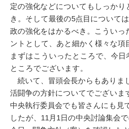
定の強化などについてもしっかり
き。そして最後の5点目について
政の強化をはかるべき。こういっ
ントとして、あと細かく様々な項
まずはこういったところで、今日
ところでございます。
続いて、冒頭会長からもありました
活闘争の方針についてでございます
中央執行委員会でも皆さんにも見
したが、11月1日の中央討論集会