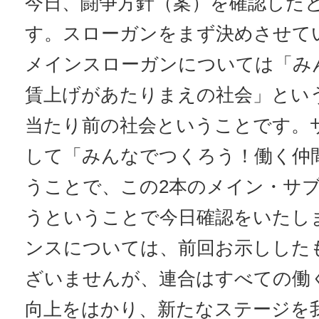
今日、闘争方針（案）を確認した
す。スローガンをまず決めさせて
メインスローガンについては「み
賃上げがあたりまえの社会」とい
当たり前の社会ということです。
して「みんなでつくろう！働く仲
うことで、この2本のメイン・サ
うということで今日確認をいたし
ンスについては、前回お示しした
ざいませんが、連合はすべての働
向上をはかり、新たなステージを