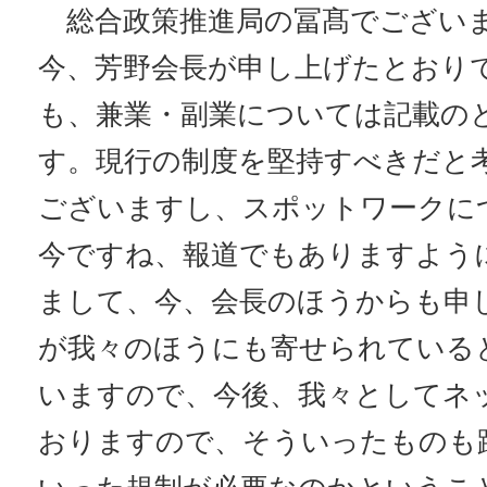
総合政策推進局の冨髙でございま
今、芳野会長が申し上げたとおり
も、兼業・副業については記載の
す。現行の制度を堅持すべきだと
ございますし、スポットワークに
今ですね、報道でもありますよう
まして、今、会長のほうからも申
が我々のほうにも寄せられている
いますので、今後、我々としてネ
おりますので、そういったものも