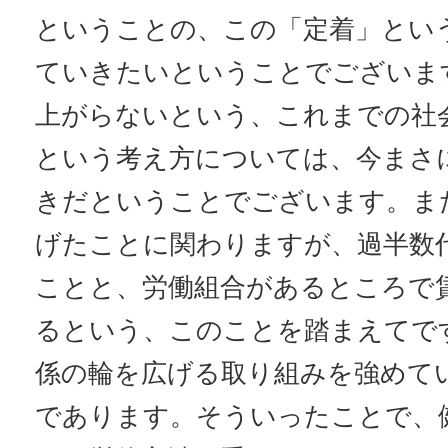
ということの、この「定着」とい
ていきたいということでございま
上がらないという、これまでの社
という考え方については、今まさ
きだということでございます。ま
げたことに関わりますが、過半数
ことと、労働組合があるところで
るという、このことを踏まえてで
係の輪を広げる取り組みを強めて
であります。そういったことで、