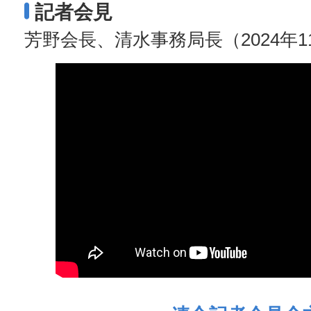
記者会見
芳野会長、清水事務局長（2024年1