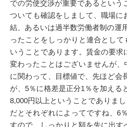
での労使交渉が重要であるという
ついても確認をしまして、職場に
結、あるいは過半数労働者制の運
ったことをしっかりと連合として
いうことであります。賃金の要求
変わったことはございませんが、
に関わって、目標値で、先ほど会
が、5％に格差是正分1％を加える
8,000円以上ということでありま
だとそれぞれによってですね、6
すので、しっかりと額を先に出す