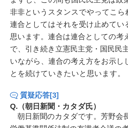
非非というスタンスでやってこら
連合としてはそれを受け止めてい
思います。連合は連合としての考
で、引き続き立憲民主党・国民民
いながら、連合の考え方をお示し
とを続けていきたいと思います。
質疑応答[3]
Q.（朝日新聞・カタダ氏）
朝日新聞のカタダです。芳野会