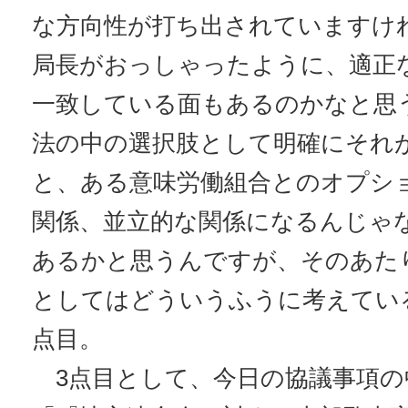
な方向性が打ち出されていますけ
局長がおっしゃったように、適正
一致している面もあるのかなと思
法の中の選択肢として明確にそれ
と、ある意味労働組合とのオプシ
関係、並立的な関係になるんじゃ
あるかと思うんですが、そのあた
としてはどういうふうに考えてい
点目。
3点目として、今日の協議事項の