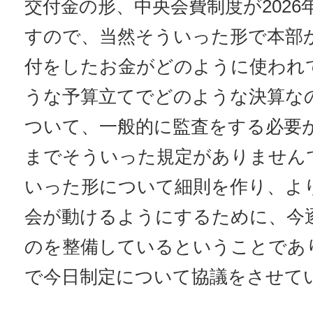
交付金の形、中央会費制度が2026
すので、当然そういった形で本部
付をしたお金がどのように使われ
うな予算立てでどのような決算な
ついて、一般的に監査をする必要
までそういった規定がありません
いった形について細則を作り、よ
会が動けるようにするために、今
のを整備しているということであ
で今日制定について協議をさせて