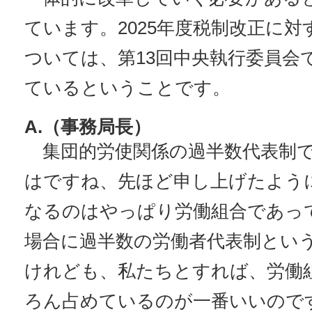
ています。2025年度税制改正に
ついては、第13回中央執行委員会
ているということです。
A.（事務局長）
集団的労使関係の過半数代表制で
はですね、先ほど申し上げたよう
なるのはやっぱり労働組合であっ
場合に過半数の労働者代表制とい
けれども、私たちとすれば、労働
ろん占めているのが一番いいので