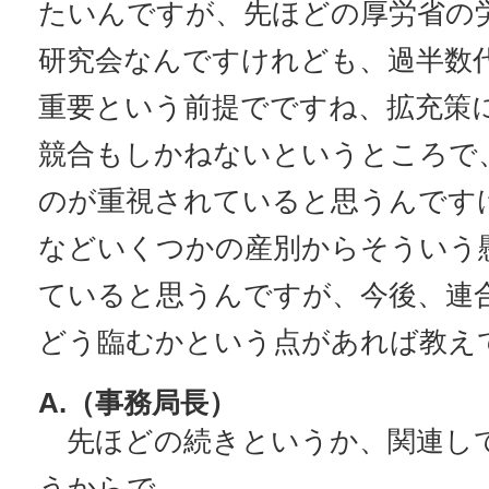
たいんですが、先ほどの厚労省の
研究会なんですけれども、過半数
重要という前提でですね、拡充策
競合もしかねないというところで
のが重視されていると思うんです
などいくつかの産別からそういう
ていると思うんですが、今後、連
どう臨むかという点があれば教え
A.（事務局長）
先ほどの続きというか、関連し
うからで。