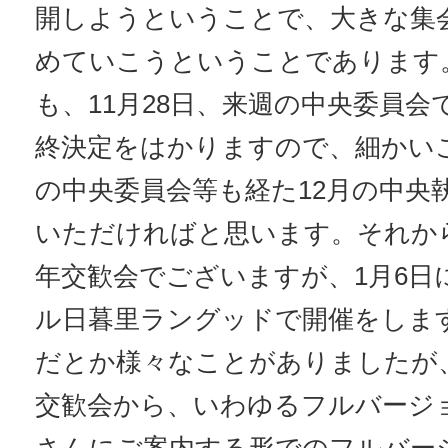
開しようということで、大きな集
めていこうということであります
も、11月28日、来週の中央委員
終決定をはかりますので、細かい
の中央委員会等も経た12月の中央
いただければと思います。それから
年交歓会でございますが、1月6日
ル日暮里ラングッドで開催をしま
だとか様々なことがありましたが、
交歓会から、いわゆるフルバージョ