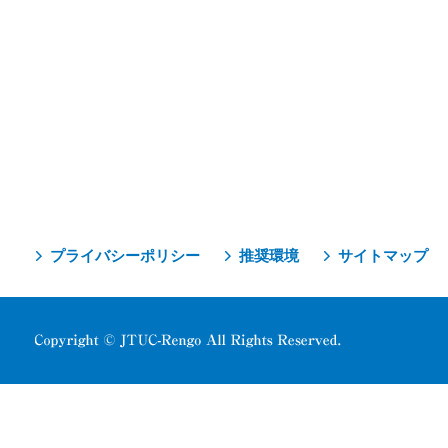
プライバシーポリシー
推奨環境
サイトマップ
Copyright