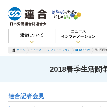
ニュース
連合について
インフォメーション
ホーム
ニュース・インフォメーション
RENGO-TV
第3回回
2018春季生活闘
連合記者会見