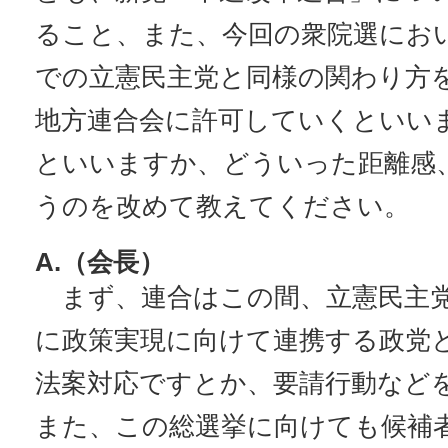
ること、また、今回の衆院選にお
での立憲民主党と同様の関わり方
地方連合会に許可していくといい
といいますか、どういった距離感
うのを改めて教えてください。
A.（会長）
まず、連合はこの間、立憲民主党
に政策実現に向けて連携する政党
法案対応ですとか、要請行動など
また、この総選挙に向けても候補