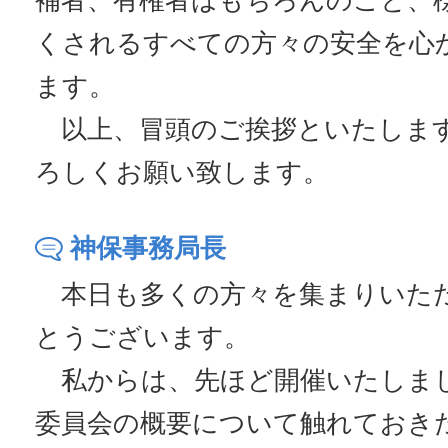
補者、有権者はもちろんのこと、
くされるすべての方々の安全を心
ます。
以上、冒頭のご挨拶といたしま
ろしくお願い致します。
神保事務局長
本日も多くの方々を集まりいた
とうございます。
私からは、先ほど開催いたしまし
委員会の概要について触れておき