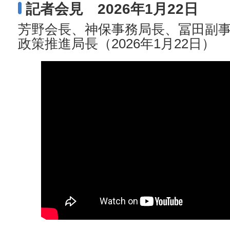
記者会見 2026年1月22日
芳野会長、神保事務局長、冨田副
政策推進局長（2026年1月22日）