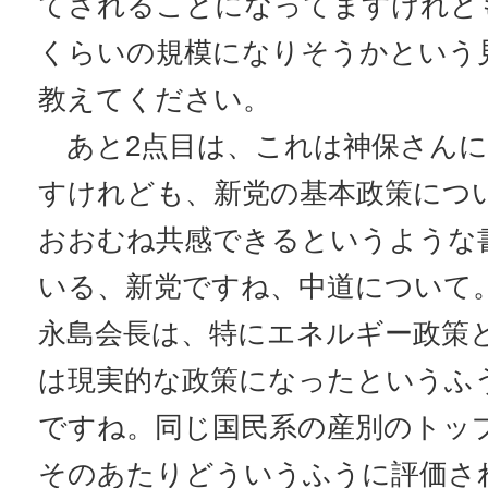
てされることになってますけれど
くらいの規模になりそうかという
教えてください。
あと2点目は、これは神保さんに
すけれども、新党の基本政策につ
おおむね共感できるというような
いる、新党ですね、中道について
永島会長は、特にエネルギー政策
は現実的な政策になったというふ
ですね。同じ国民系の産別のトッ
そのあたりどういうふうに評価さ