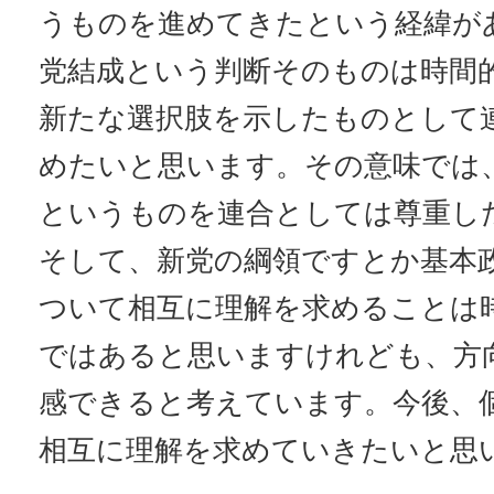
うものを進めてきたという経緯が
党結成という判断そのものは時間
新たな選択肢を示したものとして
めたいと思います。その意味では
というものを連合としては尊重し
そして、新党の綱領ですとか基本
ついて相互に理解を求めることは
ではあると思いますけれども、方
感できると考えています。今後、
相互に理解を求めていきたいと思