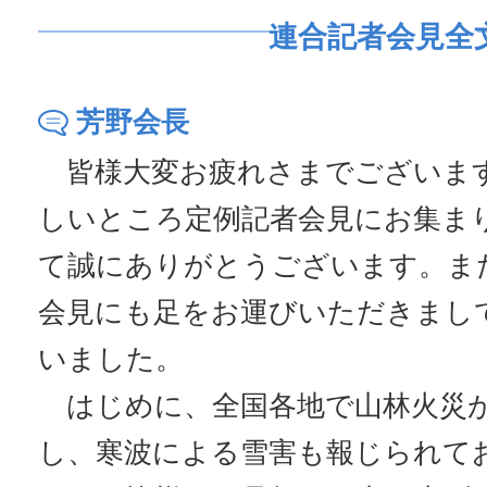
連合記者会見全
芳野会長
皆様大変お疲れさまでございま
しいところ定例記者会見にお集ま
て誠にありがとうございます。ま
会見にも足をお運びいただきまし
いました。
はじめに、全国各地で山林火災
し、寒波による雪害も報じられて