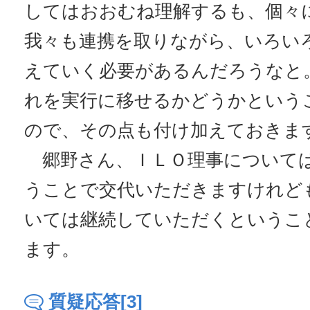
してはおおむね理解するも、個々
我々も連携を取りながら、いろい
えていく必要があるんだろうなと
れを実行に移せるかどうかという
ので、その点も付け加えておきま
郷野さん、ＩＬＯ理事について
うことで交代いただきますけれど
いては継続していただくというこ
ます。
質疑応答[3]