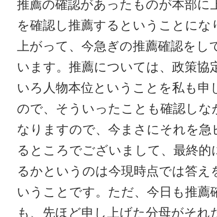
推薦の確認があったものが本部に
を確認し推薦するということにな
上がって、今急ぎの推薦確認をし
います。推薦については、政策協
いろ人物本位ということを私も申
ので、そういったことも確認しな
なりますので、今まさにそれを急
るところでございまして、最終的
るかというのは今現時点では答え
いうことです。ただ、今日も推薦
も、先ほど申し上げた分母がそれ