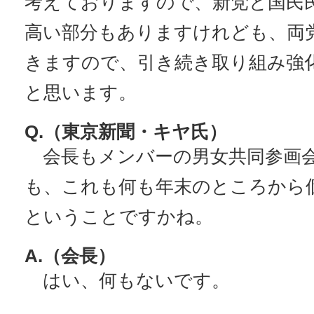
考えておりますので、新党と国民
高い部分もありますけれども、両
きますので、引き続き取り組み強
と思います。
Q.（東京新聞・キヤ氏）
会長もメンバーの男女共同参画
も、これも何も年末のところから
ということですかね。
A.（会長）
はい、何もないです。