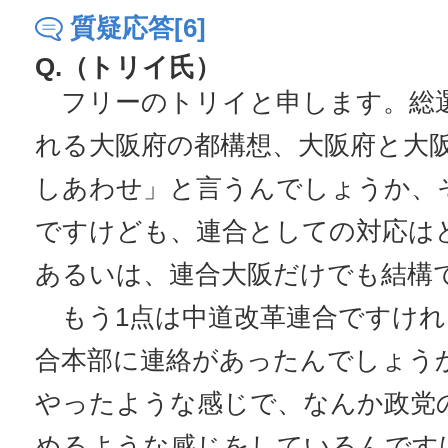
質疑応答[6]
Q.（トリイ氏）
フリーのトリイと申します。総
れる大阪府の都構想、大阪府と大
しあわせ」と言うんでしょうか、
ですけども、連合としての対応は
あるいは、連合大阪だけでも結構
もう1点は中道改革連合ですけれ
合本部に連絡があったんでしょう
やったような感じで、なんか政党
めるような感じをしているんです