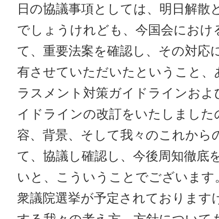
日の協議事項としては、明日解散
でしょうけれども、今国会におけ
て、重要法案を確認し、その対応
有させていただいたということ、
ラスメント対策ガイドラインおよ
イドラインの改訂をいたしました
容、背景、そして我々のこれから
て、協議し確認し、今後周知徹底
いと、こういうことでございます。
衆議院選挙が予定されております