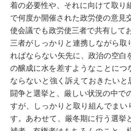
着の必要性や、それに向けて取り
で何度か開催された政労使の意見
使会議でも政労使三者で共有して
三者がしっかりと連携しながら取
ればならない矢先に、政治の空白
の醸成に水を差すようなことにつ
ならないと強く訴えておきたいと
闘争と選挙と、厳しい状況の中で
すが、しっかりと取り組んでまい
す。あわせて、厳冬期に行う選挙