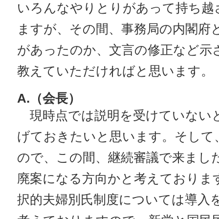
いろんなやりとりがあって持ち越
ますが、その間、事務局の内閣府
があったのか、文言の修正など示
教えていただければと思います。
A.（会長）
現時点では説明を受けていない
げておきたいと思います。そして
ので、この間、継続審議で来まし
廃案になる方向かと考えておりま
択的夫婦別氏制度については導入