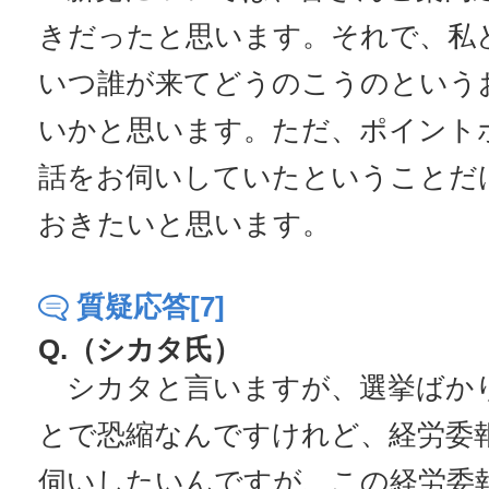
きだったと思います。それで、私
いつ誰が来てどうのこうのという
いかと思います。ただ、ポイント
話をお伺いしていたということだ
おきたいと思います。
質疑応答[7]
Q.（シカタ氏）
シカタと言いますが、選挙ばか
とで恐縮なんですけれど、経労委
伺いしたいんですが、この経労委