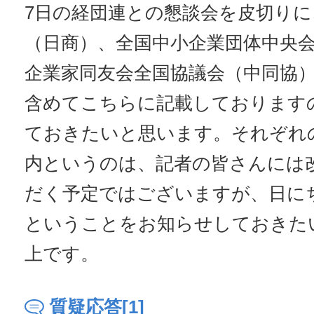
7日の経団連との懇談会を皮切りに
（日商）、全国中小企業団体中央
企業家同友会全国協議会（中同協
含めてこちらに記載しております
ておきたいと思います。それぞれ
内というのは、記者の皆さんには
だく予定ではございますが、日に
ということをお知らせしておきた
上です。
質疑応答[1]