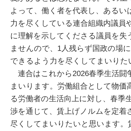
よって、働く者を代表し、あるい
力を尽くしている連合組織内議員
に理解を示してくださる議員を失
ませんので、1人残らず国政の場
できるよう力を尽くしてまいりた
連合はこれから2026春季生活闘
まいります。労働組合として物価
る労働者の生活向上に対し、春季
渉を通じて、賃上げノルムを定着
尽くしてまいりたいと思います。