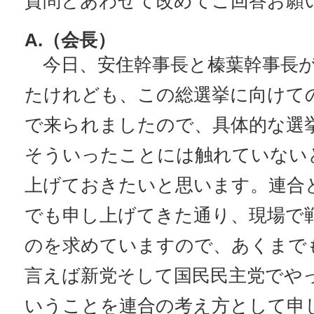
質問とあわせて改めてご回答お願
A.（会長）
今日、安住幹事長と榛葉幹事長が
たけれども、この総選挙に向けて
で来られましたので、具体的な選
そういったことには触れていない
上げておきたいと思います。連合
でも申し上げてきた通り、現場で
のを求めていますので、あくまで
言えば新党そして国民民主党でや
いうことを連合の考え方として申