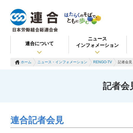
ニュース
連合について
インフォメーション
ホーム
ニュース・インフォメーション
RENGO-TV
記者会見 
記者会見
連合記者会見