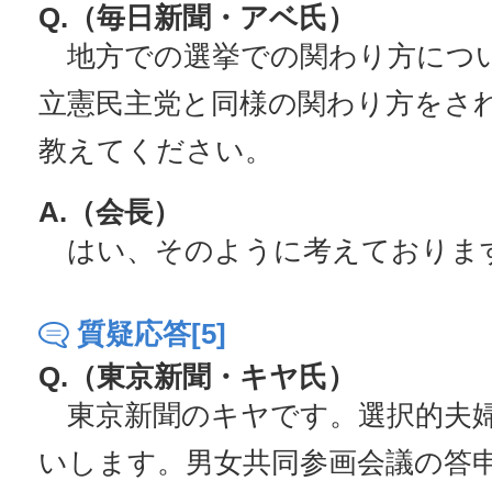
Q.（毎日新聞・アベ氏）
地方での選挙での関わり方につ
立憲民主党と同様の関わり方をさ
教えてください。
A.（会長）
はい、そのように考えておりま
質疑応答[5]
Q.（東京新聞・キヤ氏）
東京新聞のキヤです。選択的夫
いします。男女共同参画会議の答