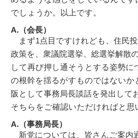
でしょうか。以上です。
A.（会長）
まず1点目ですけれども、住民投
政策を、衆議院選挙、総選挙解散
して再び押し通そうとする姿勢に
の根幹を揺るがすものではないか
阪として事務局長談話を発出して
そちらをご確認いただければと思
A.（事務局長）
新党については、皆さんご案内