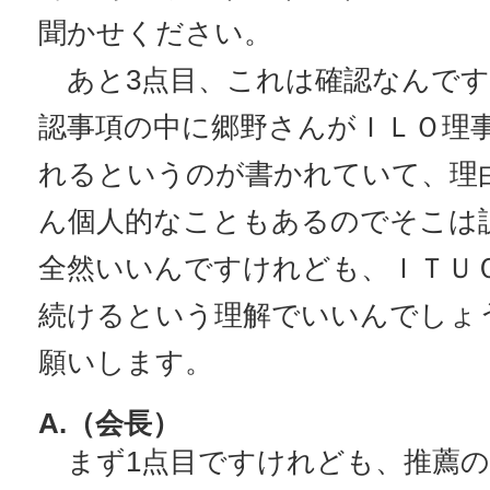
聞かせください。
あと3点目、これは確認なんです
認事項の中に郷野さんがＩＬＯ理
れるというのが書かれていて、理
ん個人的なこともあるのでそこは
全然いいんですけれども、ＩＴＵ
続けるという理解でいいんでしょ
願いします。
A.（会長）
まず1点目ですけれども、推薦の