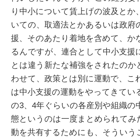
り中小について賃上げの波及とか
いての、取適法とかあるいは政府
援、そのあたり着地を含めて、か
るんですが、連合として中小支援
とは違う新たな補強をされたのか
わせて、政策とは別に運動で、こ
は中小支援の運動をやってきてい
の3、4年ぐらいの各産別や組織の
態というのは一度まとめられてみ
動を共有するためにも、そういう