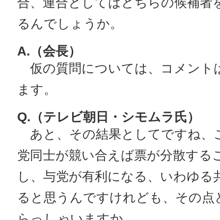
合、連合としてはどちらの候補者
るんでしょうか。
A.（会長）
仮の質問については、コメント
ます。
Q.（テレビ朝日・シモムラ氏）
あと、その結果としてですね、
党同士が競い合えば票が分散する
し、与党が有利になる、いわゆる
ると思うんですけれども、その点
らっしゃいますか。