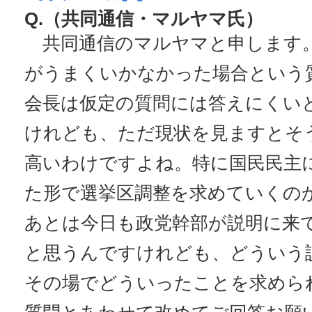
Q.（共同通信・マルヤマ氏）
共同通信のマルヤマと申します
がうまくいかなかった場合という
会長は仮定の質問には答えにくい
けれども、ただ現状を見ますとそ
高いわけですよね。特に国民民主
た形で選挙区調整を求めていくの
あとは今日も政党幹部が説明に来
と思うんですけれども、どういう
その場でどういったことを求めら