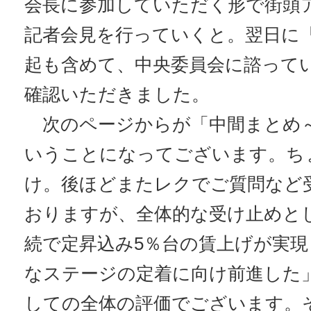
会長に参加していただく形で街頭
記者会見を行っていくと。翌日に
起も含めて、中央委員会に諮って
確認いただきました。
次のページからが「中間まとめ
いうことになってございます。ち
け。後ほどまたレクでご質問など
おりますが、全体的な受け止めと
続で定昇込み5％台の賃上げが実
なステージの定着に向け前進した
しての全体の評価でございます。