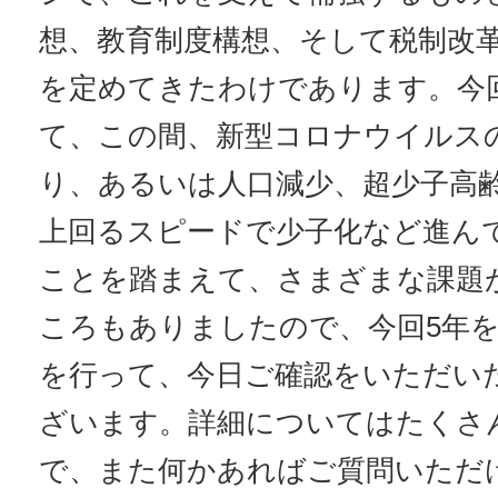
想、教育制度構想、そして税制改革
を定めてきたわけであります。今
て、この間、新型コロナウイルス
り、あるいは人口減少、超少子高
上回るスピードで少子化など進ん
ことを踏まえて、さまざまな課題
ころもありましたので、今回5年
を行って、今日ご確認をいただい
ざいます。詳細についてはたくさ
で、また何かあればご質問いただ