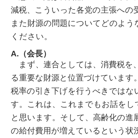
減税、こういった各党の主張への
また財源の問題についてどのよう
ください。
A.（会長）
まず、連合としては、消費税を、
る重要な財源と位置づけています
税率の引き下げを行うべきではな
す。これは、これまでもお話をし
と思います。そして、高齢化の進
の給付費用が増えているという状