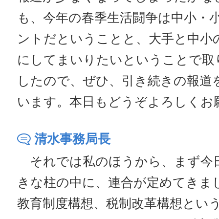
も、今年の春季生活闘争は中小・
ントだということと、大手と中小
にしてまいりたいということで取
したので、ぜひ、引き続きの報道
います。本日もどうぞよろしくお
清水事務局長
それでは私のほうから、まず今
きな柱の中に、連合が定めてきま
教育制度構想、税制改革構想とい