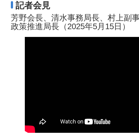
記者会見
芳野会長、清水事務局長、村上副
政策推進局長（2025年5月15日）