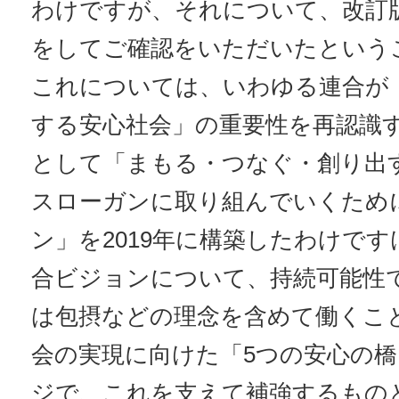
わけですが、それについて、改訂
をしてご確認をいただいたという
これについては、いわゆる連合が
する安心社会」の重要性を再認識
として「まもる・つなぐ・創り出
スローガンに取り組んでいくため
ン」を2019年に構築したわけで
合ビジョンについて、持続可能性
は包摂などの理念を含めて働くこ
会の実現に向けた「5つの安心の
ジで、これを支えて補強するもの