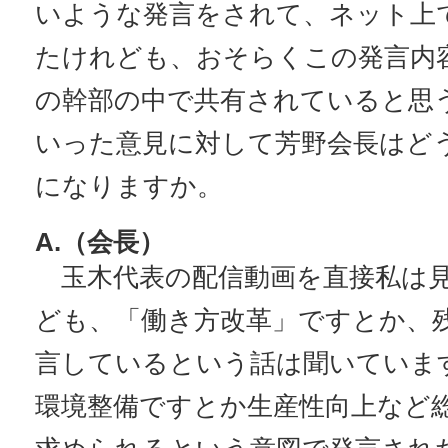
いような発言をされて、ネット上
たけれども、おそらくこの発言内
の幹部の中で共有されていると思
いった意見に対して芳野会長はど
になりますか。
A.（会長）
玉木代表の配信動画を直接私は
ども、「働き方改革」ですとか、
言しているという話は聞いていま
環境整備ですとか生産性向上など