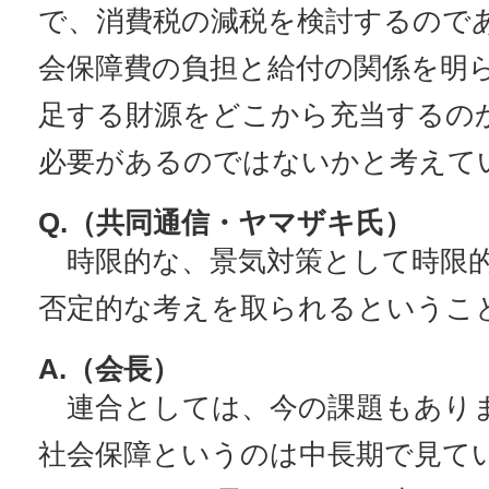
で、消費税の減税を検討するので
会保障費の負担と給付の関係を明
足する財源をどこから充当するの
必要があるのではないかと考えて
Q.（共同通信・ヤマザキ氏）
時限的な、景気対策として時限
否定的な考えを取られるというこ
A.（会長）
連合としては、今の課題もあり
社会保障というのは中長期で見て