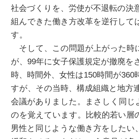
社会づくりを、労使が不退転の決
組んできた働き方改革を逆行して
す。
そして、この問題が上がった時
が、99年に女子保護規定が撤廃を
時、時間外、女性は150時間が36
すが、その当時、構成組織と地方
会議がありました。まさしく同じ
のを覚えています。比較的若い層
男性と同じような働き方をしたい