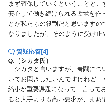
まず確保していくということと、
安心して働き続けられる環境を作
とが私たちの役割だと思いますの
なりましたが、そのように受け止
質疑応答[4]
Q.（シカタ氏）
シカタと言いますが、春闘につ
いてお聞きしたいんですけれど、
縮小が重要課題になって、言って
ると大手よりも高い要求が、まあ