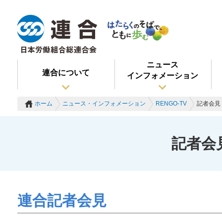
ニュース
連合について
インフォメーション
ホーム
ニュース・インフォメーション
RENGO-TV
記者会見 
記者会見
連合記者会見