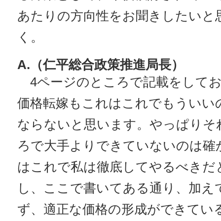
あたりの方向性をお聞きしたいと
く。
A.（仁平総合政策推進局長）
4ページのところで記載をしてお
価格転嫁もこれはこれでもういい
ならないと思います。やっぱりそ
ろで大手よりできていないのは確
はこれで私は徹底してやるべきだ
し、ここで書いてある通り、加え
ず、適正な価格の形成ができてい