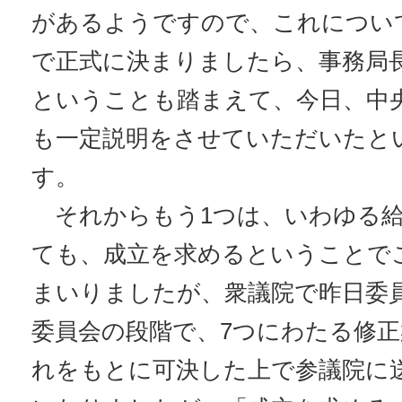
があるようですので、これについ
で正式に決まりましたら、事務局
ということも踏まえて、今日、中
も一定説明をさせていただいたと
す。
それからもう1つは、いわゆる給
ても、成立を求めるということで
まいりましたが、衆議院で昨日委
委員会の段階で、7つにわたる修
れをもとに可決した上で参議院に