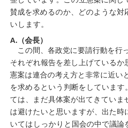
賛成を求めるのか、どのような対
いします。
A.（会長）
この間、各政党に要請行動を行
それぞれ報告を差し上げているか
憲案は連合の考え方と非常に近い
を求めるという判断をしています
ては、まだ具体案が出てきていま
は避けたいと思いますが、出た時
いてはしっかりと国会の中で議論