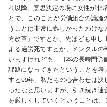
れ以降、意思決定の場に女性が非
とで、このことが労働組合の議論
うことは非常に難しかったわけな
方改革」ですとか、先ほども申し
よる過労死ですとか、メンタルの
いますけれども、日本の長時間労
課題になってきたということを考
すと99年、私たちの心合わせは決
ったなと思いますが、引き続き連
を厳しくしていくということは、