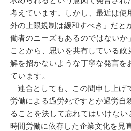
求められるという意図で発言され
考えています。しかし、最近は使
外の上限規制は緩和すべき」だと
働者のニーズもあるのではないか
ことから、思いを共有している政
解を招かないような丁寧な発言を
ています。
連合としても、この間申し上げ
労働による過労死ですとか過労自
ることを決して忘れてはいけない
時間労働に依存した企業文化を見