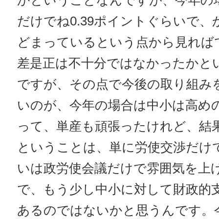
かということなんですが、今年の
だけでね0.39ポイントぐらいで
どまっているという点から見れば
差是正は不十分ではなかったかと
ですが、その点で今後の取り組み
いのが、今年の場合は中小は高め
って、単産も頑張ったけれど、結
ということは、単に労使交渉だけ
いは政労使会議だけで雰囲気を上
で、もう少し中小に対して財政的
あるのではないかと思うんです。