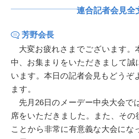
連合記者会見全
芳野会長
大変お疲れさまでございます。
中、お集まりをいただきまして誠
います。本日の記者会見もどうぞ
ます。
先月26日のメーデー中央大会で
席をいただきました。また、その
ことから非常に有意義な大会にな