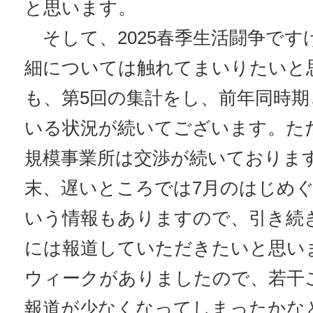
と思います。
そして、2025春季生活闘争です
細については触れてまいりたいと
も、第5回の集計をし、前年同時
いる状況が続いてございます。た
規模事業所は交渉が続いておりま
末、遅いところでは7月のはじめ
いう情報もありますので、引き続
には報道していただきたいと思い
ウィークがありましたので、若干
報道が少なくなってしまったかな