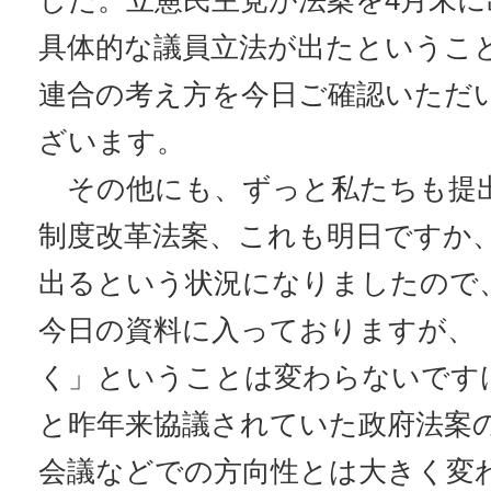
した。立憲民主党が法案を4月末
具体的な議員立法が出たというこ
連合の考え方を今日ご確認いただ
ざいます。
その他にも、ずっと私たちも提
制度改革法案、これも明日ですか
出るという状況になりましたので
今日の資料に入っておりますが、
く」ということは変わらないです
と昨年来協議されていた政府法案
会議などでの方向性とは大きく変