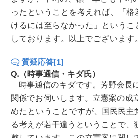
ったということを考えれば、「格
けるには至らなかった」というこ
しております。以上でございます
質疑応答[1]
Q.（時事通信・キダ氏）
時事通信のキダです。芳野会長に
関係でお伺いします。立憲案の成
めたということですが、国民民主
る考えが若干違うということで、
整しています。この立憲案に関し