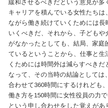
緩和させるべきだという意見が多
キャリアを積んでいる女性たちは
ながら働き続けていくためには長
いくべきだ、それから、子どもや
がなかったとしても、結局、家庭
ているということから、仕事と生
くためには時間外は減らすべきだ
なって、その当時の結論としては、
合わせて360時間にするけれども
働き方を150時間に女性役員の力
という申し合わせをした覚えがあ