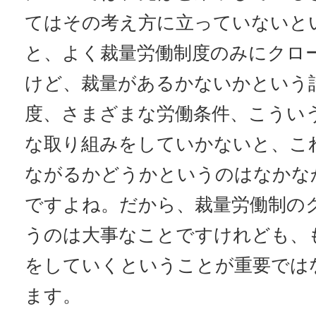
てはその考え方に立っていないと
と、よく裁量労働制度のみにクロ
けど、裁量があるかないかという
度、さまざまな労働条件、こうい
な取り組みをしていかないと、こ
ながるかどうかというのはなかな
ですよね。だから、裁量労働制の
うのは大事なことですけれども、
をしていくということが重要では
ます。