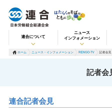
ニュース
連合について
インフォメーション
ホーム
ニュース・インフォメーション
RENGO-TV
記者会見 
記者会見
連合記者会見