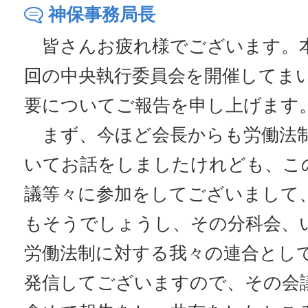
神保事務局長
皆さんお疲れ様でございます。本
回の中央執行委員会を開催してま
要についてご報告を申し上げます
まず、今ほど会長からも労働法
いてお話をしましたけれども、こ
議等々に参加をしてございまして
もそうでしょうし、その分科会、
労働法制に対する我々の連合とし
発信してございますので、その会