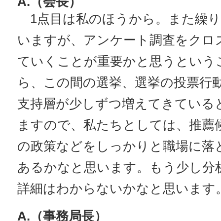
A.（会長）
1点目は私のほうから。また繰り
いますが、アンケート調査をクロ
ていくことが重要かと思うという
ら、この間の選挙、選挙の投票行
支持層が少しずつ増えてきている
ますので、私たちとしては、推薦
の政策などをしっかりと職場に落
あるかなと思います。もう少し分
詳細はわからないかなと思います
A.（事務局長）