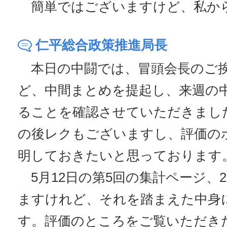
簡単ではございますけど、私か
仁平総合政策推進局長
本日の中闘では、冒頭会長のご
ど、中間まとめを提起し、来週の
ることを確認させていただきまし
の後レクもございますし、評価の
明しておきたいと思っております
5月12日の第5回の集計ページ、
ますけれど、それを踏まえた中身
す。評価のところをご覧いただき