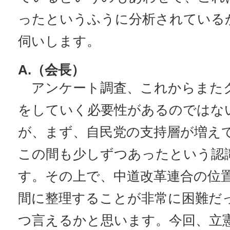
ったというふうに分析されている
伺いします。
A.（会長）
アンケート調査、これからまた
をしていく必要性があるのではな
が、まず、自民党の支持層が増え
この間も少しずつあったという認
す。その上で、中道改革連合の位
間に整理することが非常に困難だ
つ言えるかと思います。今回、立