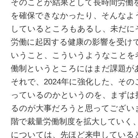
そのことが結果として長時間労働
を確保できなかったり、そんなよ
しているところもあるし、未だに
労働に起因する健康の影響を受け
いうこと、こういうようなことを
働制というところにはまだ課題が
それで、2024年に強化した、そ
っているのかというのを、まずは
るのが大事だろうと思ってござい
階で裁量労働制度を拡大していく
については、先ほど来申している