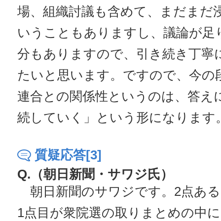
場、組織討議も含めて、まだまだ
いうこともありますし、議論が足
分もありますので、引き続き丁寧
たいと思います。ですので、今の
連合との関係性というのは、答え
続していく」という形になります
質疑応答[3]
Q.（朝日新聞・サワジ氏）
朝日新聞のサワジです。2点ある
1点目が衆院選の取りまとめの中