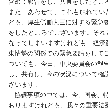
含めて報告をし、共有をしたとこ
また、あわせて、これも触れてい
ども、厚生労働大臣に対する緊急
をしたところでございます。それと
なってしまいますけれども、経済
東情勢の関係での緊急要請をして
ついても、今日、中央委員会の報
し、共有し、今の状況について確
ざいます。
協議事項の中では、今、国会、特
おりますけれども、我々の重要法