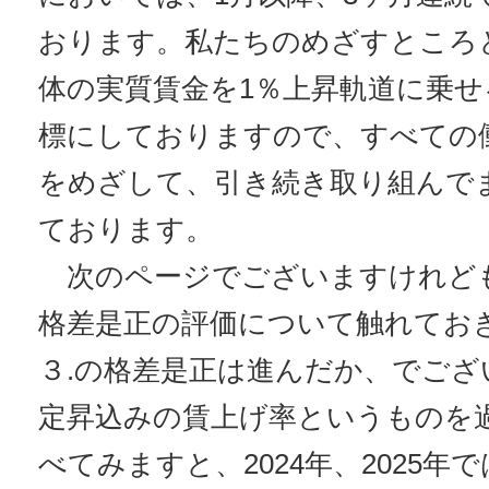
おります。私たちのめざすところ
体の実質賃金を1％上昇軌道に乗
標にしておりますので、すべての
をめざして、引き続き取り組んで
ております。
次のページでございますけれども
格差是正の評価について触れてお
３.の格差是正は進んだか、でござ
定昇込みの賃上げ率というものを
べてみますと、2024年、2025年