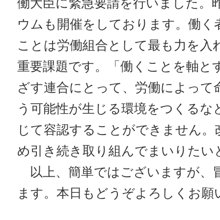
働大臣に緊急要請を行いました。
ウムも開催をしております。働く
ことは労働組合として最も力を入
重要課題です。「働くことを軸と
ざす連合にとって、労働によって
う可能性が生じる環境をつくるな
じて容認することができません。
め引き続き取り組んでまいりたい
以上、簡単ではございますが、
ます。本日もどうぞよろしくお願