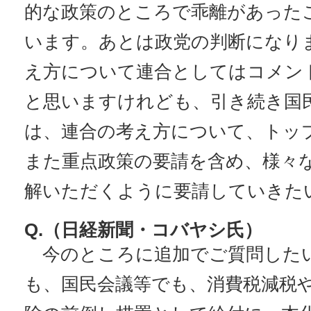
的な政策のところで乖離があった
います。あとは政党の判断になり
え方について連合としてはコメン
と思いますけれども、引き続き国
は、連合の考え方について、トッ
また重点政策の要請を含め、様々
解いただくように要請していきた
Q.（日経新聞・コバヤシ氏）
今のところに追加でご質問した
も、国民会議等でも、消費税減税