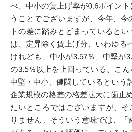
べ、中小の賃上げ率が0.6ポイン
うことでございますが、今年、今の
トの差に踏みとどまっているとい
は、定昇除く賃上げ分、いわゆる
けれども、中小が3.57％、中堅が3
の3.5％以上を上回っている、こ
中堅・中小、健闘しているという
企業規模の格差の格差拡大に歯止
たいところではございますが、そ
りません。そういう意味では、「