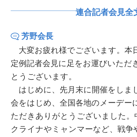
連合記者会見全
芳野会長
大変お疲れ様でございます。本
定例記者会見に足をお運びいただ
とうございます。
はじめに、先月末に開催をしま
会をはじめ、全国各地のメーデー
ただきありがとうございました。
クライナやミャンマーなど、戦争