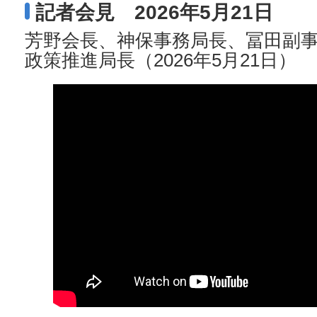
記者会見 2026年5月21日
芳野会長、神保事務局長、冨田副
政策推進局長（2026年5月21日）