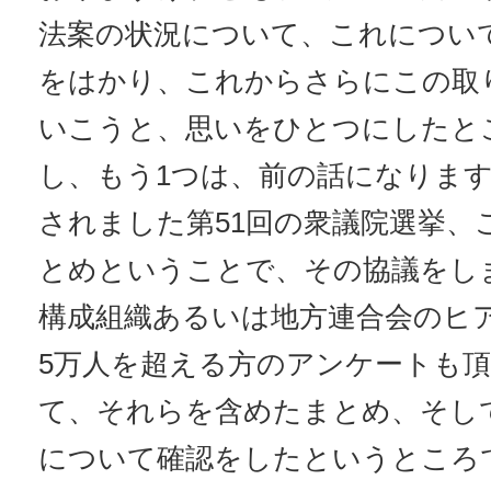
法案の状況について、これについ
をはかり、これからさらにこの取
いこうと、思いをひとつにしたと
し、もう1つは、前の話になります
されました第51回の衆議院選挙、
とめということで、その協議をし
構成組織あるいは地方連合会のヒ
5万人を超える方のアンケートも
て、それらを含めたまとめ、そし
について確認をしたというところ