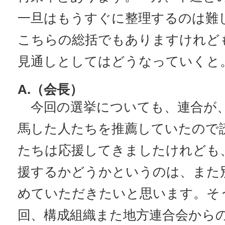
一旦はもうすぐに整理するのは難
こちらの総括でもありますけれど
見通しとしてはどうなっていくと
A.（会長）
今回の選挙についても、連合が、
馬した人たちを推薦していたので
たちは応援してきましたけれども
援するかどうかというのは、また
めていただきたいと思います。そ
回、構成組織また地方連合会から