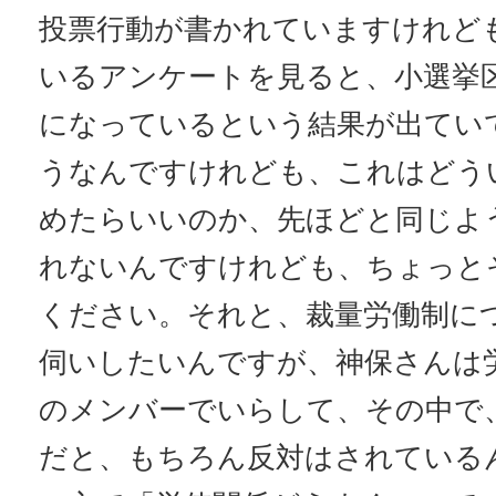
投票行動が書かれていますけれど
いるアンケートを見ると、小選挙
になっているという結果が出てい
うなんですけれども、これはどう
めたらいいのか、先ほどと同じよ
れないんですけれども、ちょっと
ください。それと、裁量労働制に
伺いしたいんですが、神保さんは
のメンバーでいらして、その中で
だと、もちろん反対はされている