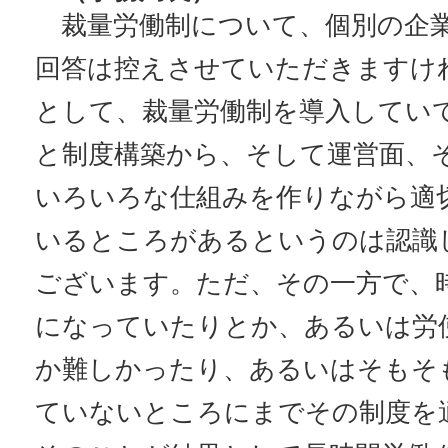
裁量労働制について、個別の企
回答は控えさせていただきますけ
として、裁量労働制を導入してい
と制度構築から、そして運営面、
いろいろな仕組みを作りながら適
いるところがあるというのは認識
ございます。ただ、その一方で、
になっていたりとか、あるいは労
か難しかったり、あるいはそもそ
ていないところにまでその制度を