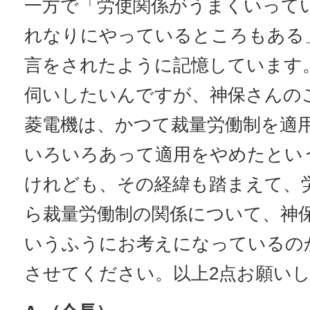
一方で「労使関係がうまくいって
れなりにやっているところもある
言をされたように記憶しています
伺いしたいんですが、神保さんの
菱電機は、かつて裁量労働制を適
いろいろあって適用をやめたとい
けれども、その経緯も踏まえて、
ら裁量労働制の関係について、神
いうふうにお考えになっているの
させてください。以上2点お願い