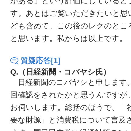
がある」という評価にしていると
す。あとはご覧いただきたいと思
ども含めて、この後のレクのとこ
と思います。私からは以上です。
質疑応答[1]
Q.（日経新聞・コバヤシ氏）
日経新聞のコバヤシと申します
回確認をされたかと思うんですが
お伺いします。総括のほうで、「
要な財源」と消費税について言及