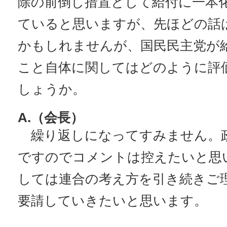
除の前倒し措置として給付に一本
ていると思いますが、先ほどの話
かもしれませんが、国民民主党が
こと自体に関してはどのように評
しょうか。
A.（会長）
繰り返しになってすみません。
ですのでコメントは控えたいと思
しては連合の考え方を引き続きご
要請していきたいと思います。