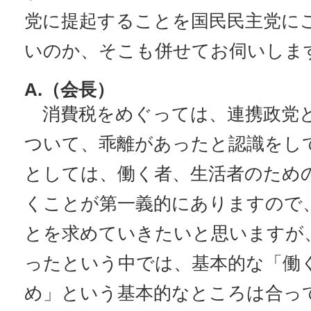
党に提起することを国民民主党に
いのか、そこも併せてお伺いしま
A.（会長）
消費税をめぐっては、連携政党
ついて、乖離があったと認識をし
としては、働く者、生活者のため
くことが第一義的にありますので
とを求めていきたいと思いますが
ったという中では、基本的な「働
め」という基本的なところは合っ