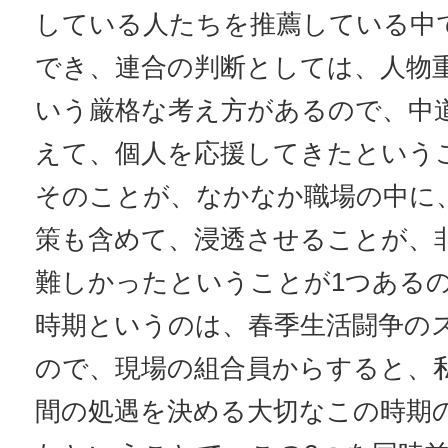
している人たちを推薦している中
でき、連合の判断としては、人物
いう厳格な考え方があるので、中
えて、個人を応援してきたという
そのことが、なかなか職場の中に
策も含めて、浸透させることが、
難しかったということが1つある
時期というのは、春季生活闘争の
ので、現場の組合員からすると、
間の処遇を決める大切なこの時期