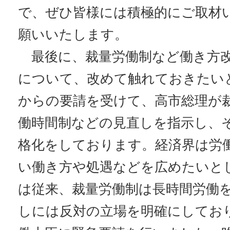
で、ぜひ皆様には積極的にご取材
願いいたします。
最後に、裁量労働制など働き方改
について、改めて触れておきたい
からの要請を受けて、高市総理が
働時間制などの見直しを指示し、
格化をしております。経済界は労
い働き方や処遇などを広めたいと
は従来、裁量労働制は長時間労働
しには反対の立場を明確にしてお