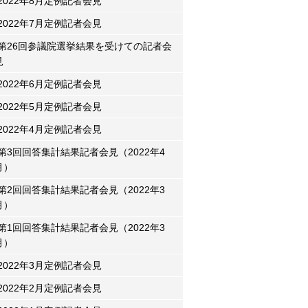
2022年8月定例記者会見
2022年7月定例記者会見
第26回参議院選挙結果を受けての記者会
見
2022年6月定例記者会見
2022年5月定例記者会見
2022年4月定例記者会見
第3回回答集計結果記者会見（2022年4
月）
第2回回答集計結果記者会見（2022年3
月）
第1回回答集計結果記者会見（2022年3
月）
2022年3月定例記者会見
2022年2月定例記者会見