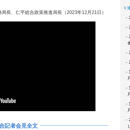
長、仁平総合政策推進局長（2023年12月21日）
合記者会見全文