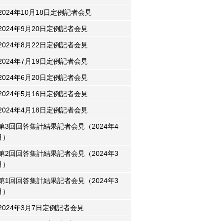
2024年10月18日定例記者会見
2024年9月20日定例記者会見
2024年8月22日定例記者会見
2024年7月19日定例記者会見
2024年6月20日定例記者会見
2024年5月16日定例記者会見
2024年4月18日定例記者会見
第3回回答集計結果記者会見（2024年4
月）
第2回回答集計結果記者会見（2024年3
月）
第1回回答集計結果記者会見（2024年3
月）
2024年3月7日定例記者会見