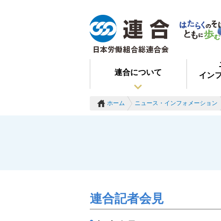
連合について
イン
ホーム
ニュース・インフォメーション
連合記者会見