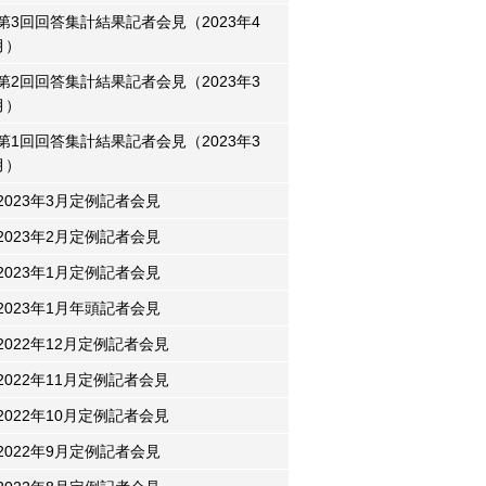
第3回回答集計結果記者会見（2023年4
月）
第2回回答集計結果記者会見（2023年3
月）
第1回回答集計結果記者会見（2023年3
月）
2023年3月定例記者会見
2023年2月定例記者会見
2023年1月定例記者会見
2023年1月年頭記者会見
2022年12月定例記者会見
2022年11月定例記者会見
2022年10月定例記者会見
2022年9月定例記者会見