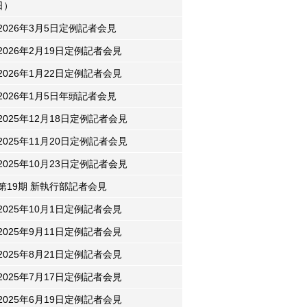
日）
2026年3月5日定例記者会見
2026年2月19日定例記者会見
2026年1月22日定例記者会見
2026年1月5日年頭記者会見
2025年12月18日定例記者会見
2025年11月20日定例記者会見
2025年10月23日定例記者会見
第19期 新執行部記者会見
2025年10月1日定例記者会見
2025年9月11日定例記者会見
2025年8月21日定例記者会見
2025年7月17日定例記者会見
2025年6月19日定例記者会見