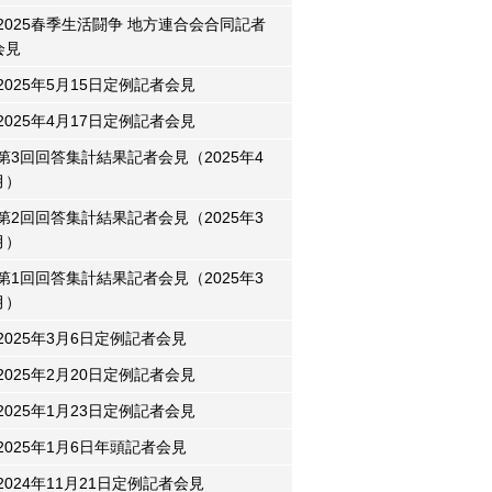
2025春季生活闘争 地方連合会合同記者
会見
2025年5月15日定例記者会見
2025年4月17日定例記者会見
第3回回答集計結果記者会見（2025年4
月）
第2回回答集計結果記者会見（2025年3
月）
第1回回答集計結果記者会見（2025年3
月）
2025年3月6日定例記者会見
2025年2月20日定例記者会見
2025年1月23日定例記者会見
2025年1月6日年頭記者会見
2024年11月21日定例記者会見