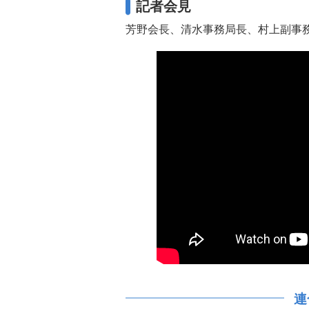
記者会見
芳野会長、清水事務局長、村上副事務局
連