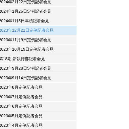
2024年2月22日定例記者会見
2024年1月25日定例記者会見
2024年1月5日年頭記者会見
2023年12月21日定例記者会見
2023年11月9日定例記者会見
2023年10月19日定例記者会見
第18期 新執行部記者会見
2023年9月28日定例記者会見
2023年9月14日定例記者会見
2023年8月定例記者会見
2023年7月定例記者会見
2023年6月定例記者会見
2023年5月定例記者会見
2023年4月定例記者会見