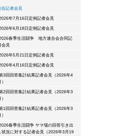
連合記者会見
2026年7月16日定例記者会見
2026年6月18日定例記者会見
2026春季生活闘争 地方連合会合同記
者会見
2026年5月21日定例記者会見
2026年4月16日定例記者会見
第3回回答集計結果記者会見（2026年4
月）
第2回回答集計結果記者会見（2026年3
月）
第1回回答集計結果記者会見（2026年3
月）
2026春季生活闘争 ヤマ場の回答引き出
し状況に対する記者会見（2026年3月19