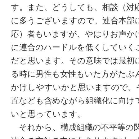
す。また、どうしても、相談（対
に多うございますので、連合本部
応）者もいますが、やはりお声か
に連合のハードルを低くしていく
だと思います。その意味では最初
る時に男性も女性もいた方がたぶ
かけしやすいかと思いますので、
置なども含めながら組織化に向け
いと思っています。
それから、構成組織の不平等の