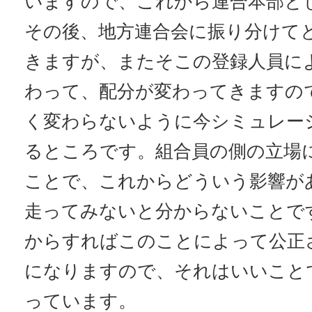
いますので、これから連合本部と
その後、地方連合会に振り分けて
きますが、またそこの登録人員に
わって、配分が変わってきますの
く変わらないように今シミュレー
るところです。組合員の側の立場
ことで、これからどういう影響が
走ってみないと分からないことで
からすればこのことによって公正
になりますので、それはいいこと
っています。