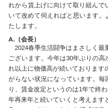
れから賃上げに向けて取り組んで
いて改めて伺えればと思います。
たします。
A.（会長）
2024春季生活闘争はまさしく最
ございます。今年は30年ぶりの高
れ以上に物価高が続いております
がらない状況になっています。毎
り、賃金改定というのは1年で終
年再来年と続いていくと考えますと