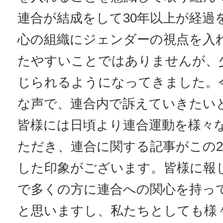
連合が結成をして30年以上が経過
心の組織にジェンダーの視点を入
たやすいことではありませんが、
じられるようになってきました。
な声で、連合内で訴えていきたい
皆様には日頃より連合運動を様々
ただき、連合に関する記事がこの
した印象がございます。皆様に報
で多くの方に連合への関心を持っ
と思いますし、私たちとしても様