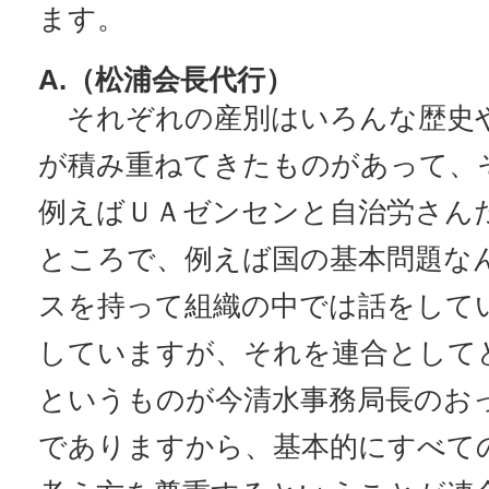
ます。
A.（松浦会長代行）
それぞれの産別はいろんな歴史
が積み重ねてきたものがあって、
例えばＵＡゼンセンと自治労さん
ところで、例えば国の基本問題な
スを持って組織の中では話をして
していますが、それを連合として
というものが今清水事務局長のお
でありますから、基本的にすべて