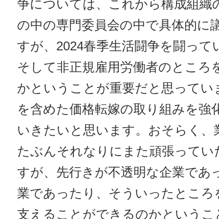
争については、これから構成組織
の中の専門委員会の中で具体的に
すが、2024春季生活闘争を闘っ
そして非正規雇用労働者のところ
かということが重要だと思ってい
を含めた価格転嫁の取り組みを強
いきたいと思います。おそらく、
たぶんそれなりにまた頑張ってい
すが、先行きが不透明な企業であ
業であったり、そういったところ
支えることができるのかというこ