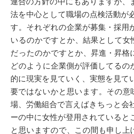
連合の方針の中にもありますが、
法を中心として職場の点検活動が
す。それぞれの企業が募集・採用
いるのかですとか、結果として女
だったのかですとか、昇進・昇格
どのように企業側が評価してるの
的に現実を見ていく、実態を見て
要ではないかと思います。その意
場、労働組合で言えばきちっと会
ーの中に女性が登用されていると
と思いますので、この間も申し上