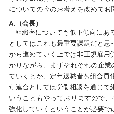
についての今のお考えを改めてお
A.（会長）
組織率についても低下傾向にあ
としてはこれも最重要課題だと思
から進めていく上では非正規雇用
かりながら、まずそれぞれの企業
ていくとか、定年退職者も組合員
た連合としては労働相談を通じて
いうこともやっておりますので、
強化していくということが必要で