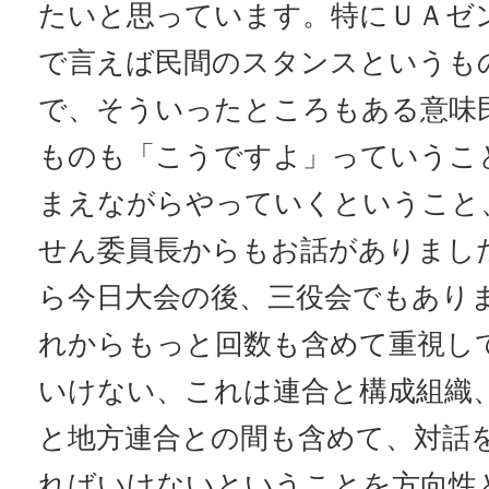
たいと思っています。特にＵＡゼ
で言えば民間のスタンスというも
で、そういったところもある意味
ものも「こうですよ」っていうこ
まえながらやっていくということ
せん委員長からもお話がありまし
ら今日大会の後、三役会でもあり
れからもっと回数も含めて重視し
いけない、これは連合と構成組織
と地方連合との間も含めて、対話
ればいけないということを方向性