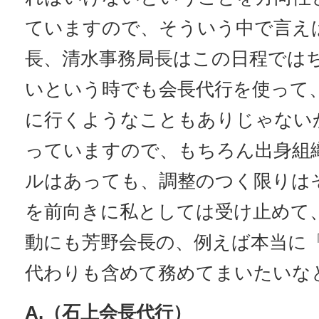
ていますので、そういう中で言え
長、清水事務局長はこの日程では
いという時でも会長代行を使って
に行くようなこともありじゃない
っていますので、もちろん出身組
ルはあっても、調整のつく限りは
を前向きに私としては受け止めて
動にも芳野会長の、例えば本当に
代わりも含めて務めてまいたいな
A.（石上会長代行）