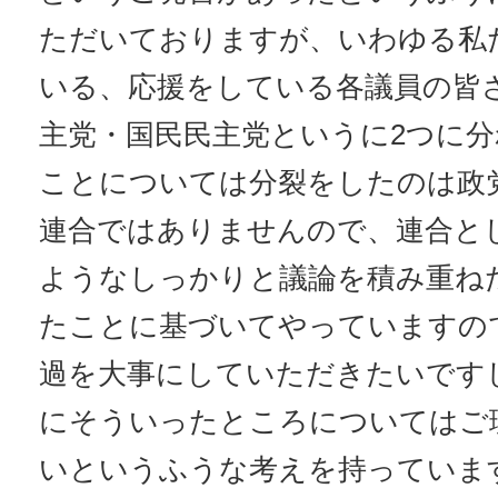
ただいておりますが、いわゆる私
いる、応援をしている各議員の皆
主党・国民民主党というに2つに
ことについては分裂をしたのは政
連合ではありませんので、連合と
ようなしっかりと議論を積み重ね
たことに基づいてやっていますの
過を大事にしていただきたいです
にそういったところについてはご
いというふうな考えを持っていま