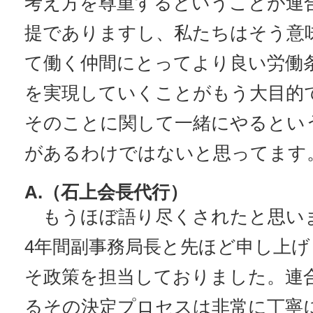
考え方を尊重するということが連
提でありますし、私たちはそう意
て働く仲間にとってより良い労働
を実現していくことがもう大目的
そのことに関して一緒にやるとい
があるわけではないと思ってます
A.（石上会長代行）
もうほぼ語り尽くされたと思い
4年間副事務局長と先ほど申し上
そ政策を担当しておりました。連
るその決定プロセスは非常に丁寧