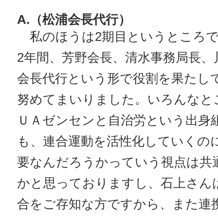
A.（松浦会長代行）
私のほうは2期目というところで
2年間、芳野会長、清水事務局長、
会長代行という形で役割を果たし
努めてまいりました。いろんなと
ＵＡゼンセンと自治労という出身
も、連合運動を活性化していくの
要なんだろうかっていう視点は共
かと思っておりますし、石上さん
合をご存知な方ですから、また連