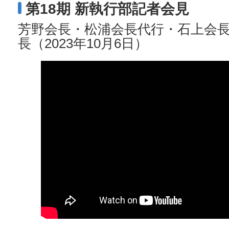
第18期 新執行部記者会見
芳野会長・松浦会長代行・石上会
長（2023年10月6日）