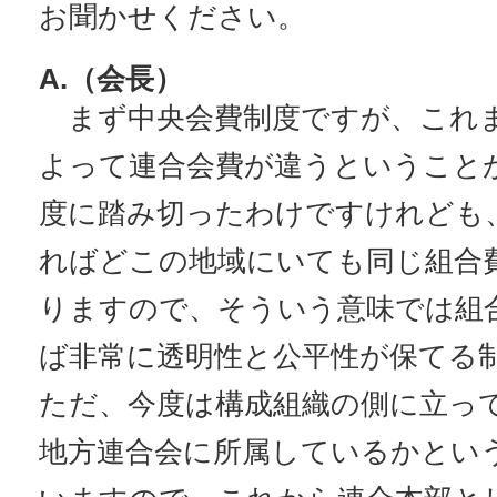
お聞かせください。
A.（会長）
まず中央会費制度ですが、これ
よって連合会費が違うということ
度に踏み切ったわけですけれども
ればどこの地域にいても同じ組合
りますので、そういう意味では組
ば非常に透明性と公平性が保てる
ただ、今度は構成組織の側に立っ
地方連合会に所属しているかとい