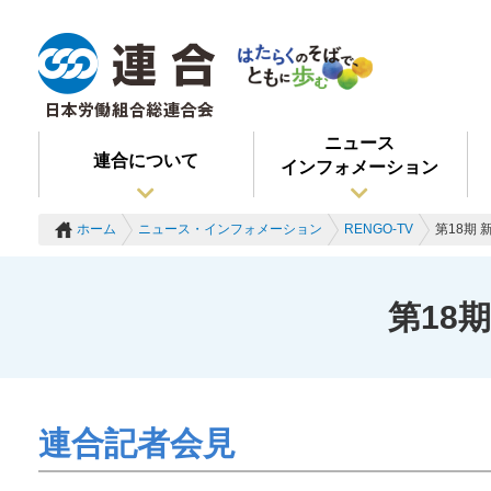
ニュース
連合について
インフォメーション
ホーム
ニュース・インフォメーション
RENGO-TV
第18期
第18
連合記者会見