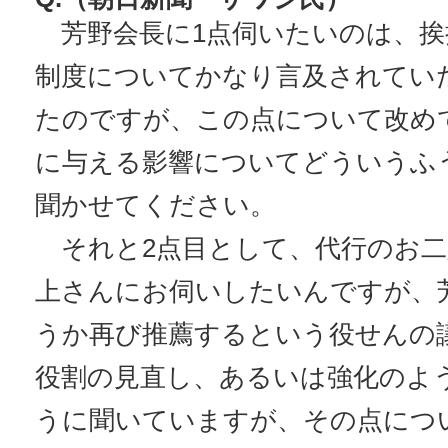
芳野会長に1点伺いたいのは、挨
制度についてかなり言及されてい
たのですが、この点について改め
に与える影響についてどういうふ
聞かせてください。
それと2点目として、代行のお二
上さんにお伺いしたいんですが、
うか再び推薦するという役せんの
役割の見直し、あるいは強化のよ
うに聞いていますが、その点につ