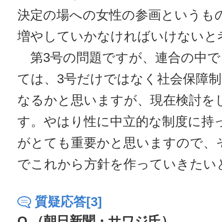
決定の場への女性の参画というも
増やしていかなければいけないと
第3号の問題ですが、連合の中で
ては、3号だけではなく社会保障
なるかと思いますが、現在検討を
す。やはり性に中立的な制度に持
がとても重要かと思いますので、
でこれから方針を作っていきたい
質疑応答[3]
Q.（朝日新聞・サワジ氏）