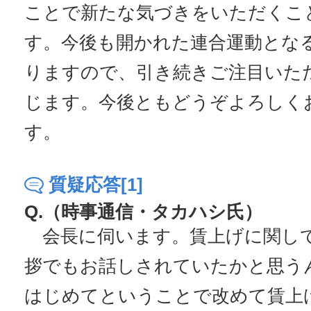
ことで新たな気づきをいただくこ
す。今後も開かれた連合運動とな
りますので、引き続きご注目いた
じます。今後ともどうぞよろしく
す。
質疑応答[1]
Q.（時事通信・タカハシ氏）
会長に伺います。賃上げに関し
拶でもお話しされていたかと思う
はじめてということで改めて賃上