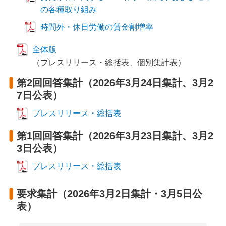
の各種取り組み
時間外・休日労働の賃金割増率
全体版
（プレスリリース・総括表、個別集計表）
第2回回答集計（2026年3月24日集計、3月2
7日公表）
プレスリリース・総括表
第1回回答集計（2026年3月23日集計、3月2
3日公表）
プレスリリース・総括表
要求集計（2026年3月2日集計・3月5日公
表）