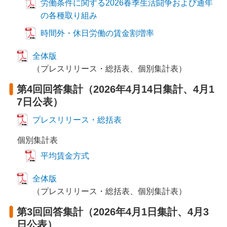
労働条件に関する2026春季生活闘争および通年
の各種取り組み
時間外・休日労働の賃金割増率
全体版
（プレスリリース・総括表、個別集計表）
第4回回答集計（2026年4月14日集計、4月1
7日公表）
プレスリリース・総括表
個別集計表
平均賃金方式
全体版
（プレスリリース・総括表、個別集計表）
第3回回答集計（2026年4月1日集計、4月3
日公表）