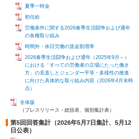
夏季一時金
初任給
労働条件に関する2026春季生活闘争および通年
の各種取り組み
時間外・休日労働の賃金割増率
2026春季生活闘争および通年（2025年9月～）
における「すべての労働者の立場にたった働き
方」の見直しとジェンダー平等・多様性の推進
に向けた具体的な取り組み内容（2026年4月末時
点）
全体版
（プレスリリース・総括表、個別集計表）
第5回回答集計（2026年5月7日集計、5月12
日公表）