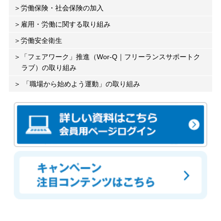
労働保険・社会保険の加入
雇用・労働に関する取り組み
労働安全衛生
「フェアワーク」推進（Wor-Q｜フリーランスサポートク
ラブ）の取り組み
「職場から始めよう運動」の取り組み