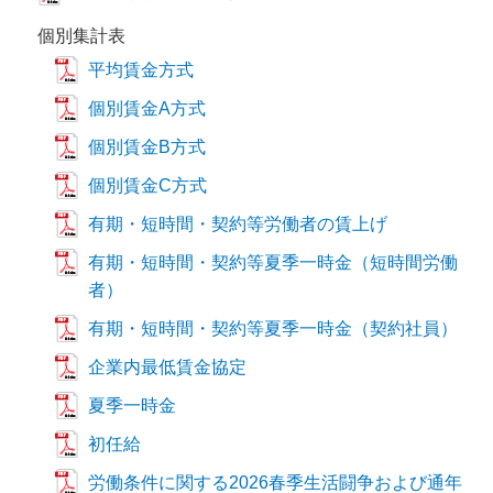
個別集計表
平均賃金方式
個別賃金A方式
個別賃金B方式
個別賃金C方式
有期・短時間・契約等労働者の賃上げ
有期・短時間・契約等夏季一時金（短時間労働
者）
有期・短時間・契約等夏季一時金（契約社員）
企業内最低賃金協定
夏季一時金
初任給
労働条件に関する2026春季生活闘争および通年