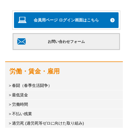
会員用ページ ログイン画面はこちら
お問い合わせフォーム
労働・賃金・雇用
春闘（春季生活闘争）
最低賃金
労働時間
不払い残業
過労死 (過労死等ゼロに向けた取り組み)