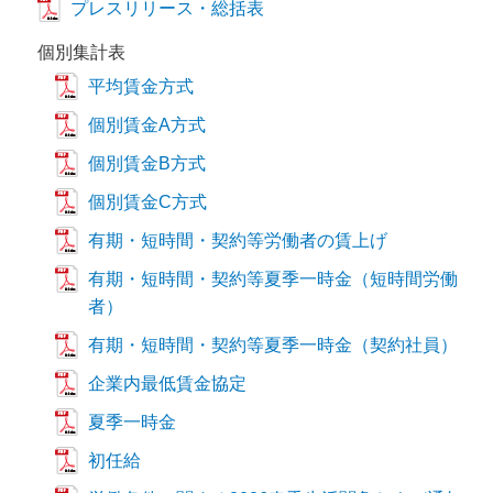
プレスリリース・総括表
個別集計表
平均賃金方式
個別賃金A方式
個別賃金B方式
個別賃金C方式
有期・短時間・契約等労働者の賃上げ
有期・短時間・契約等夏季一時金（短時間労働
者）
有期・短時間・契約等夏季一時金（契約社員）
企業内最低賃金協定
夏季一時金
初任給