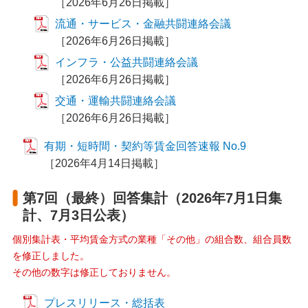
［2026年6月26日掲載］
流通・サービス・金融共闘連絡会議
［2026年6月26日掲載］
インフラ・公益共闘連絡会議
［2026年6月26日掲載］
交通・運輸共闘連絡会議
［2026年6月26日掲載］
有期・短時間・契約等賃金回答速報 No.9
［2026年4月14日掲載］
第7回（最終）回答集計（2026年7月1日集
計、7月3日公表）
個別集計表・平均賃金方式の業種「その他」の組合数、組合員数
を修正しました。
その他の数字は修正しておりません。
プレスリリース・総括表