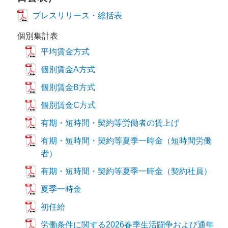
プレスリリース・総括表
個別集計表
平均賃金方式
個別賃金A方式
個別賃金B方式
個別賃金C方式
有期・短時間・契約等労働者の賃上げ
有期・短時間・契約等夏季一時金（短時間労働
者）
有期・短時間・契約等夏季一時金（契約社員）
夏季一時金
初任給
労働条件に関する2026春季生活闘争および通年