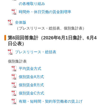
の各種取り組み
時間外・休日労働の賃金割増率
全体版
（プレスリリース・総括表、個別集計表）
第6回回答集計（2026年6月1日集計、6月4
日公表）
プレスリリース・総括表
個別集計表
平均賃金方式
個別賃金A方式
個別賃金B方式
個別賃金C方式
有期・短時間・契約等労働者の賃上げ