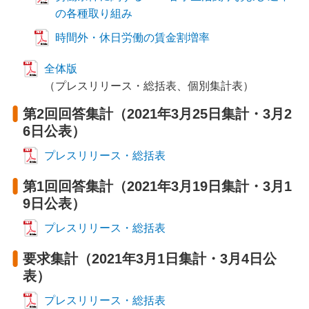
の各種取り組み
時間外・休日労働の賃金割増率
全体版
（プレスリリース・総括表、個別集計表）
第2回回答集計（2021年3月25日集計・3月2
6日公表）
プレスリリース・総括表
第1回回答集計（2021年3月19日集計・3月1
9日公表）
プレスリリース・総括表
要求集計（2021年3月1日集計・3月4日公
表）
プレスリリース・総括表