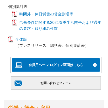
個別集計表
時間外・休日労働の賃金割増率
労働条件に関する2021春季生活闘争および通年
の要求・取り組み件数
全体版
（プレスリリース、総括表、個別集計表）
会員用ページ ログイン画面はこちら
お問い合わせフォーム