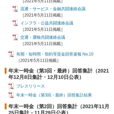
［2021年5月11日掲載］
流通・サービス・金融共闘連絡会議
［2021年5月11日掲載］
インフラ・公益共闘連絡会議
［2021年5月11日掲載］
交通・運輸共闘連絡会議
［2021年5月11日掲載］
有期・短時間・契約等賃金回答速報 No.10
［2021年5月11日掲載］
年末一時金（第3回・最終）回答集計（2021
年12月8日集計・12月10日公表）
プレスリリース
年末一時金（第3回・最終）回答集計結果
年末一時金（第2回）回答集計（2021年11月
25日集計・11月29日公表）