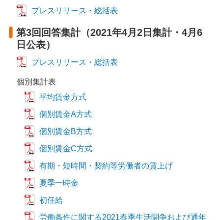
プレスリリース・総括表
第3回回答集計（2021年4月2日集計・4月6
日公表）
プレスリリース・総括表
個別集計表
平均賃金方式
個別賃金A方式
個別賃金B方式
個別賃金C方式
有期・短時間・契約等労働者の賃上げ
夏季一時金
初任給
労働条件に関する2021春季生活闘争および通年