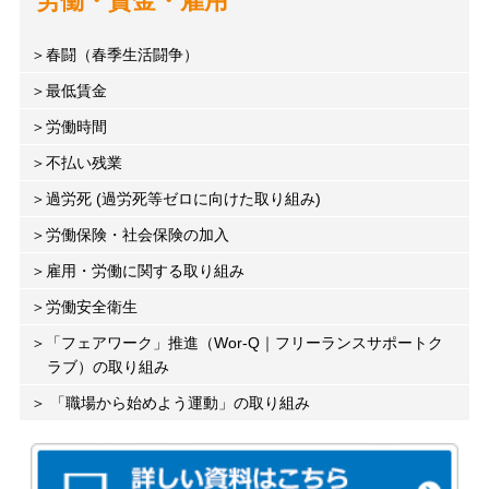
労働・賃金・雇用
春闘（春季生活闘争）
最低賃金
労働時間
不払い残業
過労死 (過労死等ゼロに向けた取り組み)
労働保険・社会保険の加入
雇用・労働に関する取り組み
労働安全衛生
「フェアワーク」推進（Wor-Q｜フリーランスサポートク
ラブ）の取り組み
「職場から始めよう運動」の取り組み