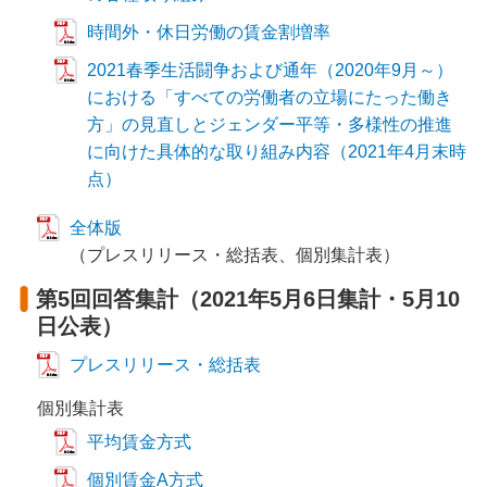
時間外・休日労働の賃金割増率
2021春季生活闘争および通年（2020年9月～）
における「すべての労働者の立場にたった働き
方」の見直しとジェンダー平等・多様性の推進
に向けた具体的な取り組み内容（2021年4月末時
点）
全体版
（プレスリリース・総括表、個別集計表）
第5回回答集計（2021年5月6日集計・5月10
日公表）
プレスリリース・総括表
個別集計表
平均賃金方式
個別賃金A方式