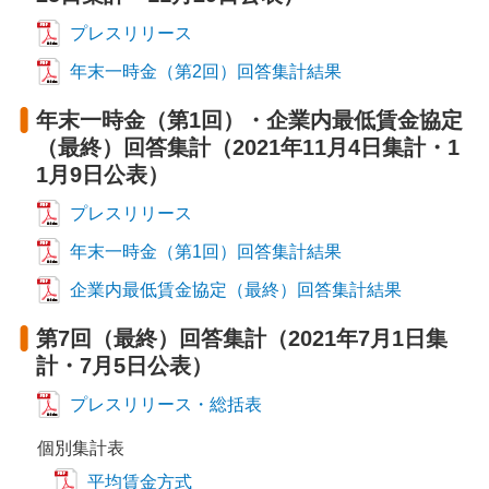
プレスリリース
年末一時金（第2回）回答集計結果
年末一時金（第1回）・企業内最低賃金協定
（最終）回答集計（2021年11月4日集計・1
1月9日公表）
プレスリリース
年末一時金（第1回）回答集計結果
企業内最低賃金協定（最終）回答集計結果
第7回（最終）回答集計（2021年7月1日集
計・7月5日公表）
プレスリリース・総括表
個別集計表
平均賃金方式