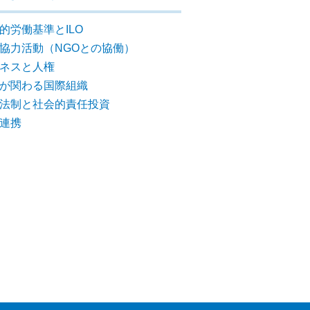
的労働基準とILO
協力活動（NGOとの協働）
ネスと人権
が関わる国際組織
法制と社会的責任投資
連携