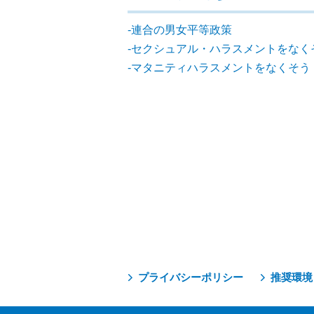
連合の男女平等政策
セクシュアル・ハラスメントをなく
マタニティハラスメントをなくそう
プライバシーポリシー
推奨環境