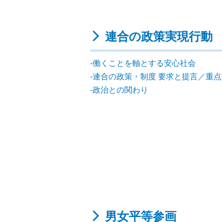
連合の政策実現行動
働くことを軸とする安心社会
連合の政策・制度 要求と提言／重
政治との関わり
男女平等参画