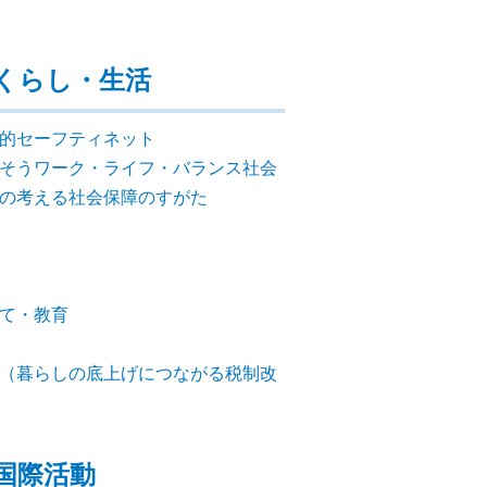
くらし・生活
的セーフティネット
そうワーク・ライフ・バランス社会
の考える社会保障のすがた
て・教育
（暮らしの底上げにつながる税制改
国際活動