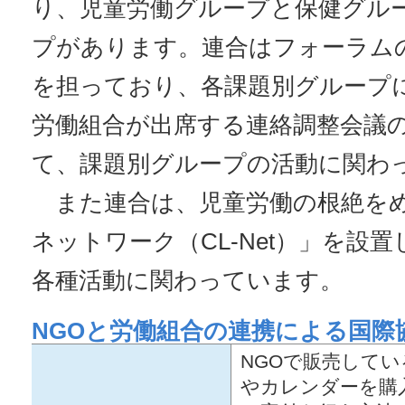
り、児童労働グループと保健グル
プがあります。連合はフォーラム
を担っており、各課題別グループに
労働組合が出席する連絡調整会議
て、課題別グループの活動に関わ
また連合は、児童労働の根絶をめ
ネットワーク（CL-Net）」を設
各種活動に関わっています。
NGOと労働組合の連携による国際
NGOで販売して
やカレンダーを購