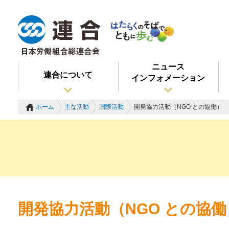
ニュース
連合について
インフォメーション
ホーム
主な活動
国際活動
開発協力活動（NGO との協働）
開発協力活動（NGO との協働