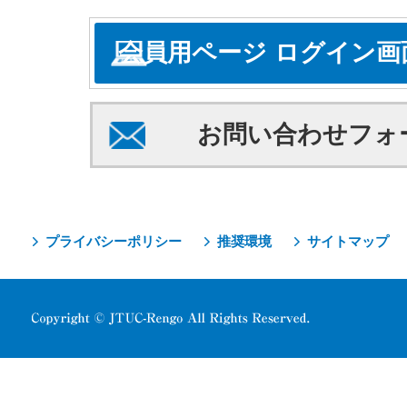
会員用ページ ログイン画
お問い合わせフォ
プライバシーポリシー
推奨環境
サイトマップ
Copyright