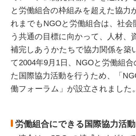
と労働組合の枠組みを超えた協力が
れまでもNGOと労働組合は、社会
う共通の目標に向かって、人材、
補完しあうかたちで協力関係を築
て2004年9月1日、NGOと労働組
た国際協力活動を行うため、「NG
働フォーラム」が設立されました
労働組合にできる国際協力活動