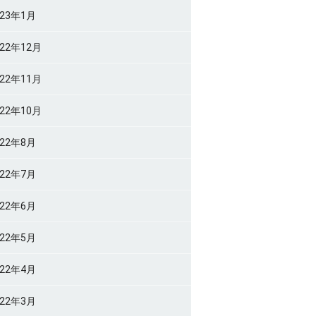
023年1月
022年12月
022年11月
022年10月
022年8月
022年7月
022年6月
022年5月
022年4月
022年3月