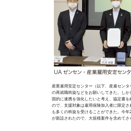
産業雇用安定センター（以下、産雇センタ
の再就職斡旋などをお願いしてきた。しか
国的に連携を強化したいと考え、協定書を
ので、支援対象は雇用保険加入者に限定さ
も多くの斡旋を受けることができた。今年
が新設されたので、大規模案件を含めてさ