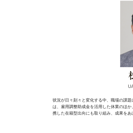
状況が日々刻々と変化する中、職場の課題に
は、雇用調整助成金を活用した休業のほか
携した在籍型出向にも取り組み、成果をあ