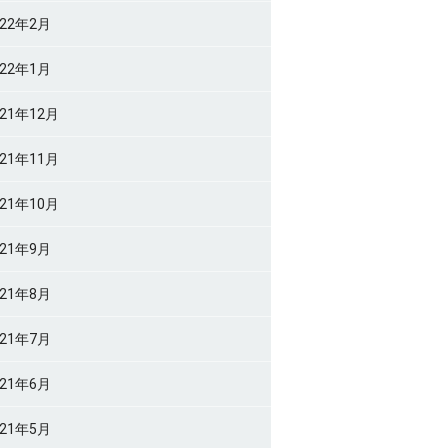
022年2月
022年1月
021年12月
021年11月
021年10月
021年9月
021年8月
021年7月
021年6月
021年5月