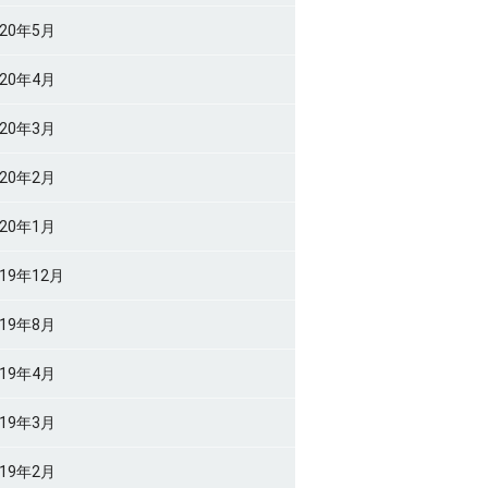
020年5月
020年4月
020年3月
020年2月
020年1月
019年12月
019年8月
019年4月
019年3月
019年2月