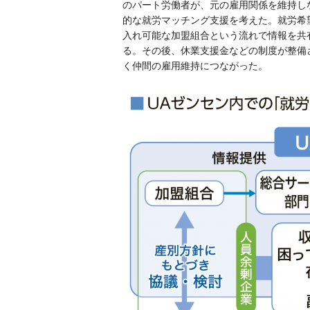
のパート労働者が、元の雇用関係を維持し
的な就労マッチング支援を考えた。就労希
入れ可能な加盟組合という流れで情報を共
る。その後、休業支援金などの制度が整備
く仲間の雇用維持につながった。