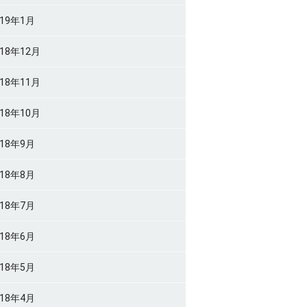
019年1月
018年12月
018年11月
018年10月
018年9月
018年8月
018年7月
018年6月
018年5月
018年4月