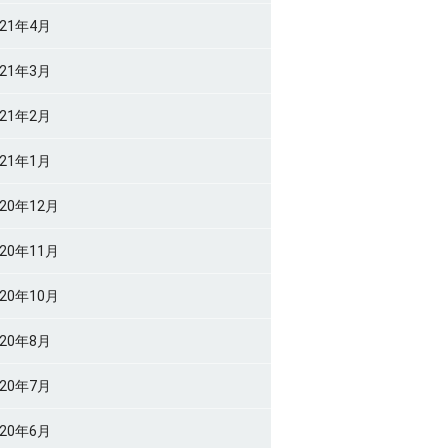
021年4月
021年3月
021年2月
021年1月
020年12月
020年11月
020年10月
020年8月
020年7月
020年6月