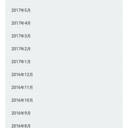
2017年5月
2017年4月
2017年3月
2017年2月
2017年1月
2016年12月
2016年11月
2016年10月
2016年9月
2016年8月