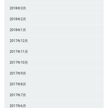
2018年3月
2018年2月
2018年1月
2017年12月
2017年11月
2017年10月
2017年9月
2017年8月
2017年7月
2017年6月