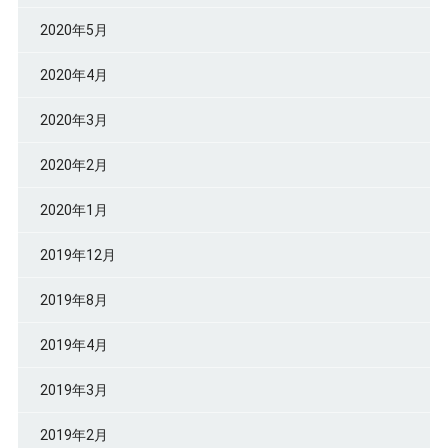
2020年5月
2020年4月
2020年3月
2020年2月
2020年1月
2019年12月
2019年8月
2019年4月
2019年3月
2019年2月