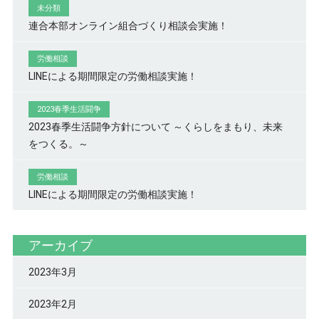
未分類
連合本部オンライン組合づくり相談会実施！
労働相談
LINEによる期間限定の労働相談実施！
2023春季生活闘争
2023春季生活闘争方針について ～くらしをまもり、未来
をつくる。～
労働相談
LINEによる期間限定の労働相談実施！
アーカイブ
2023年3月
2023年2月