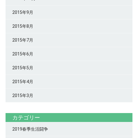
2015年9月
2015年8月
2015年7月
2015年6月
2015年5月
2015年4月
2015年3月
カテゴリー
2019春季生活闘争