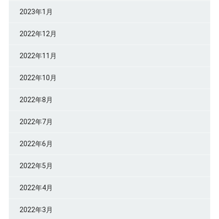
2023年1月
2022年12月
2022年11月
2022年10月
2022年8月
2022年7月
2022年6月
2022年5月
2022年4月
2022年3月