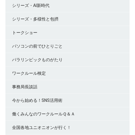
シリーズ・AI新時代
シリーズ・多様性と包摂
トークショー
パソコンの前でひとりごと
パラリンピックものがたり
ワークルール検定
事務局長談話
今から始める！SNS活用術
働くみんなのワークルールＱ＆Ａ
全国各地ユニオニオンが行く！