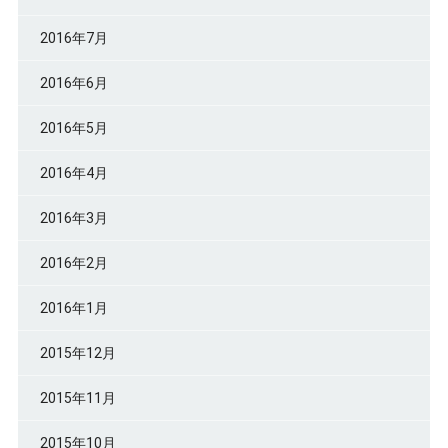
2016年7月
2016年6月
2016年5月
2016年4月
2016年3月
2016年2月
2016年1月
2015年12月
2015年11月
2015年10月