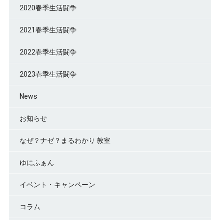
2020春季生活闘争
2021春季生活闘争
2022春季生活闘争
2023春季生活闘争
News
お知らせ
なぜ？ナゼ？まるわかり 教室
ゆにふぁん
イベント・キャンペーン
コラム