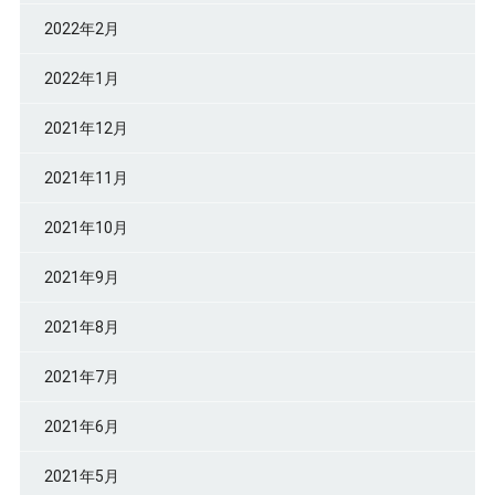
2022年2月
2022年1月
2021年12月
2021年11月
2021年10月
2021年9月
2021年8月
2021年7月
2021年6月
2021年5月