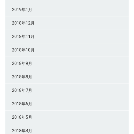
2019年1月
2018年12月
2018年11月
2018年10月
2018年9月
2018年8月
2018年7月
2018年6月
2018年5月
2018年4月