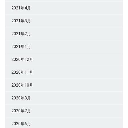
2021年4月
2021年3月
2021年2月
2021年1月
2020年12月
2020年11月
2020年10月
2020年8月
2020年7月
2020年6月