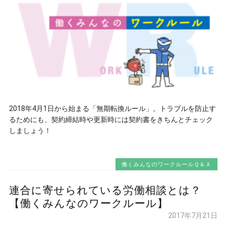
2018年4月1日から始まる「無期転換ルール」。トラブルを防止す
るためにも、契約締結時や更新時には契約書をきちんとチェック
しましょう！
働くみんなのワークルールＱ＆Ａ
連合に寄せられている労働相談とは？
【働くみんなのワークルール】
2017年7月21日