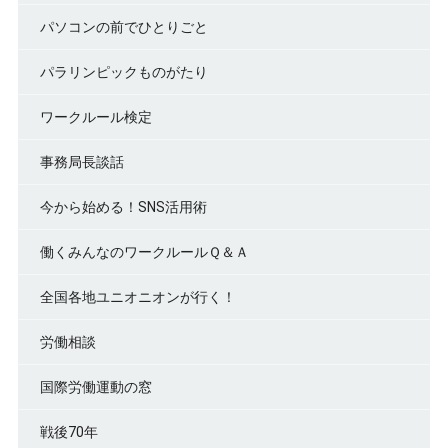
パソコンの前でひとりごと
パラリンピックものがたり
ワークルール検定
事務局長談話
今から始める！SNS活用術
働くみんなのワークルールＱ＆Ａ
全国各地ユニオニオンが行く！
労働相談
国際労働運動の窓
戦後70年