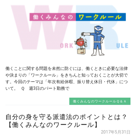
働くことに関する問題を未然に防ぐには、働くときに必要な法律
や決まりの「ワークルール」をきちんと知っておくことが大切で
す。今回のテーマは「年次有給休暇、振り替え休日・代休」につ
いて。 Ｑ 週3日のパート勤務で
働くみんなのワークルールＱ＆Ａ
自分の身を守る派遣法のポイントとは？
【働くみんなのワークルール】
2017年5月31日