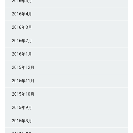
2016年5月
2016年4月
2016年3月
2016年2月
2016年1月
2015年12月
2015年11月
2015年10月
2015年9月
2015年8月