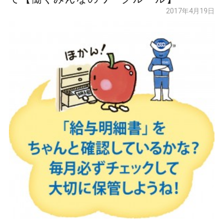
2017年4月19日