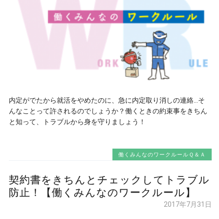
内定がでたから就活をやめたのに、急に内定取り消しの連絡…そ
んなことって許されるのでしょうか？働くときの約束事をきちん
と知って、トラブルから身を守りましょう！
働くみんなのワークルールＱ＆Ａ
契約書をきちんとチェックしてトラブル
防止！【働くみんなのワークルール】
2017年7月31日