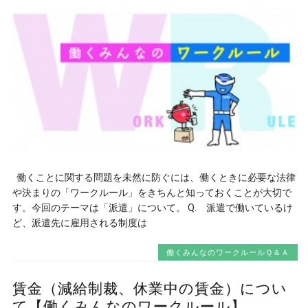
働くことに関する問題を未然に防ぐには、働くときに必要な法律
や決まりの「ワークルール」をきちんと知っておくことが大切で
す。今回のテーマは「派遣」について。 Q. 派遣で働いているけ
ど、派遣先に雇用される制度は
働くみんなのワークルールＱ＆Ａ
賃金（減給制裁、休業中の賃金）につい
て【働くみんなのワークルール】