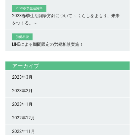
2023春季生活闘争
2023春季生活闘争方針について ～くらしをまもり、未来
をつくる。～
労働相談
LINEによる期間限定の労働相談実施！
アーカイブ
2023年3月
2023年2月
2023年1月
2022年12月
2022年11月