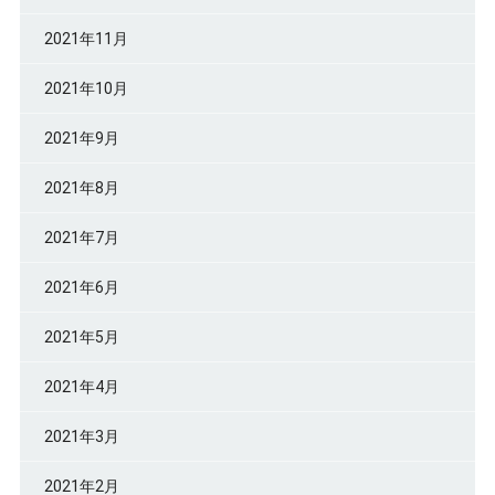
2021年11月
2021年10月
2021年9月
2021年8月
2021年7月
2021年6月
2021年5月
2021年4月
2021年3月
2021年2月