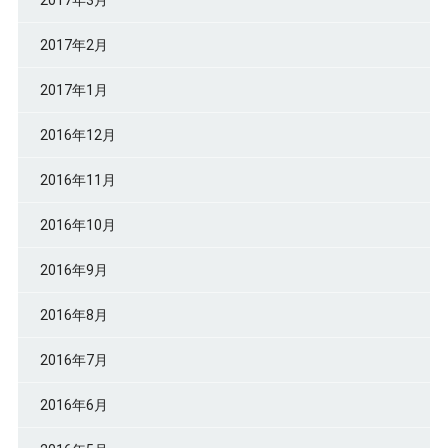
2017年2月
2017年1月
2016年12月
2016年11月
2016年10月
2016年9月
2016年8月
2016年7月
2016年6月