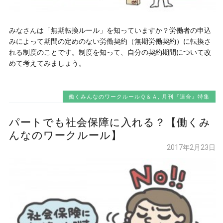
みなさんは「無期転換ルール」を知っていますか？労働者の申込
みによって期間の定めのない労働契約（無期労働契約）に転換さ
れる制度のことです。制度を知って、自分の契約期間について改
めて考えてみましょう。
働くみんなのワークルールＱ＆Ａ
,
月刊『連合』特集
パートでも社会保障に入れる？【働くみ
んなのワークルール】
2017年2月23日