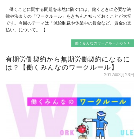
働くことに関する問題を未然に防ぐには、働くときに必要な法
律や決まりの「ワークルール」をきちんと知っておくことが大切
です。今回のテーマは「減給制裁や休業中の賃金など、賃金の支
払い」について。 【
働くみんなのワークルールＱ＆Ａ
有期労働契約から無期労働契約になるに
は？【働くみんなのワークルール】
2017年3月23日