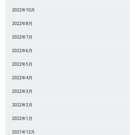
2022年10月
2022年8月
2022年7月
2022年6月
2022年5月
2022年4月
2022年3月
2022年2月
2022年1月
2021年12月