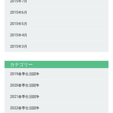
2015年7月
2015年6月
2015年5月
2015年4月
2015年3月
カテゴリー
2019春季生活闘争
2020春季生活闘争
2021春季生活闘争
2022春季生活闘争