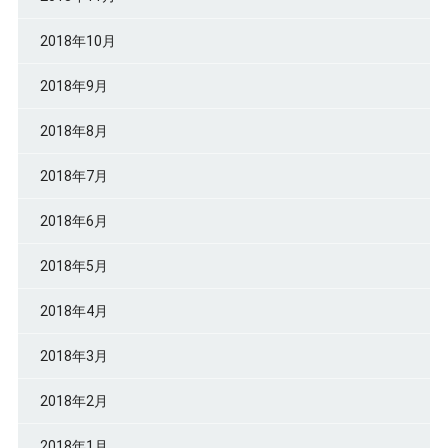
2018年10月
2018年9月
2018年8月
2018年7月
2018年6月
2018年5月
2018年4月
2018年3月
2018年2月
2018年1月