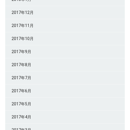
2017年12月
2017年11月
2017年10月
2017年9月
2017年8月
2017年7月
2017年6月
2017年5月
2017年4月
2017年3月