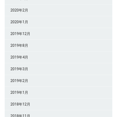
2020年2月
2020年1月
2019年12月
2019年8月
2019年4月
2019年3月
2019年2月
2019年1月
2018年12月
2018年11月