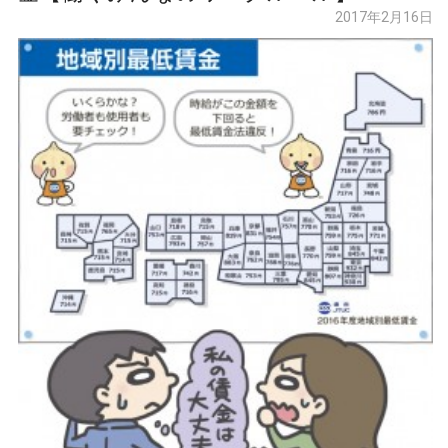
2017年2月16日