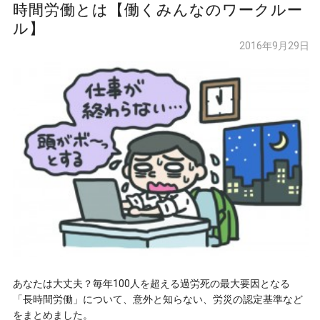
時間労働とは【働くみんなのワークルー
ル】
2016年9月29日
あなたは大丈夫？毎年100人を超える過労死の最大要因となる
「長時間労働」について、意外と知らない、労災の認定基準など
をまとめました。