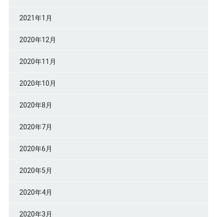
2021年1月
2020年12月
2020年11月
2020年10月
2020年8月
2020年7月
2020年6月
2020年5月
2020年4月
2020年3月