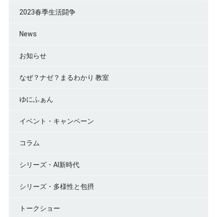
2023春季生活闘争
News
お知らせ
なぜ？ナゼ？まるわかり 教室
ゆにふぁん
イベント・キャンペーン
コラム
シリーズ・AI新時代
シリーズ・多様性と包摂
トークショー