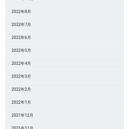
2022年8月
2022年7月
2022年6月
2022年5月
2022年4月
2022年3月
2022年2月
2022年1月
2021年12月
2021年11月