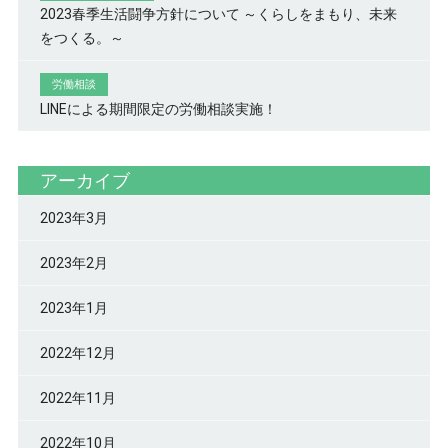
2023春季生活闘争方針について ～くらしをまもり、未来
をつくる。～
労働相談
LINEによる期間限定の労働相談実施！
アーカイブ
2023年3月
2023年2月
2023年1月
2022年12月
2022年11月
2022年10月