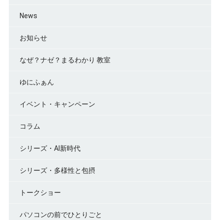
News
お知らせ
なぜ？ナゼ？まるわかり 教室
ゆにふぁん
イベント・キャンペーン
コラム
シリーズ・AI新時代
シリーズ・多様性と包摂
トークショー
パソコンの前でひとりごと