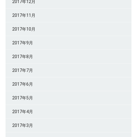
2017年12月
2017年11月
2017年10月
2017年9月
2017年8月
2017年7月
2017年6月
2017年5月
2017年4月
2017年3月