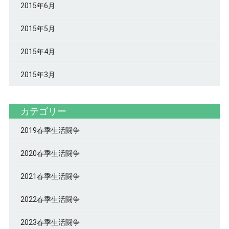
2015年6月
2015年5月
2015年4月
2015年3月
カテゴリー
2019春季生活闘争
2020春季生活闘争
2021春季生活闘争
2022春季生活闘争
2023春季生活闘争