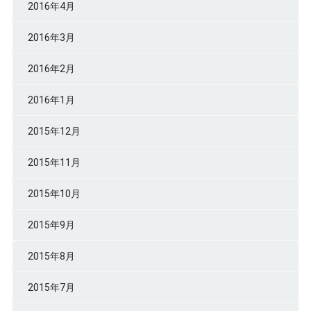
2016年4月
2016年3月
2016年2月
2016年1月
2015年12月
2015年11月
2015年10月
2015年9月
2015年8月
2015年7月