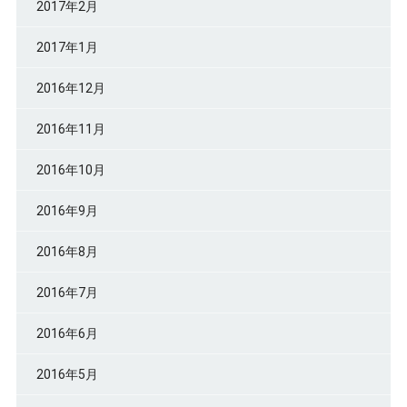
2017年2月
2017年1月
2016年12月
2016年11月
2016年10月
2016年9月
2016年8月
2016年7月
2016年6月
2016年5月