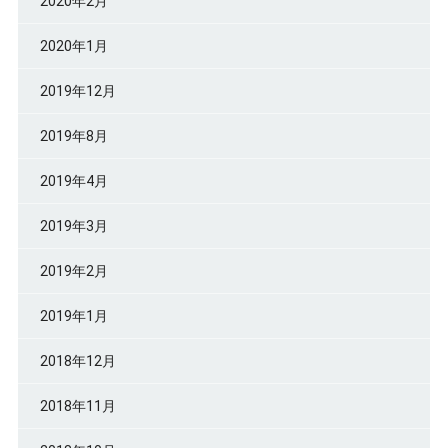
2020年2月
2020年1月
2019年12月
2019年8月
2019年4月
2019年3月
2019年2月
2019年1月
2018年12月
2018年11月