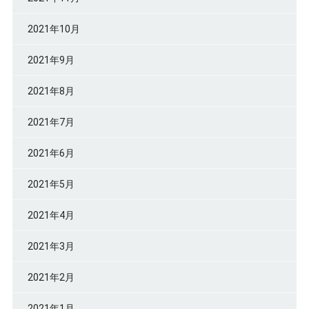
2021年10月
2021年9月
2021年8月
2021年7月
2021年6月
2021年5月
2021年4月
2021年3月
2021年2月
2021年1月