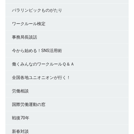
パラリンピックものがたり
ワークルール検定
事務局長談話
今から始める！SNS活用術
働くみんなのワークルールＱ＆Ａ
全国各地ユニオニオンが行く！
労働相談
国際労働運動の窓
戦後70年
新春対談