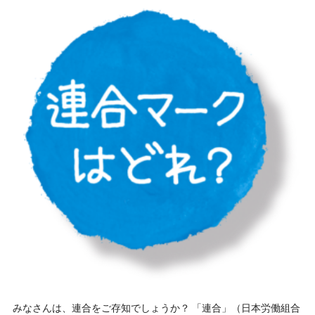
みなさんは、連合をご存知でしょうか？ 「連合」（日本労働組合