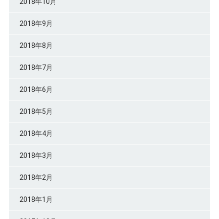
2018年10月
2018年9月
2018年8月
2018年7月
2018年6月
2018年5月
2018年4月
2018年3月
2018年2月
2018年1月