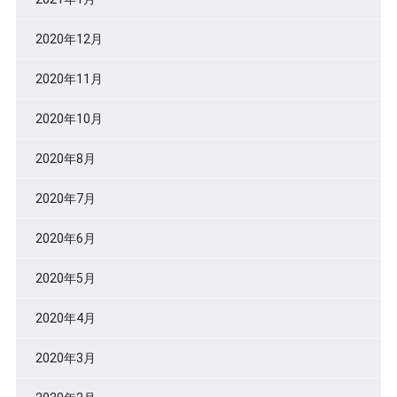
2020年12月
2020年11月
2020年10月
2020年8月
2020年7月
2020年6月
2020年5月
2020年4月
2020年3月