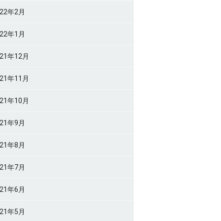
022年2月
022年1月
021年12月
021年11月
021年10月
021年9月
021年8月
021年7月
021年6月
021年5月