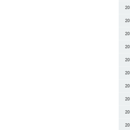
2
2
2
2
2
2
2
2
2
2