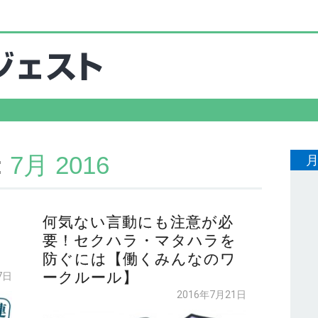
:
7月 2016
何気ない言動にも注意が必
要！セクハラ・マタハラを
防ぐには【働くみんなのワ
ークルール】
7日
2016年7月21日