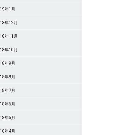
019年1月
018年12月
018年11月
018年10月
018年9月
018年8月
018年7月
018年6月
018年5月
018年4月