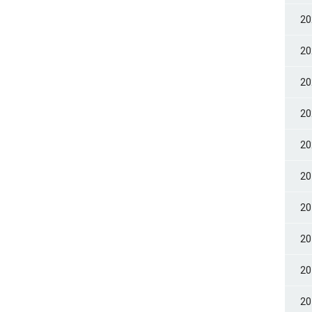
2
2
2
2
2
2
2
2
2
2