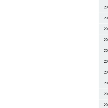
2
2
2
2
2
2
2
2
2
2