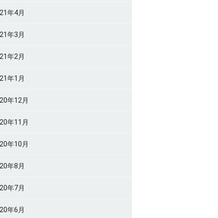
021年4月
021年3月
021年2月
021年1月
020年12月
020年11月
020年10月
020年8月
020年7月
020年6月