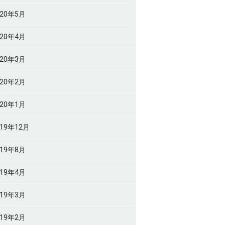
020年5月
020年4月
020年3月
020年2月
020年1月
019年12月
019年8月
019年4月
019年3月
019年2月