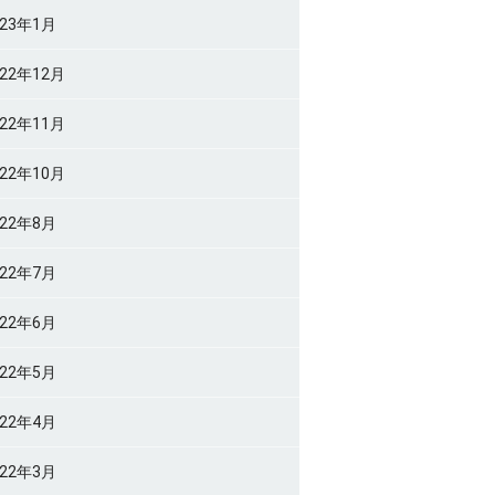
023年1月
022年12月
022年11月
022年10月
022年8月
022年7月
022年6月
022年5月
022年4月
022年3月