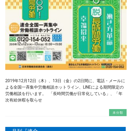
2019年12月12日（木）、13日（金）の2日間に、電話・メールに
よる全国一斉集中労働相談ホットライン、LINEによる期間限定の
労働相談を行います。 「長時間労働が日常化している」、「年
次有給休暇を取らせ
未分類