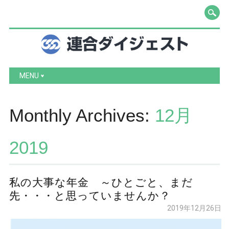
Main menu
Skip to content
MENU
Monthly Archives:
12月
2019
私の大事な年金 ～ひとごと、まだ
先・・・と思っていませんか？
2019年12月26日