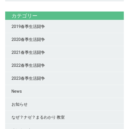
カテゴリー
2019春季生活闘争
2020春季生活闘争
2021春季生活闘争
2022春季生活闘争
2023春季生活闘争
News
お知らせ
なぜ？ナゼ？まるわかり 教室