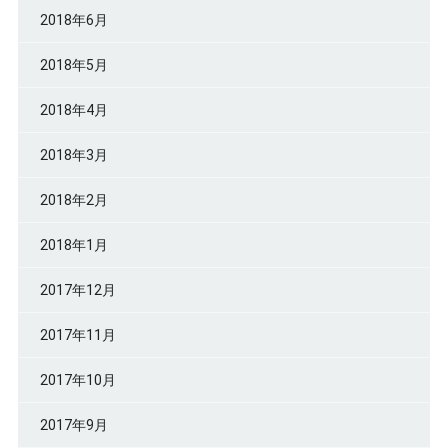
2018年6月
2018年5月
2018年4月
2018年3月
2018年2月
2018年1月
2017年12月
2017年11月
2017年10月
2017年9月