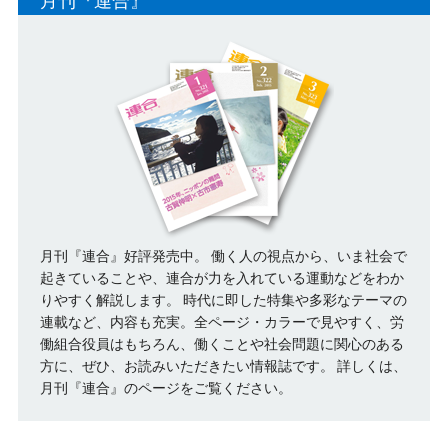
月刊『連合』
月刊『連合』好評発売中。 働く人の視点から、いま社会で
起きていることや、連合が力を入れている運動などをわか
りやすく解説します。 時代に即した特集や多彩なテーマの
連載など、内容も充実。全ページ・カラーで見やすく、労
働組合役員はもちろん、働くことや社会問題に関心のある
方に、ぜひ、お読みいただきたい情報誌です。
詳しくは、
月刊『連合』のページをご覧ください。