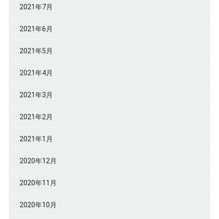
2021年7月
2021年6月
2021年5月
2021年4月
2021年3月
2021年2月
2021年1月
2020年12月
2020年11月
2020年10月