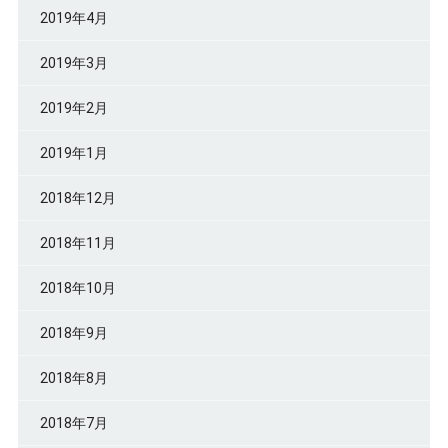
2019年4月
2019年3月
2019年2月
2019年1月
2018年12月
2018年11月
2018年10月
2018年9月
2018年8月
2018年7月