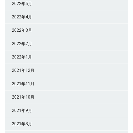
2022年5月
2022年4月
2022年3月
2022年2月
2022年1月
2021年12月
2021年11月
2021年10月
2021年9月
2021年8月