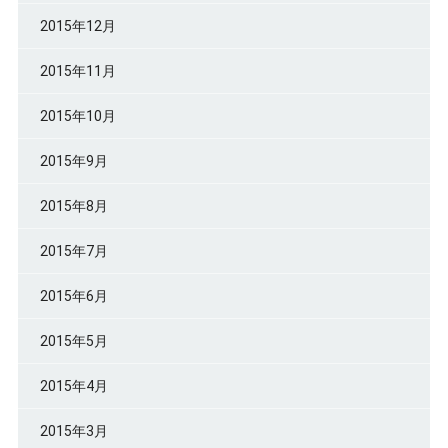
2015年12月
2015年11月
2015年10月
2015年9月
2015年8月
2015年7月
2015年6月
2015年5月
2015年4月
2015年3月