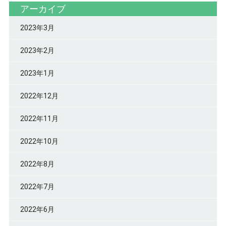
アーカイブ
2023年3月
2023年2月
2023年1月
2022年12月
2022年11月
2022年10月
2022年8月
2022年7月
2022年6月