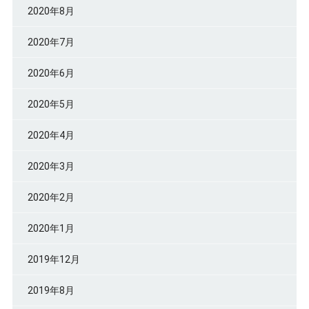
2020年8月
2020年7月
2020年6月
2020年5月
2020年4月
2020年3月
2020年2月
2020年1月
2019年12月
2019年8月