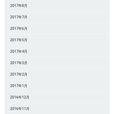
2017年8月
2017年7月
2017年6月
2017年5月
2017年4月
2017年3月
2017年2月
2017年1月
2016年12月
2016年11月