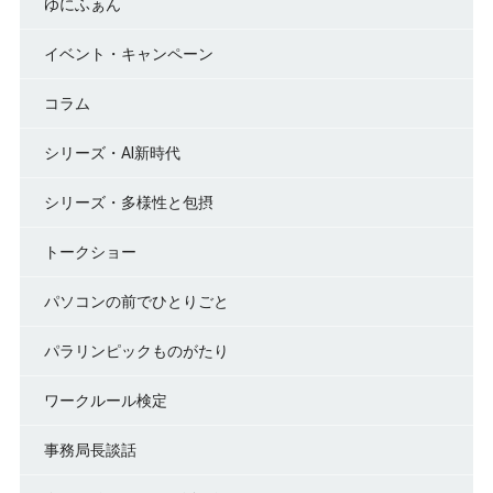
ゆにふぁん
イベント・キャンペーン
コラム
シリーズ・AI新時代
シリーズ・多様性と包摂
トークショー
パソコンの前でひとりごと
パラリンピックものがたり
ワークルール検定
事務局長談話