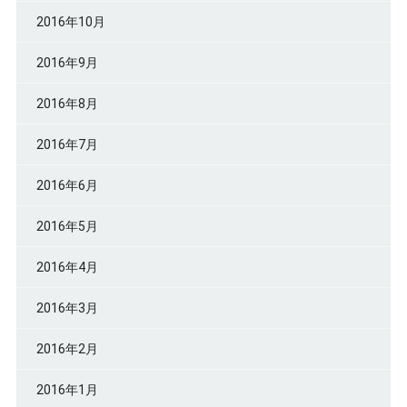
2016年10月
2016年9月
2016年8月
2016年7月
2016年6月
2016年5月
2016年4月
2016年3月
2016年2月
2016年1月