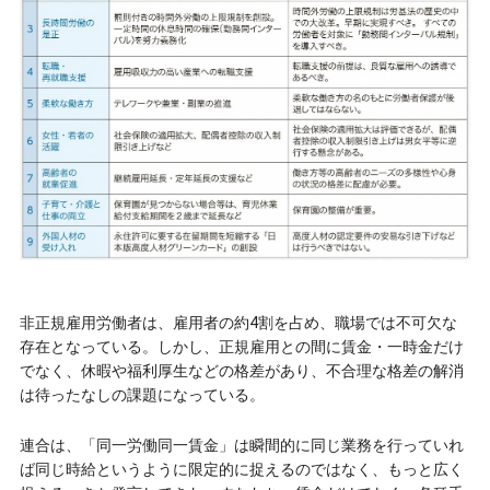
非正規雇用労働者は、雇用者の約4割を占め、職場では不可欠な
存在となっている。しかし、正規雇用との間に賃金・一時金だけ
でなく、休暇や福利厚生などの格差があり、不合理な格差の解消
は待ったなしの課題になっている。
連合は、「同一労働同一賃金」は瞬間的に同じ業務を行っていれ
ば同じ時給というように限定的に捉えるのではなく、もっと広く