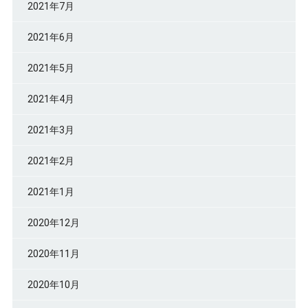
2021年7月
2021年6月
2021年5月
2021年4月
2021年3月
2021年2月
2021年1月
2020年12月
2020年11月
2020年10月