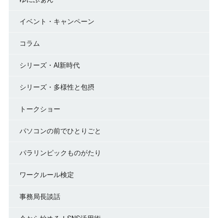
イベント・キャンペーン
コラム
シリーズ・AI新時代
シリーズ・多様性と包摂
トークショー
パソコンの前でひとりごと
パラリンピックものがたり
ワークルール検定
事務局長談話