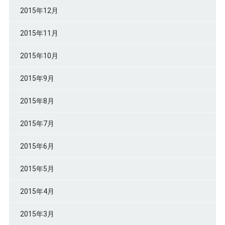
2015年12月
2015年11月
2015年10月
2015年9月
2015年8月
2015年7月
2015年6月
2015年5月
2015年4月
2015年3月