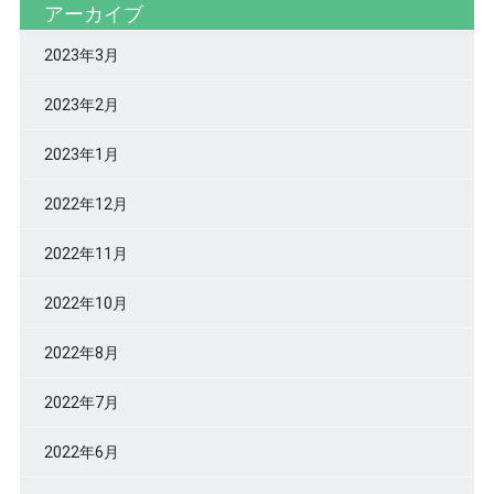
アーカイブ
2023年3月
2023年2月
2023年1月
2022年12月
2022年11月
2022年10月
2022年8月
2022年7月
2022年6月