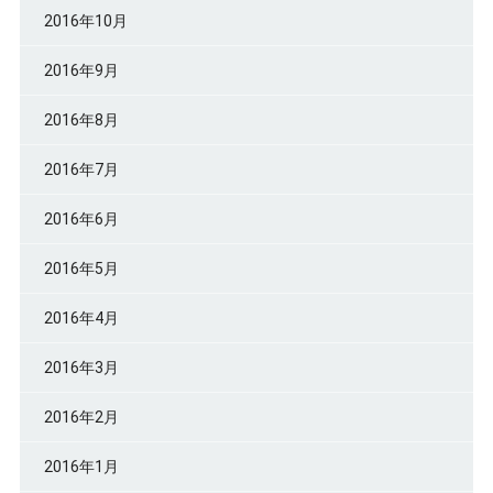
2016年10月
2016年9月
2016年8月
2016年7月
2016年6月
2016年5月
2016年4月
2016年3月
2016年2月
2016年1月