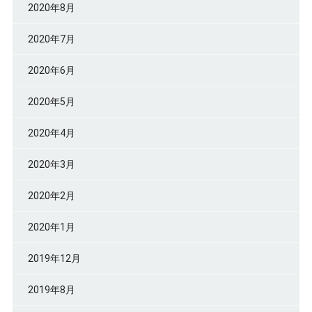
2020年8月
2020年7月
2020年6月
2020年5月
2020年4月
2020年3月
2020年2月
2020年1月
2019年12月
2019年8月