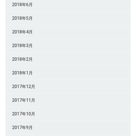
2018年6月
2018年5月
2018年4月
2018年3月
2018年2月
2018年1月
2017年12月
2017年11月
2017年10月
2017年9月