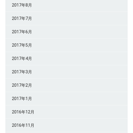
2017年8月
2017年7月
2017年6月
2017年5月
2017年4月
2017年3月
2017年2月
2017年1月
2016年12月
2016年11月