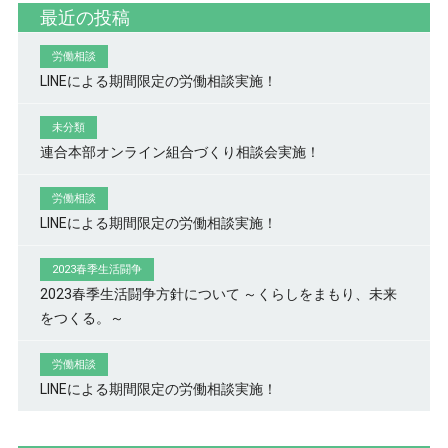
最近の投稿
労働相談
LINEによる期間限定の労働相談実施！
未分類
連合本部オンライン組合づくり相談会実施！
労働相談
LINEによる期間限定の労働相談実施！
2023春季生活闘争
2023春季生活闘争方針について ～くらしをまもり、未来
をつくる。～
労働相談
LINEによる期間限定の労働相談実施！