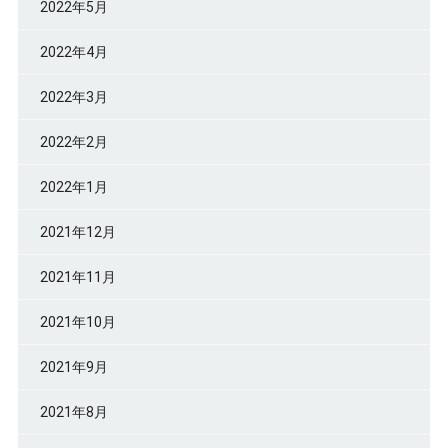
2022年5月
2022年4月
2022年3月
2022年2月
2022年1月
2021年12月
2021年11月
2021年10月
2021年9月
2021年8月