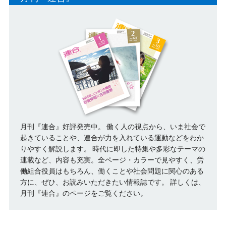
月刊『連合』好評発売中。 働く人の視点から、いま社会で
起きていることや、連合が力を入れている運動などをわか
りやすく解説します。 時代に即した特集や多彩なテーマの
連載など、内容も充実。全ページ・カラーで見やすく、労
働組合役員はもちろん、働くことや社会問題に関心のある
方に、ぜひ、お読みいただきたい情報誌です。
詳しくは、
月刊『連合』のページをご覧ください。