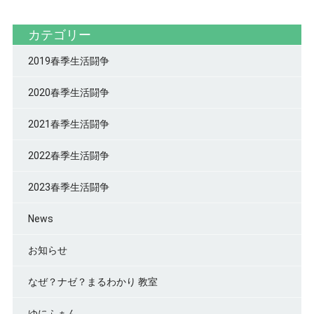
カテゴリー
2019春季生活闘争
2020春季生活闘争
2021春季生活闘争
2022春季生活闘争
2023春季生活闘争
News
お知らせ
なぜ？ナゼ？まるわかり 教室
ゆにふぁん