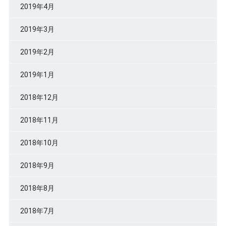
2019年4月
2019年3月
2019年2月
2019年1月
2018年12月
2018年11月
2018年10月
2018年9月
2018年8月
2018年7月