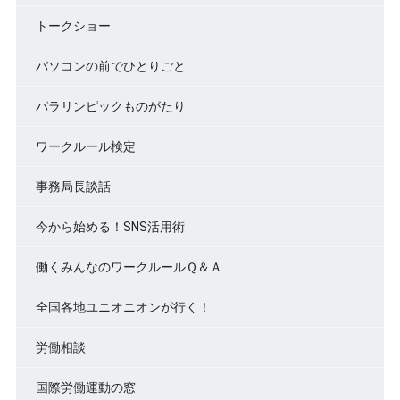
トークショー
パソコンの前でひとりごと
パラリンピックものがたり
ワークルール検定
事務局長談話
今から始める！SNS活用術
働くみんなのワークルールＱ＆Ａ
全国各地ユニオニオンが行く！
労働相談
国際労働運動の窓