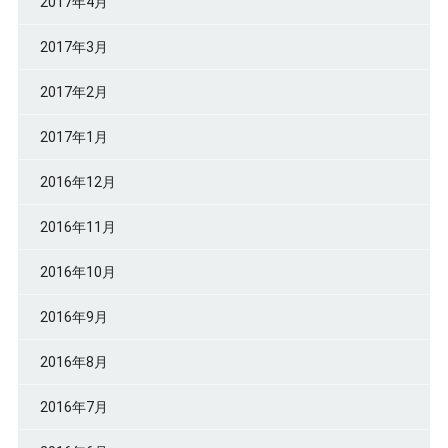
2017年4月
2017年3月
2017年2月
2017年1月
2016年12月
2016年11月
2016年10月
2016年9月
2016年8月
2016年7月