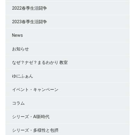
2022春季生活闘争
2023春季生活闘争
News
お知らせ
なぜ？ナゼ？まるわかり 教室
ゆにふぁん
イベント・キャンペーン
コラム
シリーズ・AI新時代
シリーズ・多様性と包摂