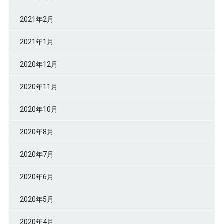
2021年2月
2021年1月
2020年12月
2020年11月
2020年10月
2020年8月
2020年7月
2020年6月
2020年5月
2020年4月