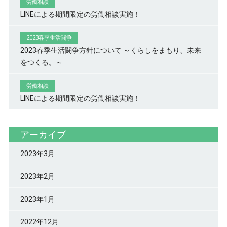
労働相談
LINEによる期間限定の労働相談実施！
2023春季生活闘争
2023春季生活闘争方針について ～くらしをまもり、未来
をつくる。～
労働相談
LINEによる期間限定の労働相談実施！
アーカイブ
2023年3月
2023年2月
2023年1月
2022年12月