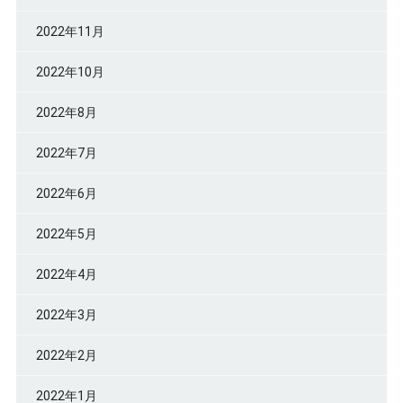
2022年11月
2022年10月
2022年8月
2022年7月
2022年6月
2022年5月
2022年4月
2022年3月
2022年2月
2022年1月