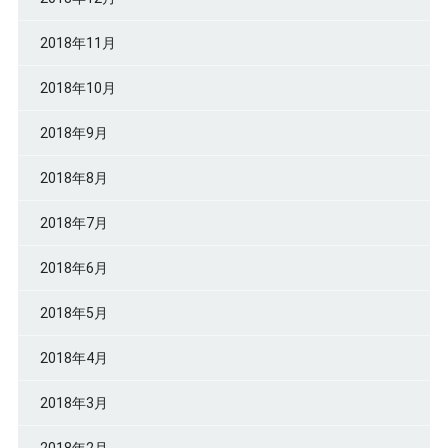
2018年11月
2018年10月
2018年9月
2018年8月
2018年7月
2018年6月
2018年5月
2018年4月
2018年3月
2018年2月