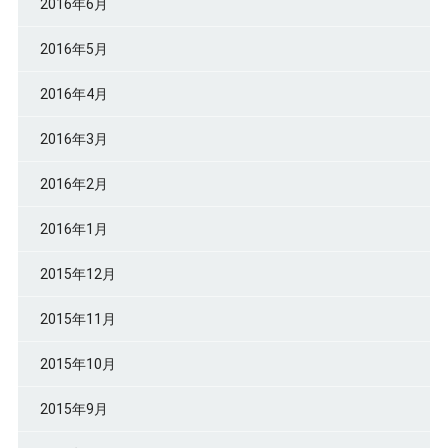
2016年6月
2016年5月
2016年4月
2016年3月
2016年2月
2016年1月
2015年12月
2015年11月
2015年10月
2015年9月