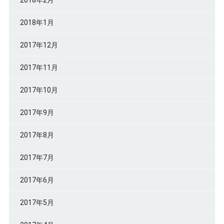
2018年1月
2017年12月
2017年11月
2017年10月
2017年9月
2017年8月
2017年7月
2017年6月
2017年5月