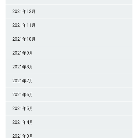
2021年12月
2021年11月
2021年10月
2021年9月
2021年8月
2021年7月
2021年6月
2021年5月
2021年4月
2021年3月