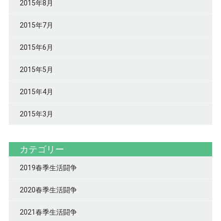
2015年8月
2015年7月
2015年6月
2015年5月
2015年4月
2015年3月
カテゴリー
2019春季生活闘争
2020春季生活闘争
2021春季生活闘争