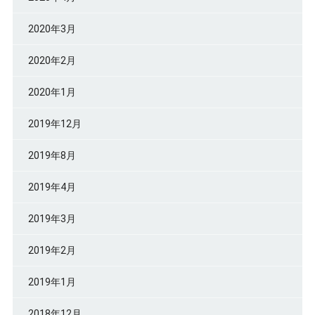
2020年3月
2020年2月
2020年1月
2019年12月
2019年8月
2019年4月
2019年3月
2019年2月
2019年1月
2018年12月