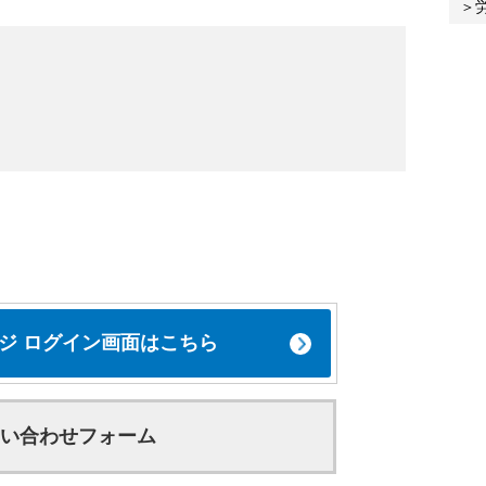
ジ ログイン画面はこちら
い合わせフォーム