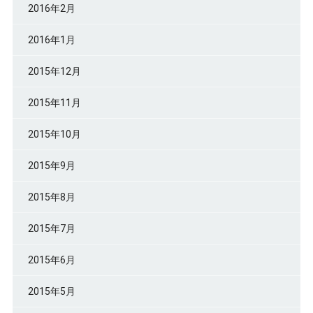
2016年2月
2016年1月
2015年12月
2015年11月
2015年10月
2015年9月
2015年8月
2015年7月
2015年6月
2015年5月