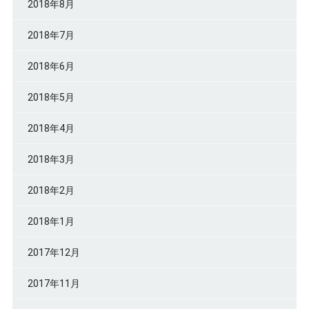
2018年8月
2018年7月
2018年6月
2018年5月
2018年4月
2018年3月
2018年2月
2018年1月
2017年12月
2017年11月