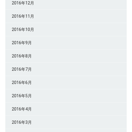
2016年12月
2016年11月
2016年10月
2016年9月
2016年8月
2016年7月
2016年6月
2016年5月
2016年4月
2016年3月