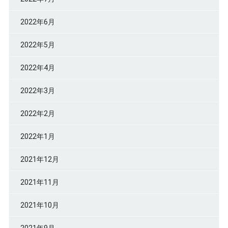
2022年6月
2022年5月
2022年4月
2022年3月
2022年2月
2022年1月
2021年12月
2021年11月
2021年10月