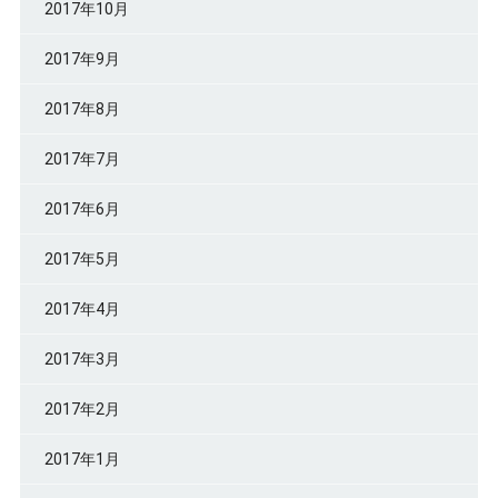
2017年10月
2017年9月
2017年8月
2017年7月
2017年6月
2017年5月
2017年4月
2017年3月
2017年2月
2017年1月