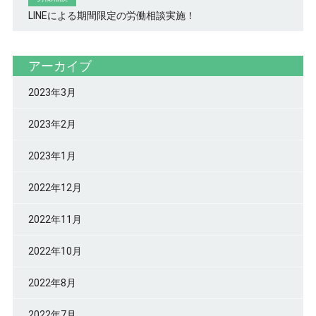
LINEによる期間限定の労働相談実施！
アーカイブ
2023年3月
2023年2月
2023年1月
2022年12月
2022年11月
2022年10月
2022年8月
2022年7月