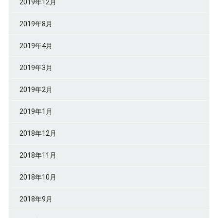
2019年12月
2019年8月
2019年4月
2019年3月
2019年2月
2019年1月
2018年12月
2018年11月
2018年10月
2018年9月