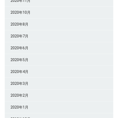
2020年11月
2020年10月
2020年8月
2020年7月
2020年6月
2020年5月
2020年4月
2020年3月
2020年2月
2020年1月