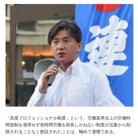
「高度プロフェッショナル制度」という、労働基準法上の労働時
間規制を適用せず長時間労働を助長しかねない制度が法案から削
除されることなく創設されたことは、極めて遺憾である。