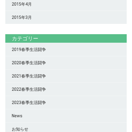
2015年4月
2015年3月
カテゴリー
2019春季生活闘争
2020春季生活闘争
2021春季生活闘争
2022春季生活闘争
2023春季生活闘争
News
お知らせ