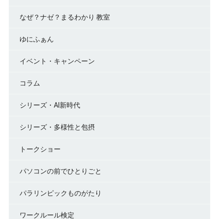
なぜ？ナゼ？まるわかり 教室
ゆにふぁん
イベント・キャンペーン
コラム
シリーズ・AI新時代
シリーズ・多様性と包摂
トークショー
パソコンの前でひとりごと
パラリンピックものがたり
ワークルール検定