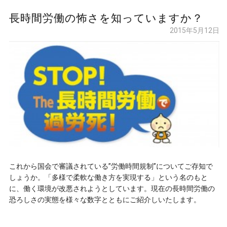
長時間労働の怖さを知っていますか？
2015年5月12日
これから国会で審議されている”労働時間規制”についてご存知で
しょうか。「多様で柔軟な働き方を実現する」という名のもと
に、働く環境が改悪されようとしています。現在の長時間労働の
恐ろしさの実態を様々な数字とともにご紹介しいたします。