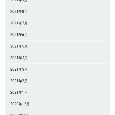
2021年9月
2021年8月
2021年7月
2021年6月
2021年5月
2021年4月
2021年3月
2021年2月
2021年1月
2020年12月