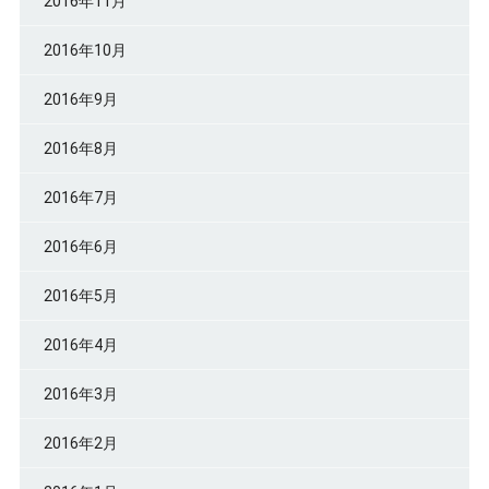
2016年11月
2016年10月
2016年9月
2016年8月
2016年7月
2016年6月
2016年5月
2016年4月
2016年3月
2016年2月