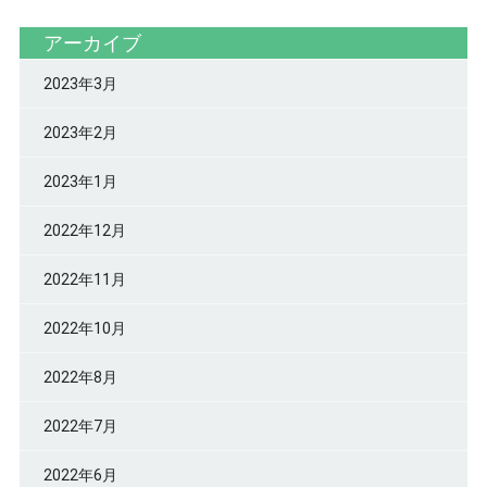
アーカイブ
2023年3月
2023年2月
2023年1月
2022年12月
2022年11月
2022年10月
2022年8月
2022年7月
2022年6月