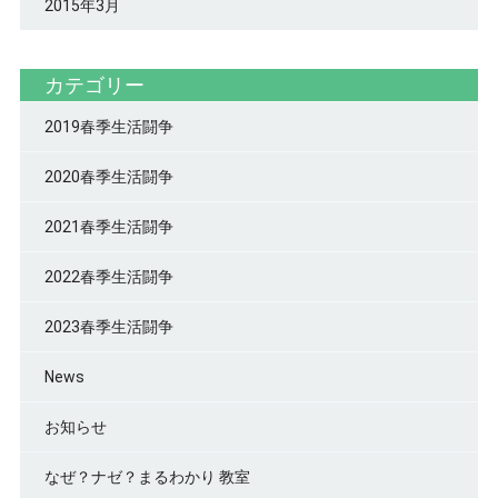
2015年3月
カテゴリー
2019春季生活闘争
2020春季生活闘争
2021春季生活闘争
2022春季生活闘争
2023春季生活闘争
News
お知らせ
なぜ？ナゼ？まるわかり 教室