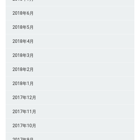
2018年6月
2018年5月
2018年4月
2018年3月
2018年2月
2018年1月
2017年12月
2017年11月
2017年10月
2017年9月