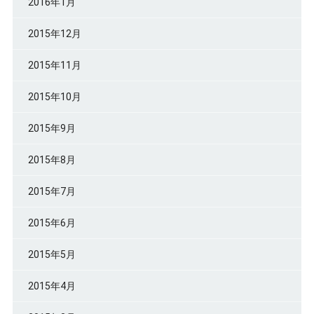
2016年1月
2015年12月
2015年11月
2015年10月
2015年9月
2015年8月
2015年7月
2015年6月
2015年5月
2015年4月