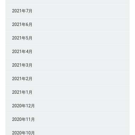
2021年7月
2021年6月
2021年5月
2021年4月
2021年3月
2021年2月
2021年1月
2020年12月
2020年11月
2020年10月