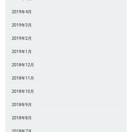
2019年4月
2019年3月
2019年2月
2019年1月
2018年12月
2018年11月
2018年10月
2018年9月
2018年8月
2018年7月