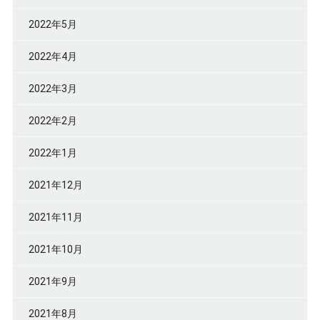
2022年5月
2022年4月
2022年3月
2022年2月
2022年1月
2021年12月
2021年11月
2021年10月
2021年9月
2021年8月