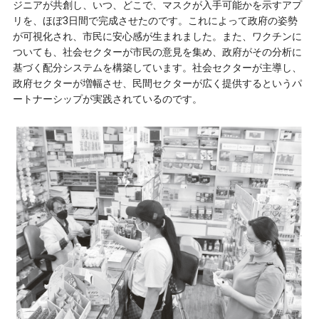
ジニアが共創し、いつ、どこで、マスクが入手可能かを示すアプ
リを、ほぼ3日間で完成させたのです。これによって政府の姿勢
が可視化され、市民に安心感が生まれました。また、ワクチンに
ついても、社会セクターが市民の意見を集め、政府がその分析に
基づく配分システムを構築しています。社会セクターが主導し、
政府セクターが増幅させ、民間セクターが広く提供するというパ
ートナーシップが実践されているのです。