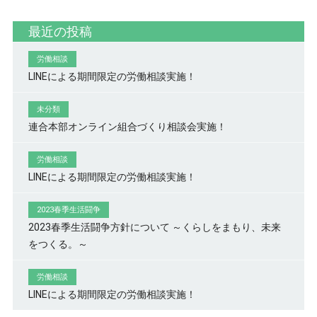
最近の投稿
労働相談
LINEによる期間限定の労働相談実施！
未分類
連合本部オンライン組合づくり相談会実施！
労働相談
LINEによる期間限定の労働相談実施！
2023春季生活闘争
2023春季生活闘争方針について ～くらしをまもり、未来
をつくる。～
労働相談
LINEによる期間限定の労働相談実施！