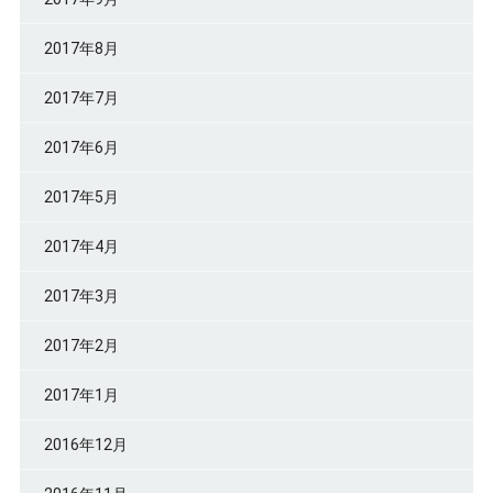
2017年8月
2017年7月
2017年6月
2017年5月
2017年4月
2017年3月
2017年2月
2017年1月
2016年12月