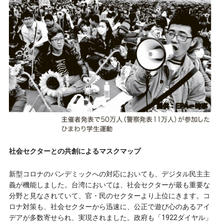
社会セクターとの共創によるマスクマップ
新型コロナのパンデミックへの対応においても、デジタル民主主
義が機能しました。台湾においては、社会セクターが最も重要な
分野と見なされていて、官・民のセクターより上位にきます。コ
ロナ対策も、社会セクターから迅速に、公正で遊び心のあるアイ
デアが多数寄せられ、実現されました。政府も「1922ダイヤル」