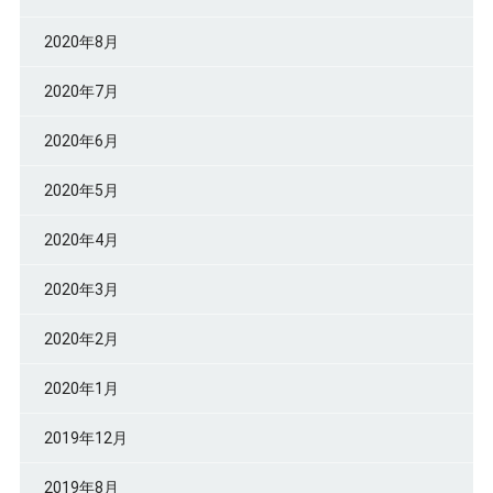
2020年8月
2020年7月
2020年6月
2020年5月
2020年4月
2020年3月
2020年2月
2020年1月
2019年12月
2019年8月