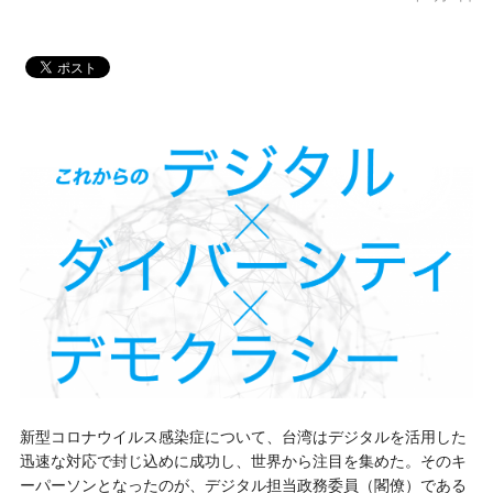
新型コロナウイルス感染症について、台湾はデジタルを活用した
迅速な対応で封じ込めに成功し、世界から注目を集めた。そのキ
ーパーソンとなったのが、デジタル担当政務委員（閣僚）である