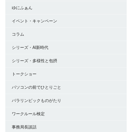
ゆにふぁん
イベント・キャンペーン
コラム
シリーズ・AI新時代
シリーズ・多様性と包摂
トークショー
パソコンの前でひとりごと
パラリンピックものがたり
ワークルール検定
事務局長談話