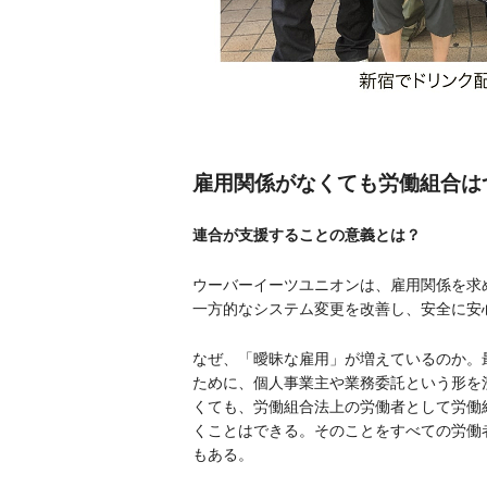
雇用関係がなくても労働組合は
連合が支援することの意義とは？
ウーバーイーツユニオンは、雇用関係を求
一方的なシステム変更を改善し、安全に安
なぜ、「曖昧な雇用」が増えているのか。
ために、個人事業主や業務委託という形を
くても、労働組合法上の労働者として労働
くことはできる。そのことをすべての労働
もある。