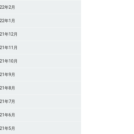
022年2月
022年1月
021年12月
021年11月
021年10月
021年9月
021年8月
021年7月
021年6月
021年5月