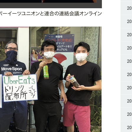
2
2
2
2
2
2
2
2
2
2