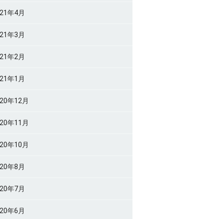
021年4月
021年3月
021年2月
021年1月
020年12月
020年11月
020年10月
020年8月
020年7月
020年6月