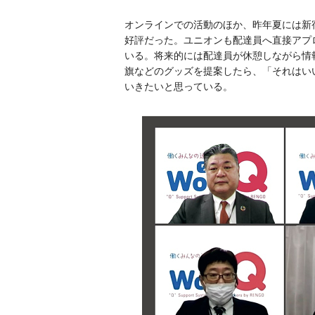
オンラインでの活動のほか、昨年夏には新
好評だった。ユニオンも配達員へ直接アプ
いる。将来的には配達員が休憩しながら情
旗などのグッズを提案したら、「それはい
いきたいと思っている。