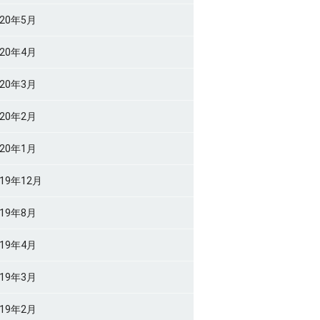
020年5月
020年4月
020年3月
020年2月
020年1月
019年12月
019年8月
019年4月
019年3月
019年2月