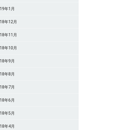
019年1月
018年12月
018年11月
018年10月
018年9月
018年8月
018年7月
018年6月
018年5月
018年4月