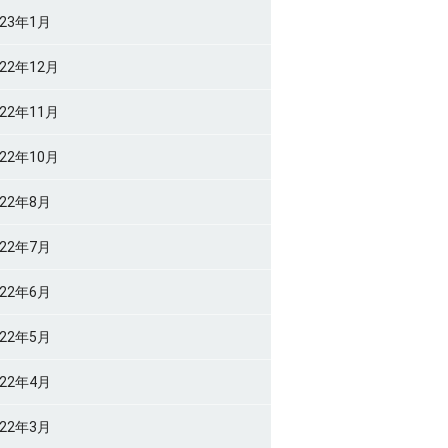
023年1月
022年12月
022年11月
022年10月
022年8月
022年7月
022年6月
022年5月
022年4月
022年3月