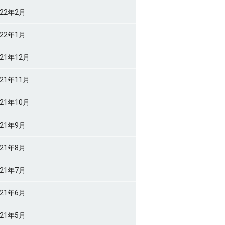
022年2月
022年1月
021年12月
021年11月
021年10月
021年9月
021年8月
021年7月
021年6月
021年5月