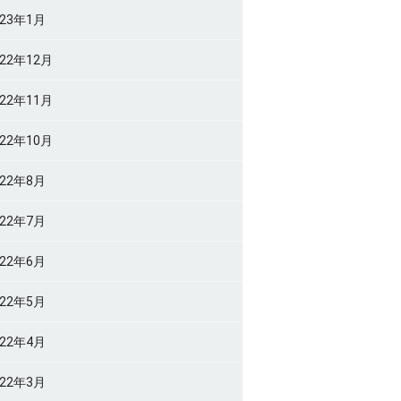
023年1月
022年12月
022年11月
022年10月
022年8月
022年7月
022年6月
022年5月
022年4月
022年3月