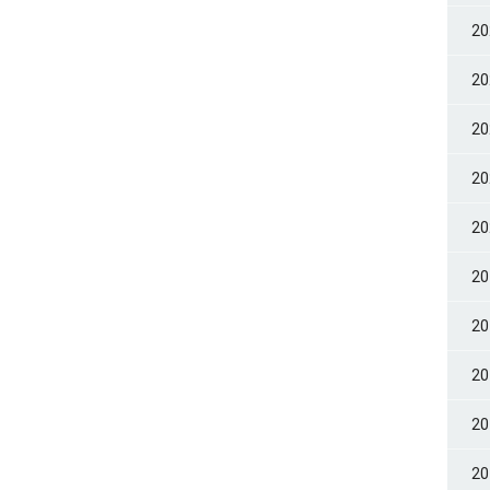
2
2
2
2
2
2
2
2
2
2