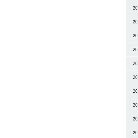
2
2
2
2
2
2
2
2
2
2