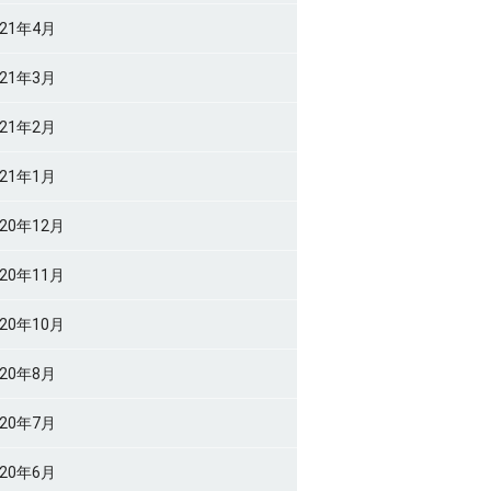
021年4月
021年3月
021年2月
021年1月
020年12月
020年11月
020年10月
020年8月
020年7月
020年6月