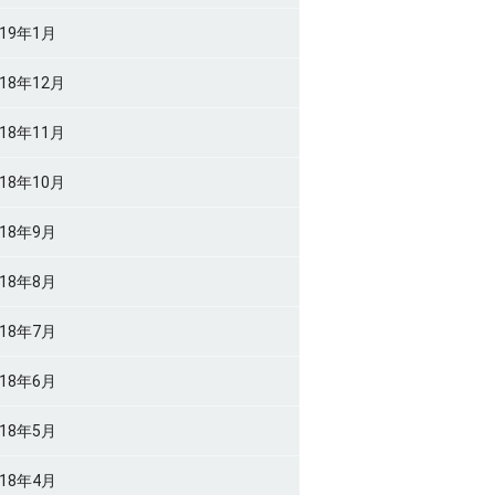
019年1月
018年12月
018年11月
018年10月
018年9月
018年8月
018年7月
018年6月
018年5月
018年4月