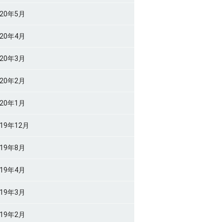
020年5月
020年4月
020年3月
020年2月
020年1月
019年12月
019年8月
019年4月
019年3月
019年2月