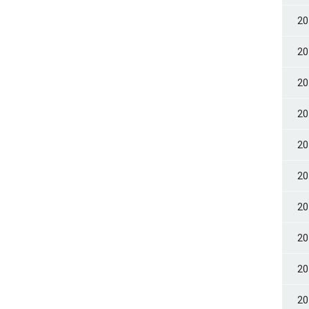
2
2
2
2
2
2
2
2
2
2