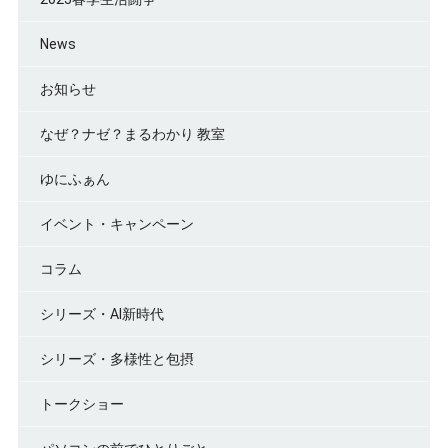
News
お知らせ
なぜ？ナゼ？まるわかり 教室
ゆにふぁん
イベント・キャンペーン
コラム
シリーズ・AI新時代
シリーズ・多様性と包摂
トークショー