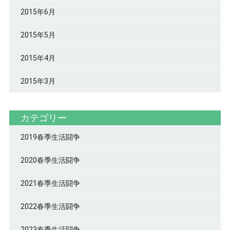
2015年6月
2015年5月
2015年4月
2015年3月
カテゴリー
2019春季生活闘争
2020春季生活闘争
2021春季生活闘争
2022春季生活闘争
2023春季生活闘争