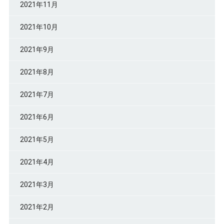
2021年11月
2021年10月
2021年9月
2021年8月
2021年7月
2021年6月
2021年5月
2021年4月
2021年3月
2021年2月