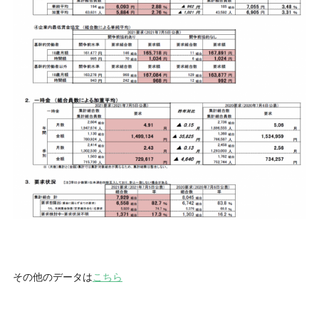
その他のデータは
こちら