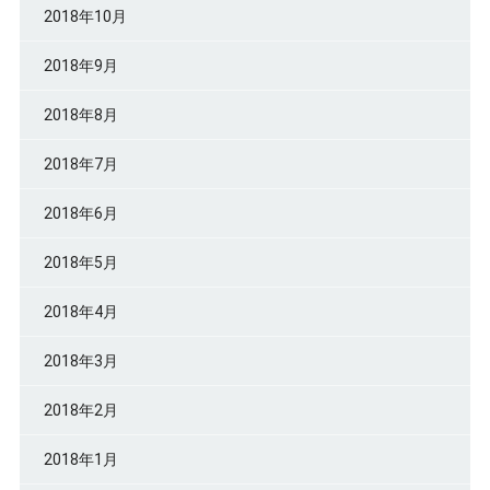
2018年10月
2018年9月
2018年8月
2018年7月
2018年6月
2018年5月
2018年4月
2018年3月
2018年2月
2018年1月