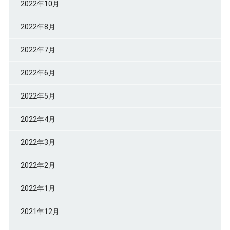
2022年10月
2022年8月
2022年7月
2022年6月
2022年5月
2022年4月
2022年3月
2022年2月
2022年1月
2021年12月