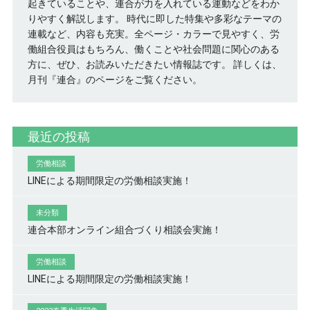
起きていることや、連合が力を入れている運動などをわか
りやすく解説します。 時代に即した特集や多彩なテーマの
連載など、内容も充実。全ページ・カラーで見やすく、労
働組合役員はもちろん、働くことや社会問題に関心のある
方に、ぜひ、お読みいただきたい情報誌です。
詳しくは、
月刊『連合』のページをご覧ください。
最近の投稿
労働相談
LINEによる期間限定の労働相談実施！
未分類
連合本部オンライン組合づくり相談会実施！
労働相談
LINEによる期間限定の労働相談実施！