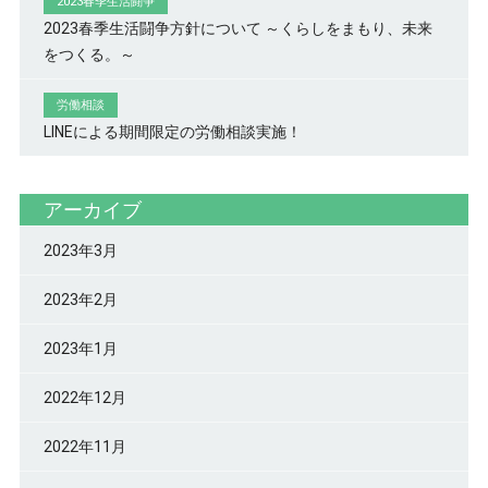
2023春季生活闘争
2023春季生活闘争方針について ～くらしをまもり、未来
をつくる。～
労働相談
LINEによる期間限定の労働相談実施！
アーカイブ
2023年3月
2023年2月
2023年1月
2022年12月
2022年11月