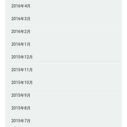
2016年4月
2016年3月
2016年2月
2016年1月
2015年12月
2015年11月
2015年10月
2015年9月
2015年8月
2015年7月