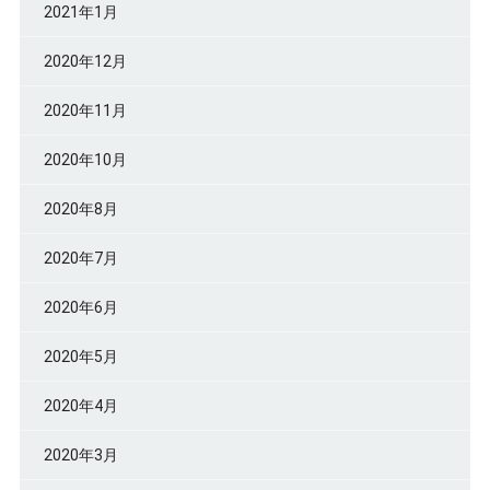
2021年1月
2020年12月
2020年11月
2020年10月
2020年8月
2020年7月
2020年6月
2020年5月
2020年4月
2020年3月