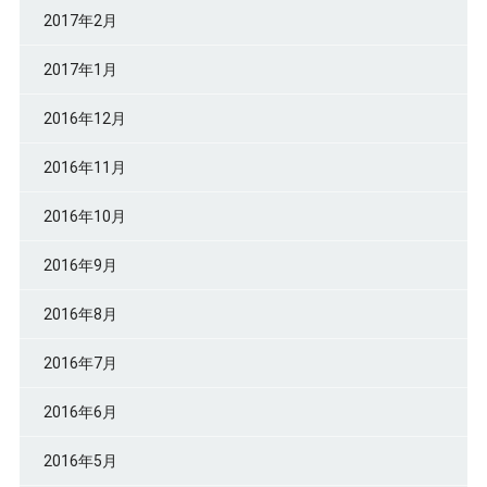
2017年2月
2017年1月
2016年12月
2016年11月
2016年10月
2016年9月
2016年8月
2016年7月
2016年6月
2016年5月