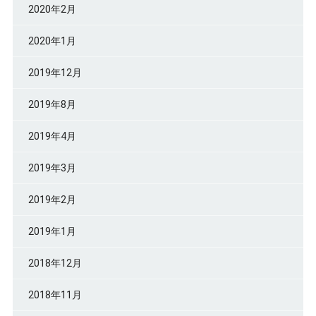
2020年2月
2020年1月
2019年12月
2019年8月
2019年4月
2019年3月
2019年2月
2019年1月
2018年12月
2018年11月