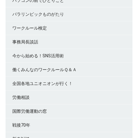
パソコンの前でひとりごと
パラリンピックものがたり
ワークルール検定
事務局長談話
今から始める！SNS活用術
働くみんなのワークルールＱ＆Ａ
全国各地ユニオニオンが行く！
労働相談
国際労働運動の窓
戦後70年