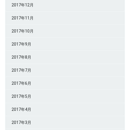
2017年12月
2017年11月
2017年10月
2017年9月
2017年8月
2017年7月
2017年6月
2017年5月
2017年4月
2017年3月