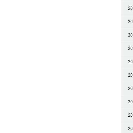
2
2
2
2
2
2
2
2
2
2