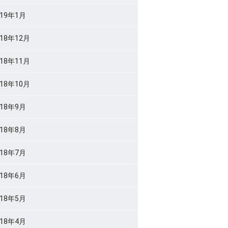
019年1月
018年12月
018年11月
018年10月
018年9月
018年8月
018年7月
018年6月
018年5月
018年4月