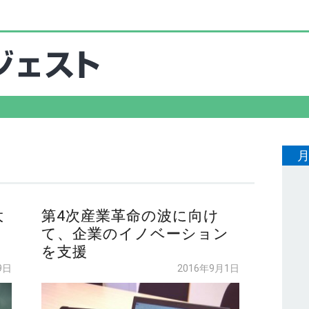
大
第4次産業革命の波に向け
て、企業のイノベーション
を支援
9日
2016年9月1日