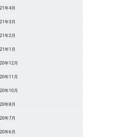
021年4月
021年3月
021年2月
021年1月
020年12月
020年11月
020年10月
020年8月
020年7月
020年6月