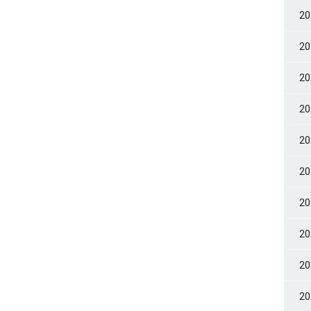
2
2
2
2
2
2
2
2
2
2