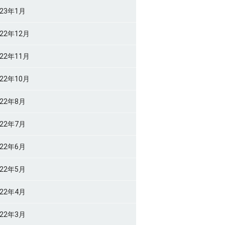
023年1月
022年12月
022年11月
022年10月
022年8月
022年7月
022年6月
022年5月
022年4月
022年3月