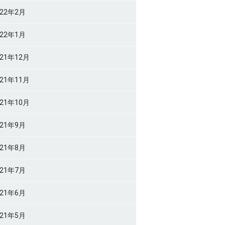
022年2月
022年1月
021年12月
021年11月
021年10月
021年9月
021年8月
021年7月
021年6月
021年5月