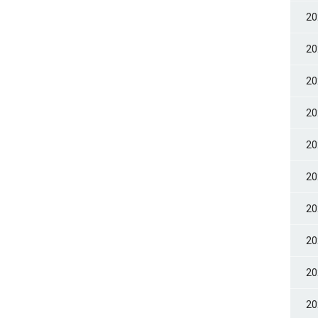
2
2
2
2
2
2
2
2
2
2