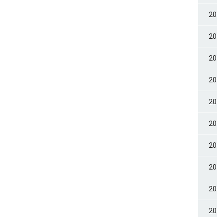
2
2
2
2
2
2
2
2
2
2