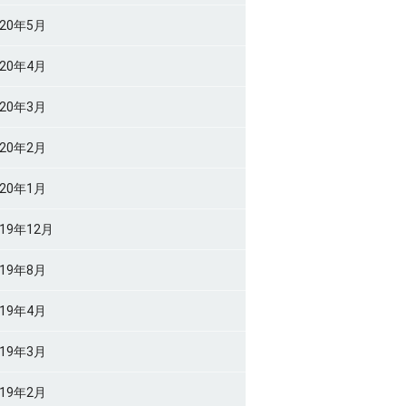
020年5月
020年4月
020年3月
020年2月
020年1月
019年12月
019年8月
019年4月
019年3月
019年2月