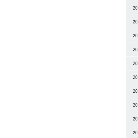
2
2
2
2
2
2
2
2
2
2