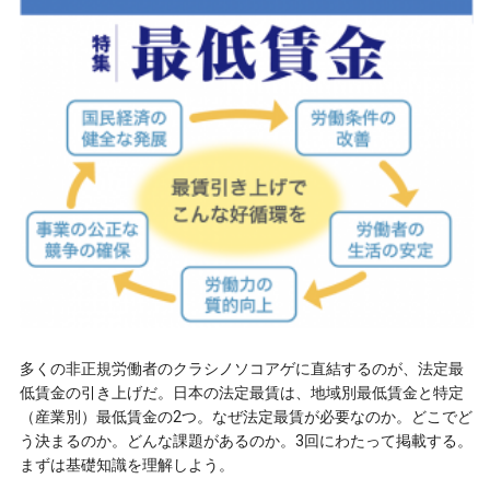
多くの非正規労働者のクラシノソコアゲに直結するのが、法定最
低賃金の引き上げだ。日本の法定最賃は、地域別最低賃金と特定
（産業別）最低賃金の2つ。なぜ法定最賃が必要なのか。どこでど
う決まるのか。どんな課題があるのか。3回にわたって掲載する。
まずは基礎知識を理解しよう。