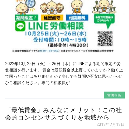
2022年10月25日（火）～26日（水）にLINEによる期間限定の労
働相談を行います。 賃金は最低賃金以上貰っていますか？働く上
で困ったことはありませんか？少しでも疑問や不安に思ったらぜ
ひご相談ください。専門の相談員が
労働相談
「最低賃金」みんなにメリット！この社
会的コンセンサスづくりを地域から
2018年7月18日