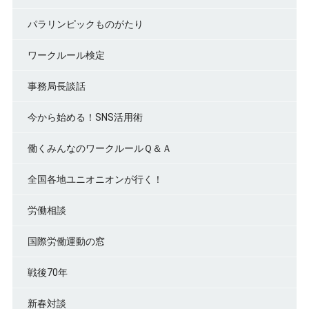
パラリンピックものがたり
ワークルール検定
事務局長談話
今から始める！SNS活用術
働くみんなのワークルールＱ＆Ａ
全国各地ユニオニオンが行く！
労働相談
国際労働運動の窓
戦後70年
新春対談