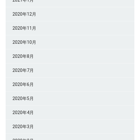
2020年12月
2020年11月
2020年10月
2020年8月
2020年7月
2020年6月
2020年5月
2020年4月
2020年3月