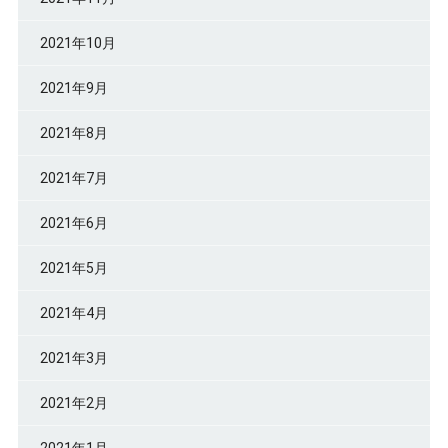
2021年10月
2021年9月
2021年8月
2021年7月
2021年6月
2021年5月
2021年4月
2021年3月
2021年2月
2021年1月