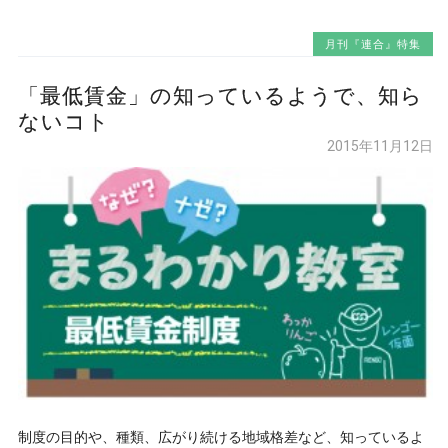
月刊『連合』特集
「最低賃金」の知っているようで、知ら
ないコト
2015年11月12日
制度の目的や、種類、広がり続ける地域格差など、知っているよ