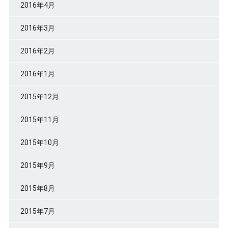
2016年4月
2016年3月
2016年2月
2016年1月
2015年12月
2015年11月
2015年10月
2015年9月
2015年8月
2015年7月