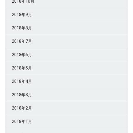
2018年10月
2018年9月
2018年8月
2018年7月
2018年6月
2018年5月
2018年4月
2018年3月
2018年2月
2018年1月