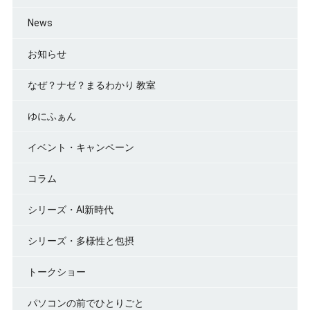
News
お知らせ
なぜ？ナゼ？まるわかり 教室
ゆにふぁん
イベント・キャンペーン
コラム
シリーズ・AI新時代
シリーズ・多様性と包摂
トークショー
パソコンの前でひとりごと