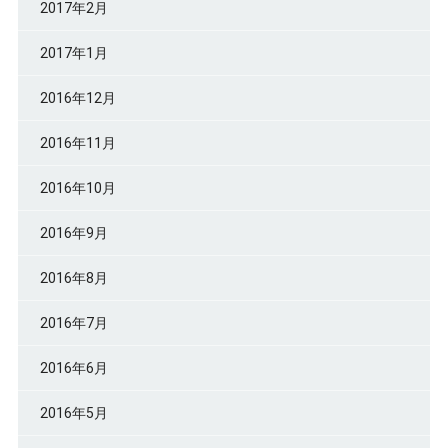
2017年2月
2017年1月
2016年12月
2016年11月
2016年10月
2016年9月
2016年8月
2016年7月
2016年6月
2016年5月