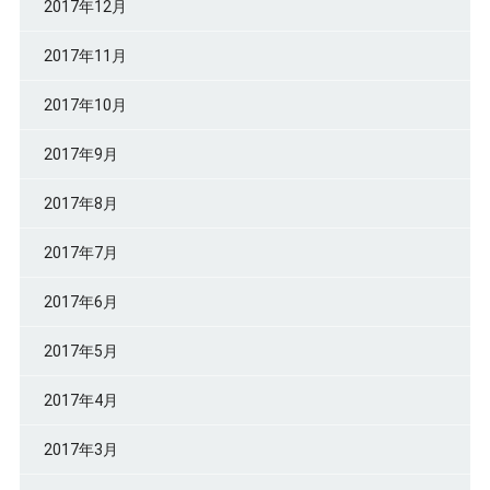
2017年12月
2017年11月
2017年10月
2017年9月
2017年8月
2017年7月
2017年6月
2017年5月
2017年4月
2017年3月