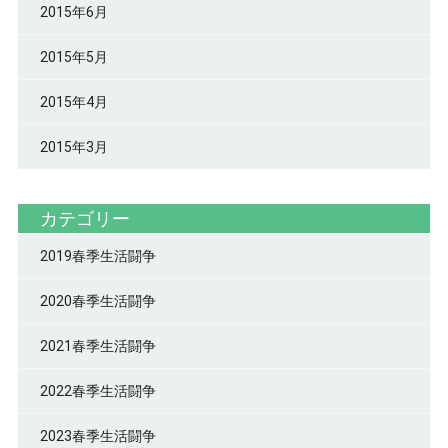
2015年6月
2015年5月
2015年4月
2015年3月
カテゴリー
2019春季生活闘争
2020春季生活闘争
2021春季生活闘争
2022春季生活闘争
2023春季生活闘争