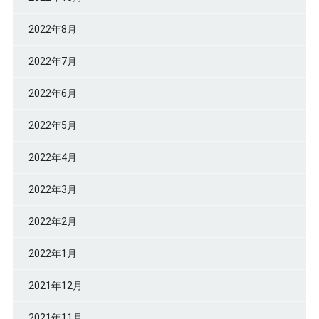
2022年8月
2022年7月
2022年6月
2022年5月
2022年4月
2022年3月
2022年2月
2022年1月
2021年12月
2021年11月