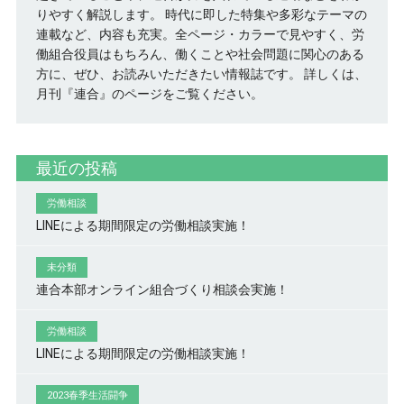
りやすく解説します。 時代に即した特集や多彩なテーマの
連載など、内容も充実。全ページ・カラーで見やすく、労
働組合役員はもちろん、働くことや社会問題に関心のある
方に、ぜひ、お読みいただきたい情報誌です。
詳しくは、
月刊『連合』のページをご覧ください。
最近の投稿
労働相談
LINEによる期間限定の労働相談実施！
未分類
連合本部オンライン組合づくり相談会実施！
労働相談
LINEによる期間限定の労働相談実施！
2023春季生活闘争