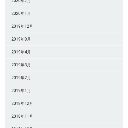
2020年2月
2020年1月
2019年12月
2019年8月
2019年4月
2019年3月
2019年2月
2019年1月
2018年12月
2018年11月