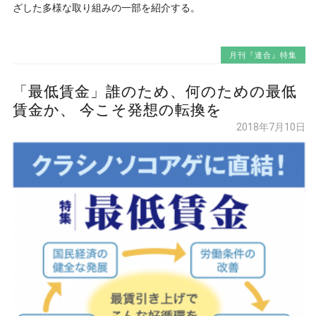
ざした多様な取り組みの一部を紹介する。
月刊『連合』特集
「最低賃金」誰のため、何のための最低
賃金か、 今こそ発想の転換を
2018年7月10日