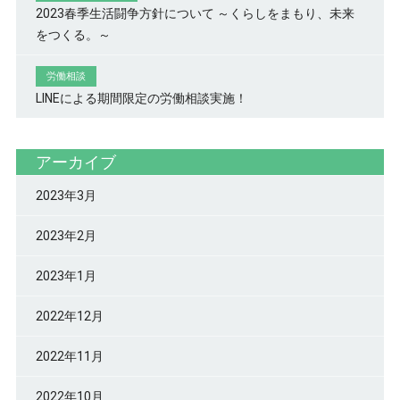
2023春季生活闘争方針について ～くらしをまもり、未来
をつくる。～
労働相談
LINEによる期間限定の労働相談実施！
アーカイブ
2023年3月
2023年2月
2023年1月
2022年12月
2022年11月
2022年10月