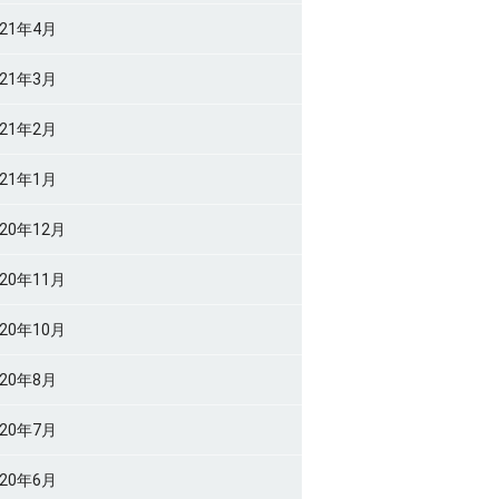
021年4月
021年3月
021年2月
021年1月
020年12月
020年11月
020年10月
020年8月
020年7月
020年6月