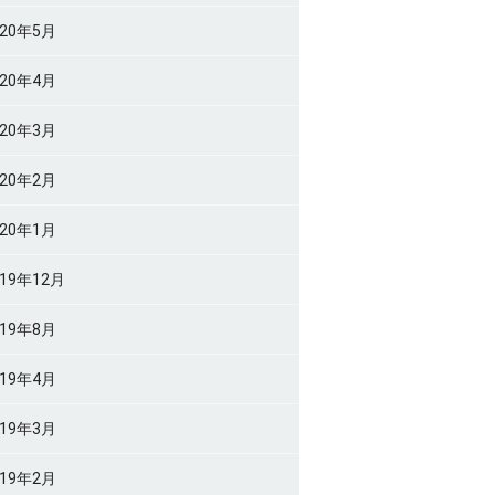
020年5月
020年4月
020年3月
020年2月
020年1月
019年12月
019年8月
019年4月
019年3月
019年2月