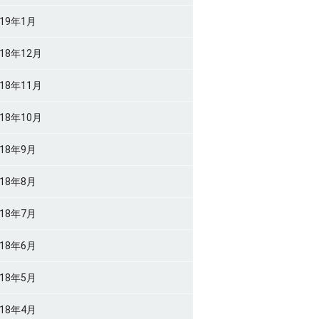
019年1月
018年12月
018年11月
018年10月
018年9月
018年8月
018年7月
018年6月
018年5月
018年4月