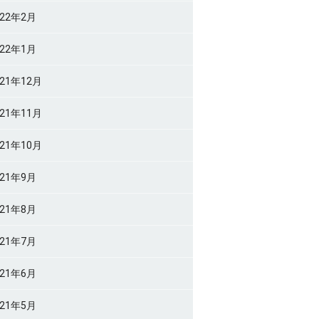
022年2月
022年1月
021年12月
021年11月
021年10月
021年9月
021年8月
021年7月
021年6月
021年5月