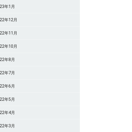
023年1月
022年12月
022年11月
022年10月
022年8月
022年7月
022年6月
022年5月
022年4月
022年3月