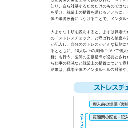
知り、自ら対処するためだけのものではな
を受け、就業上の措置を講じるとともに、
体の環境改善につなげることで、メンタル
大まかな手順を説明すると、まずは職場の
の「ストレスチェック」と呼ばれる検査を
が記入し、自分のストレスがどんな状態に
るとともに、10人以上の集団について個
析）も行う。医師の面接指導が必要とされ
ら仕事の軽減など就業上の措置について意
結果は、職場全体のメンタルヘルス対策や