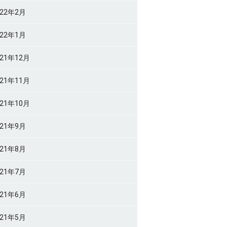
022年2月
022年1月
021年12月
021年11月
021年10月
021年9月
021年8月
021年7月
021年6月
021年5月