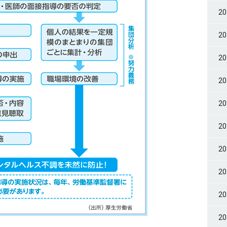
2
2
2
2
2
2
2
2
2
2