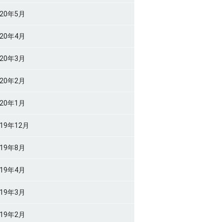
020年5月
020年4月
020年3月
020年2月
020年1月
019年12月
019年8月
019年4月
019年3月
019年2月