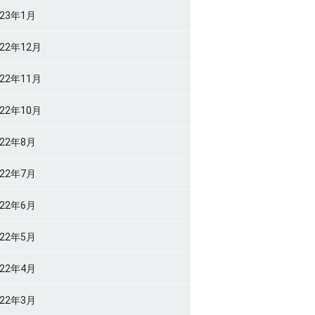
023年1月
022年12月
022年11月
022年10月
022年8月
022年7月
022年6月
022年5月
022年4月
022年3月