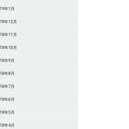
019年1月
018年12月
018年11月
018年10月
018年9月
018年8月
018年7月
018年6月
018年5月
018年4月