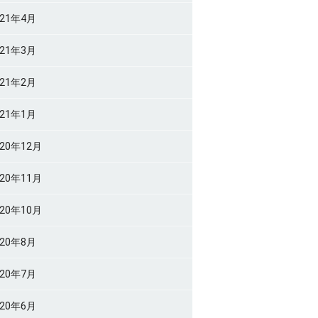
021年4月
021年3月
021年2月
021年1月
020年12月
020年11月
020年10月
020年8月
020年7月
020年6月