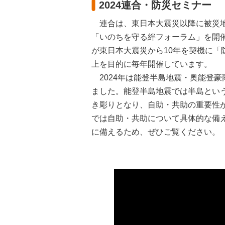
2024連合・防災セミナー
連合は、東日本大震災以降に被災地
「いのちを守る絆フォーラム」を開
が東日本大震災から10年を契機に
上を目的に毎年開催しています。
2024年は能登半島地震・奥能登
ました。能登半島地震では半島とい
き彫りとなり、自助・共助の重要性が
では自助・共助について具体的な備
に備えるため、ぜひご覧ください。