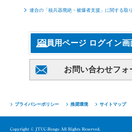
連合の「核兵器廃絶・被爆者支援」に関する取
会員用ページ ログイン画
お問い合わせフォ
プライバシーポリシー
推奨環境
サイトマップ
Copyright