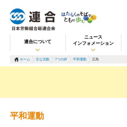
ニュース
連合について
インフォメーション
ホーム
主な活動
7つの絆
平和運動
広島
平和運動