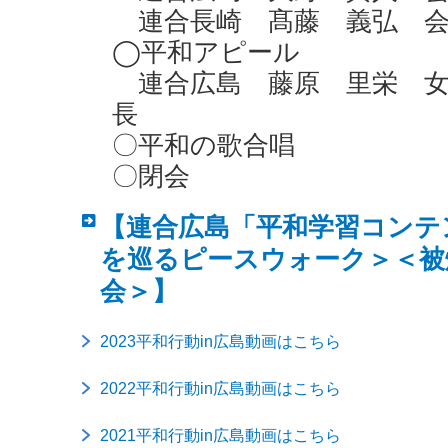
連合長崎 髙藤 義弘 会
◯平和アピール
連合広島 藤原 里栄 女
長
〇平和の歌合唱
〇閉会
【連合広島「平和学習コンテ
を巡るピースウォーク＞＜被
会＞】
2023平和行動in広島動画はこちら
2022平和行動in広島動画はこちら
2021平和行動in広島動画はこちら