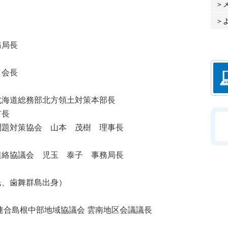
務局長
 会長
海道総務部北方領土対策本部長
市長
題対策協会 山本 茂樹 理事長
絡協議会 児玉 泰子 事務局長
、歯舞群島出身）
合島根中部地域協議会 雲南地区会議議長