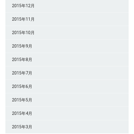
2015年12月
2015年11月
2015年10月
2015年9月
2015年8月
2015年7月
2015年6月
2015年5月
2015年4月
2015年3月