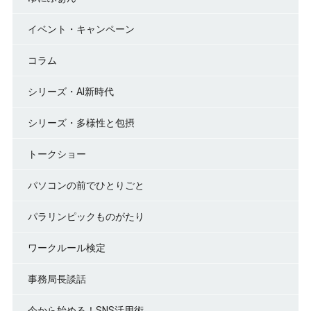
イベント・キャンペーン
コラム
シリーズ・AI新時代
シリーズ・多様性と包摂
トークショー
パソコンの前でひとりごと
パラリンピックものがたり
ワークルール検定
事務局長談話
今から始める！SNS活用術