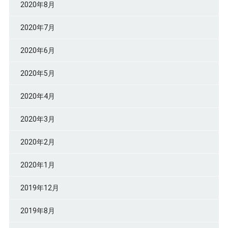
2020年8月
2020年7月
2020年6月
2020年5月
2020年4月
2020年3月
2020年2月
2020年1月
2019年12月
2019年8月