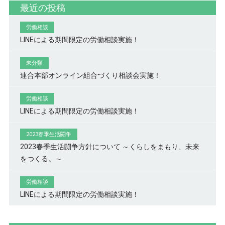
最近の投稿
労働相談
LINEによる期間限定の労働相談実施！
未分類
連合本部オンライン組合づくり相談会実施！
労働相談
LINEによる期間限定の労働相談実施！
2023春季生活闘争
2023春季生活闘争方針について ～くらしをまもり、未来
をつくる。～
労働相談
LINEによる期間限定の労働相談実施！