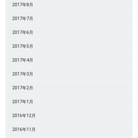
2017年8月
2017年7月
2017年6月
2017年5月
2017年4月
2017年3月
2017年2月
2017年1月
2016年12月
2016年11月