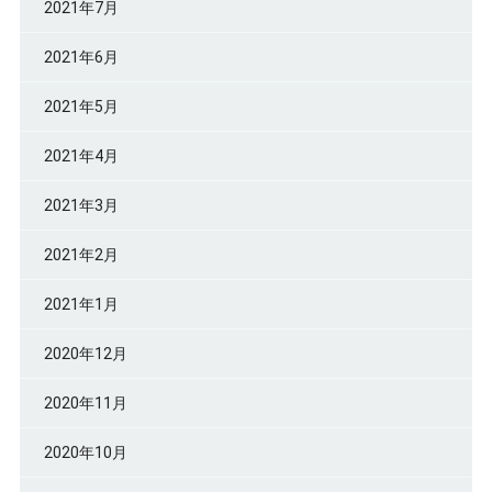
2021年7月
2021年6月
2021年5月
2021年4月
2021年3月
2021年2月
2021年1月
2020年12月
2020年11月
2020年10月