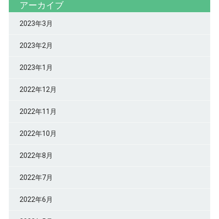
アーカイブ
2023年3月
2023年2月
2023年1月
2022年12月
2022年11月
2022年10月
2022年8月
2022年7月
2022年6月