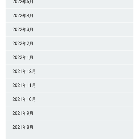
2022年5月
2022年4月
2022年3月
2022年2月
2022年1月
2021年12月
2021年11月
2021年10月
2021年9月
2021年8月