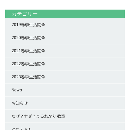
カテゴリー
2019春季生活闘争
2020春季生活闘争
2021春季生活闘争
2022春季生活闘争
2023春季生活闘争
News
お知らせ
なぜ？ナゼ？まるわかり 教室
ゆにふぁん