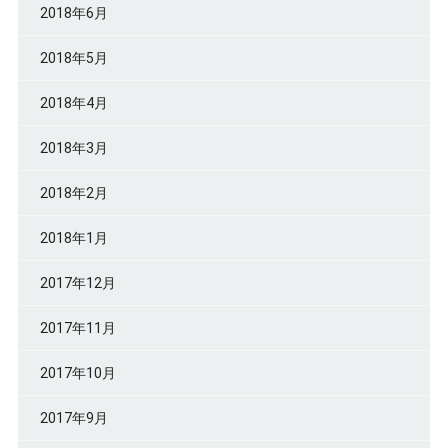
2018年6月
2018年5月
2018年4月
2018年3月
2018年2月
2018年1月
2017年12月
2017年11月
2017年10月
2017年9月