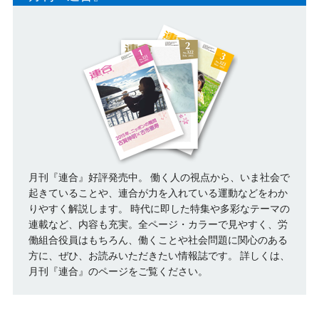
月刊『連合』好評発売中。 働く人の視点から、いま社会で
起きていることや、連合が力を入れている運動などをわか
りやすく解説します。 時代に即した特集や多彩なテーマの
連載など、内容も充実。全ページ・カラーで見やすく、労
働組合役員はもちろん、働くことや社会問題に関心のある
方に、ぜひ、お読みいただきたい情報誌です。
詳しくは、
月刊『連合』のページをご覧ください。