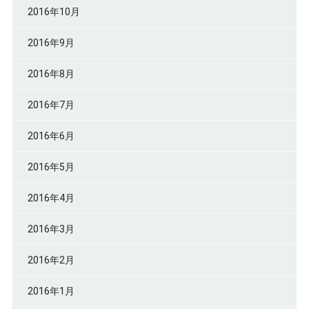
2016年10月
2016年9月
2016年8月
2016年7月
2016年6月
2016年5月
2016年4月
2016年3月
2016年2月
2016年1月