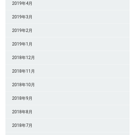
2019年4月
2019年3月
2019年2月
2019年1月
2018年12月
2018年11月
2018年10月
2018年9月
2018年8月
2018年7月