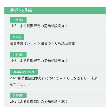
最近の投稿
労働相談
LINEによる期間限定の労働相談実施！
未分類
連合本部オンライン組合づくり相談会実施！
労働相談
LINEによる期間限定の労働相談実施！
2023春季生活闘争
2023春季生活闘争方針について ～くらしをまもり、未来
をつくる。～
労働相談
LINEによる期間限定の労働相談実施！