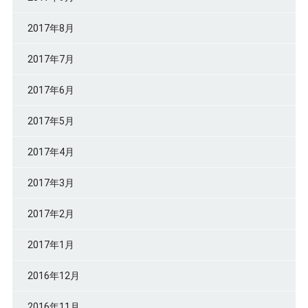
2017年8月
2017年7月
2017年6月
2017年5月
2017年4月
2017年3月
2017年2月
2017年1月
2016年12月
2016年11月