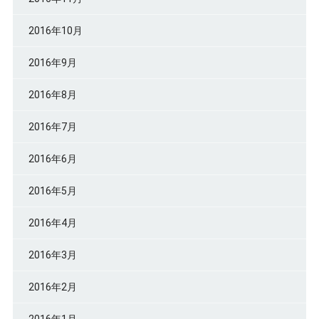
2016年10月
2016年9月
2016年8月
2016年7月
2016年6月
2016年5月
2016年4月
2016年3月
2016年2月