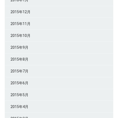
2016年1月
2015年12月
2015年11月
2015年10月
2015年9月
2015年8月
2015年7月
2015年6月
2015年5月
2015年4月