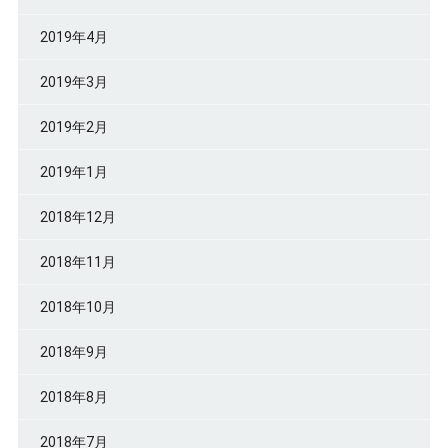
2019年4月
2019年3月
2019年2月
2019年1月
2018年12月
2018年11月
2018年10月
2018年9月
2018年8月
2018年7月