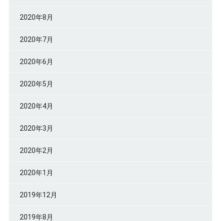
2020年8月
2020年7月
2020年6月
2020年5月
2020年4月
2020年3月
2020年2月
2020年1月
2019年12月
2019年8月