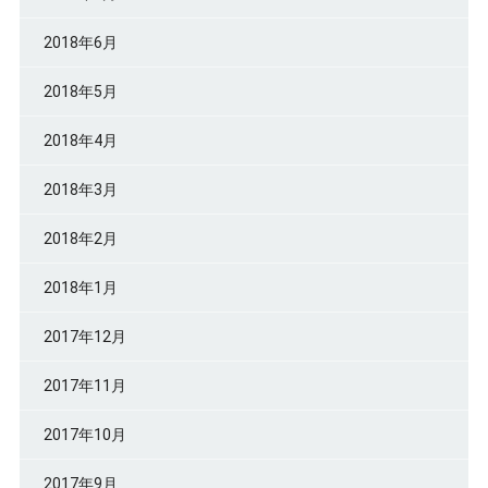
2018年6月
2018年5月
2018年4月
2018年3月
2018年2月
2018年1月
2017年12月
2017年11月
2017年10月
2017年9月