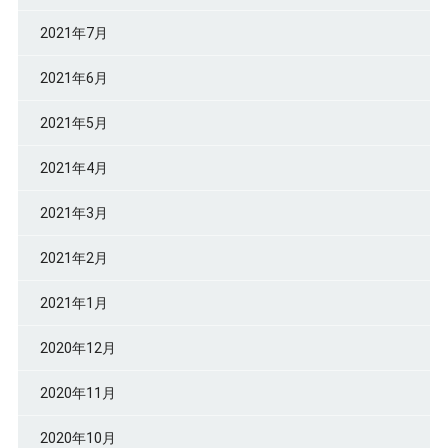
2021年7月
2021年6月
2021年5月
2021年4月
2021年3月
2021年2月
2021年1月
2020年12月
2020年11月
2020年10月