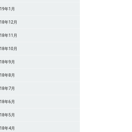
019年1月
018年12月
018年11月
018年10月
018年9月
018年8月
018年7月
018年6月
018年5月
018年4月