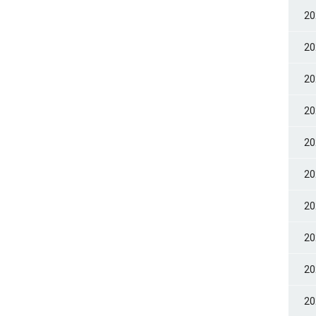
2
2
2
2
2
2
2
2
2
2