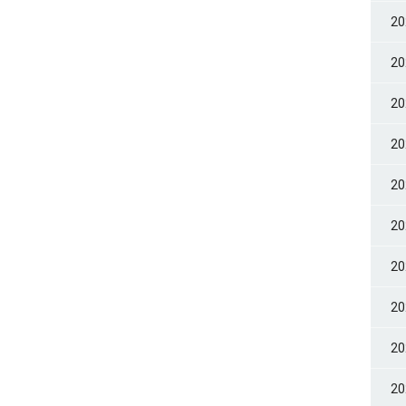
2
2
2
2
2
2
2
2
2
2