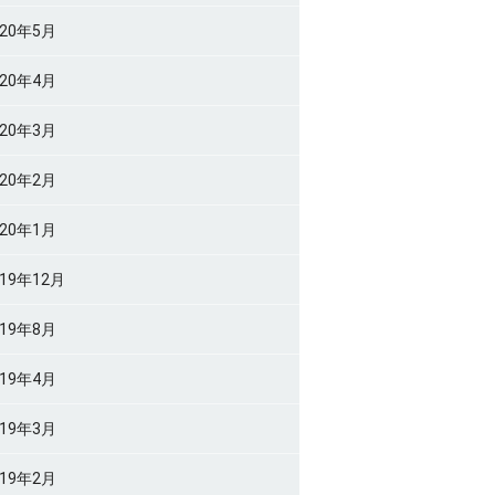
020年5月
020年4月
020年3月
020年2月
020年1月
019年12月
019年8月
019年4月
019年3月
019年2月