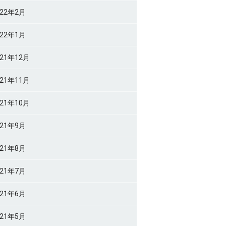
022年2月
022年1月
021年12月
021年11月
021年10月
021年9月
021年8月
021年7月
021年6月
021年5月