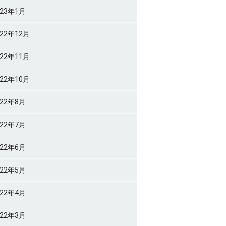
023年1月
022年12月
022年11月
022年10月
022年8月
022年7月
022年6月
022年5月
022年4月
022年3月