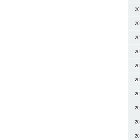
2
2
2
2
2
2
2
2
2
2