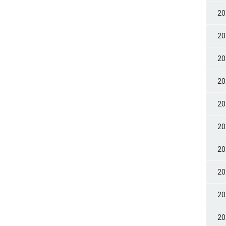
2
2
2
2
2
2
2
2
2
2