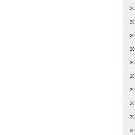
2
2
2
2
2
2
2
2
2
2