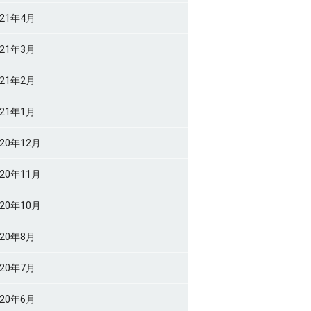
021年4月
021年3月
021年2月
021年1月
020年12月
020年11月
020年10月
020年8月
020年7月
020年6月