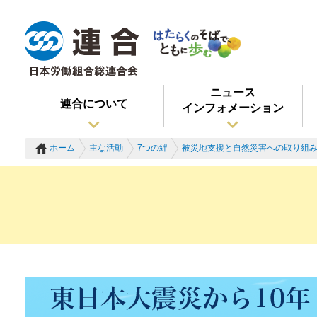
ニュース
連合について
インフォメーション
ホーム
主な活動
7つの絆
被災地支援と自然災害への取り組