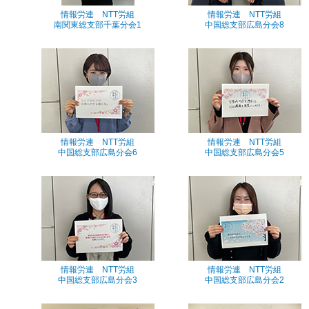
情報労連 NTT労組
情報労連 NTT労組
南関東総支部千葉分会1
中国総支部広島分会8
情報労連 NTT労組
情報労連 NTT労組
中国総支部広島分会6
中国総支部広島分会5
情報労連 NTT労組
情報労連 NTT労組
中国総支部広島分会3
中国総支部広島分会2