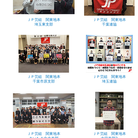
ＪＰ労組 関東地本
ＪＰ労組 関東地本
埼玉東支部
千葉連協
ＪＰ労組 関東地本
ＪＰ労組 関東地本
千葉市原支部
埼玉連協
ＪＰ労組 関東地本
ＪＰ労組 関東地本