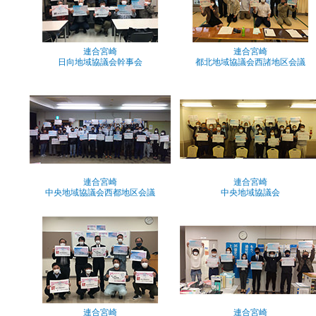
連合宮崎
連合宮崎
日向地域協議会幹事会
都北地域協議会西諸地区会議
連合宮崎
連合宮崎
中央地域協議会西都地区会議
中央地域協議会
連合宮崎
連合宮崎