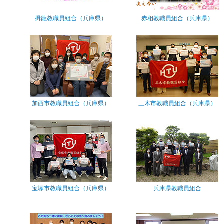
揖龍教職員組合（兵庫県）
赤相教職員組合（兵庫県）
加西市教職員組合（兵庫県）
三木市教職員組合（兵庫県）
宝塚市教職員組合（兵庫県）
兵庫県教職員組合