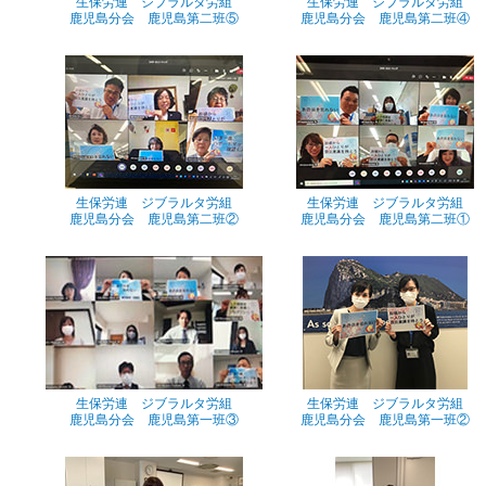
生保労連 ジブラルタ労組
生保労連 ジブラルタ労組
鹿児島分会 鹿児島第二班⑤
鹿児島分会 鹿児島第二班④
生保労連 ジブラルタ労組
生保労連 ジブラルタ労組
鹿児島分会 鹿児島第二班②
鹿児島分会 鹿児島第二班①
生保労連 ジブラルタ労組
生保労連 ジブラルタ労組
鹿児島分会 鹿児島第一班③
鹿児島分会 鹿児島第一班②