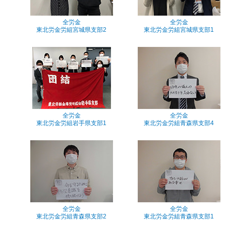
全労金
全労金
東北労金労組宮城県支部2
東北労金労組宮城県支部1
全労金
全労金
東北労金労組岩手県支部1
東北労金労組青森県支部4
全労金
全労金
東北労金労組青森県支部2
東北労金労組青森県支部1