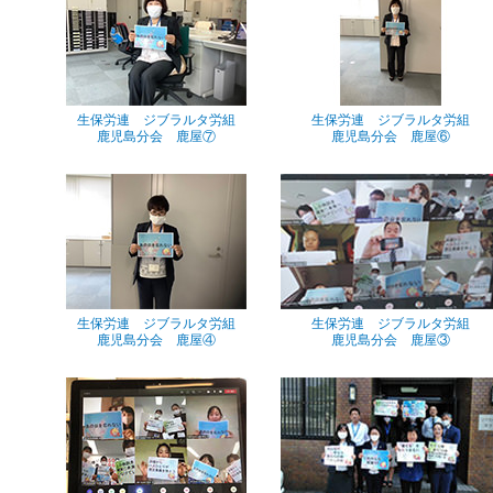
生保労連 ジブラルタ労組
生保労連 ジブラルタ労組
鹿児島分会 鹿屋⑦
鹿児島分会 鹿屋⑥
生保労連 ジブラルタ労組
生保労連 ジブラルタ労組
鹿児島分会 鹿屋④
鹿児島分会 鹿屋③