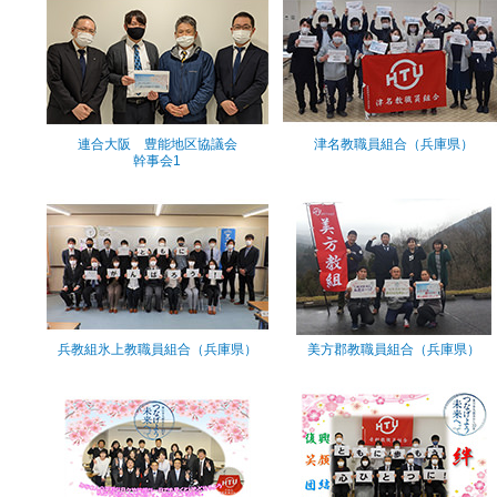
連合大阪 豊能地区協議会
津名教職員組合（兵庫県）
幹事会1
兵教組氷上教職員組合（兵庫県）
美方郡教職員組合（兵庫県）