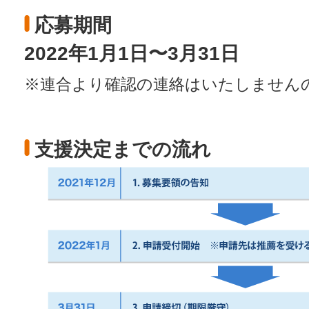
応募期間
2022年1月1日〜3月31日
※連合より確認の連絡はいたしません
支援決定までの流れ