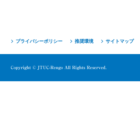
プライバシーポリシー
推奨環境
サイトマップ
Copyright