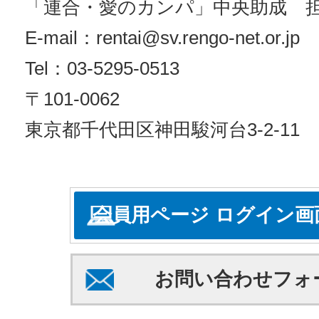
「連合・愛のカンパ」中央助成 
E-mail：rentai@sv.rengo-net.or.jp
Tel：03-5295-0513
〒101-0062
東京都千代田区神田駿河台3-2-11
会員用ページ ログイン画
お問い合わせフォ