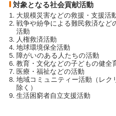
対象となる社会貢献活動
大規模災害などの救援・支援活
戦争や紛争による難民救済など
活動
人権救済活動
地球環境保全活動
障がいのある人たちの活動
教育・文化などの子どもの健全
医療・福祉などの活動
地域コミュニティー活動（レク
除く）
生活困窮者自立支援活動