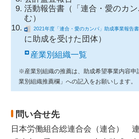
活動報告書（「連合・愛のカン
む）
2021年度「連合・愛のカンパ」助成事業報告書
に助成を受けた団体）
産業別組織一覧
※産業別組織の推薦は、助成希望事業内容申
業別組織推薦欄」への記入をお願いします。
問い合せ先
日本労働組合総連合会（連合） 