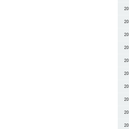
2
2
2
2
2
2
2
2
2
2