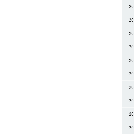
2
2
2
2
2
2
2
2
2
2