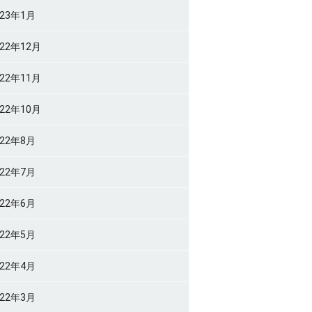
023年1月
022年12月
022年11月
022年10月
022年8月
022年7月
022年6月
022年5月
022年4月
022年3月