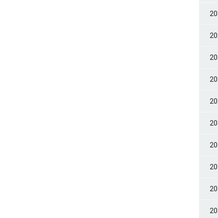
2
2
2
2
2
2
2
2
2
2