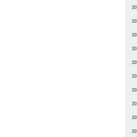
2
2
2
2
2
2
2
2
2
2