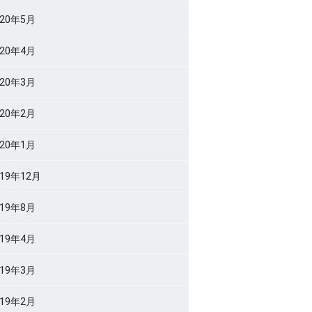
020年5月
020年4月
020年3月
020年2月
020年1月
019年12月
019年8月
019年4月
019年3月
019年2月