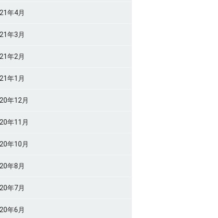
021年4月
021年3月
021年2月
021年1月
020年12月
020年11月
020年10月
020年8月
020年7月
020年6月