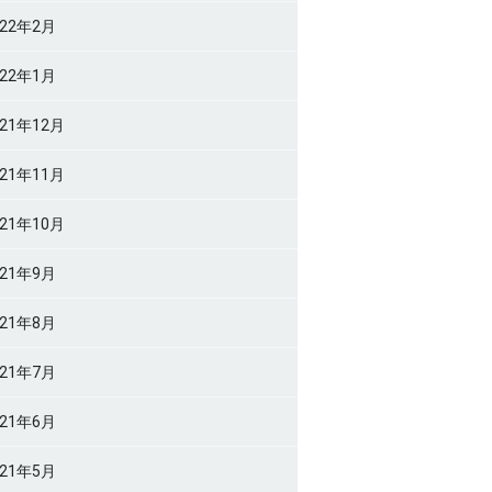
022年2月
022年1月
021年12月
021年11月
021年10月
021年9月
021年8月
021年7月
021年6月
021年5月