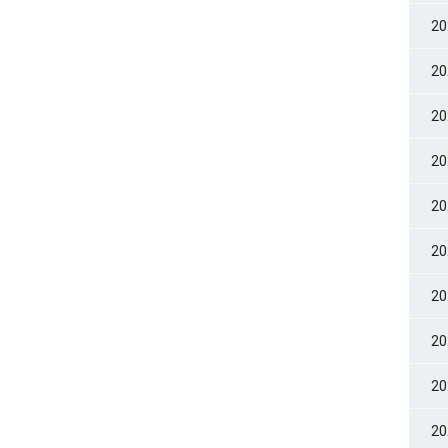
2
2
2
2
2
2
2
2
2
2