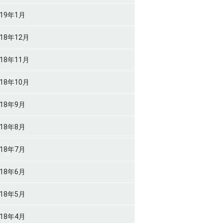
019年1月
018年12月
018年11月
018年10月
018年9月
018年8月
018年7月
018年6月
018年5月
018年4月