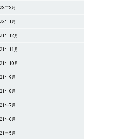
022年2月
022年1月
021年12月
021年11月
021年10月
021年9月
021年8月
021年7月
021年6月
021年5月