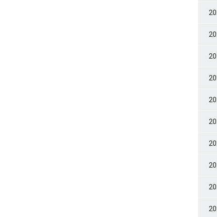
2
2
2
2
2
2
2
2
2
2