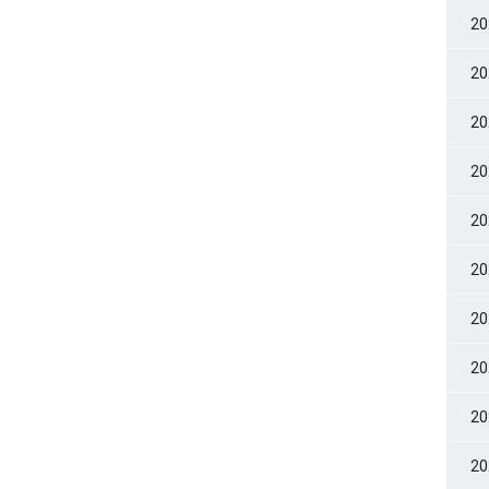
2
2
2
2
2
2
2
2
2
2