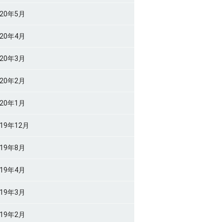
020年5月
020年4月
020年3月
020年2月
020年1月
019年12月
019年8月
019年4月
019年3月
019年2月