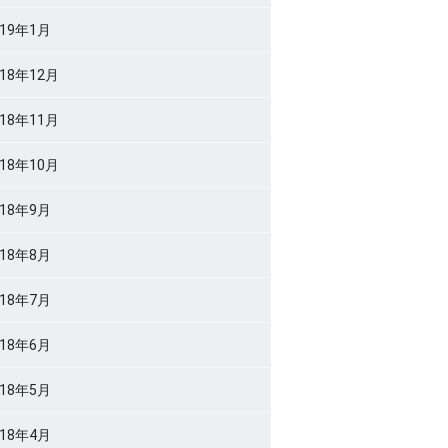
019年1月
018年12月
018年11月
018年10月
018年9月
018年8月
018年7月
018年6月
018年5月
018年4月