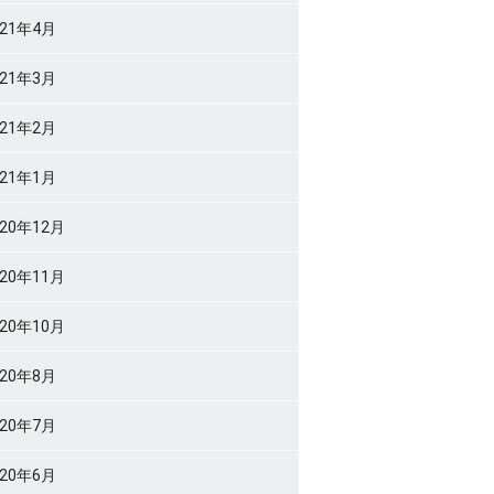
021年4月
021年3月
021年2月
021年1月
020年12月
020年11月
020年10月
020年8月
020年7月
020年6月