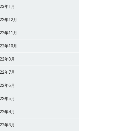
023年1月
022年12月
022年11月
022年10月
022年8月
022年7月
022年6月
022年5月
022年4月
022年3月