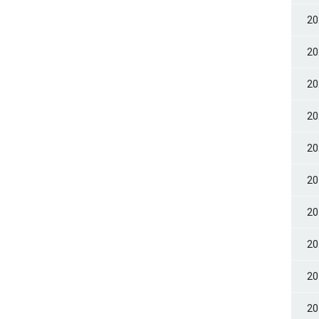
2
2
2
2
2
2
2
2
2
2