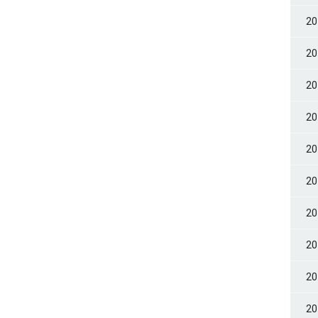
2
2
2
2
2
2
2
2
2
2