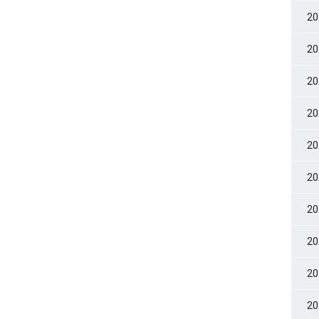
2
2
2
2
2
2
2
2
2
2