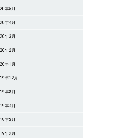
020年5月
020年4月
020年3月
020年2月
020年1月
019年12月
019年8月
019年4月
019年3月
019年2月