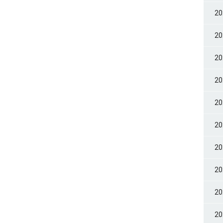
2
2
2
2
2
2
2
2
2
2