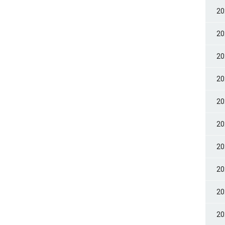
2
2
2
2
2
2
2
2
2
2