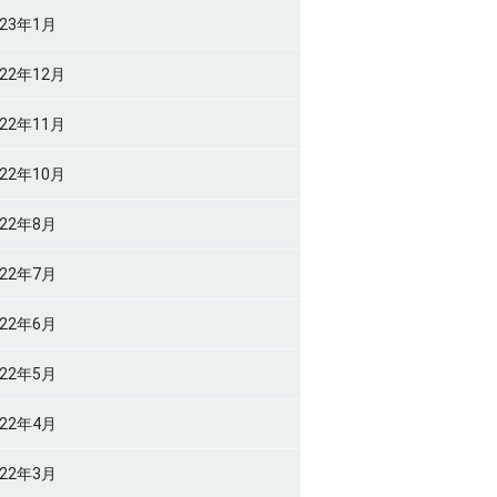
023年1月
022年12月
022年11月
022年10月
022年8月
022年7月
022年6月
022年5月
022年4月
022年3月