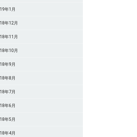
019年1月
018年12月
018年11月
018年10月
018年9月
018年8月
018年7月
018年6月
018年5月
018年4月