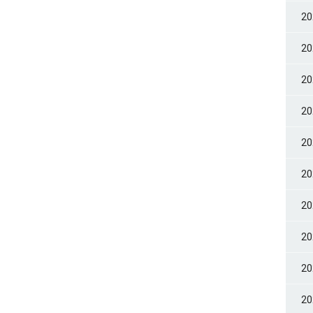
2
2
2
2
2
2
2
2
2
2