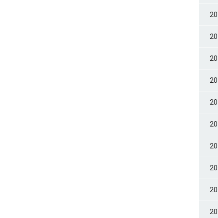
2
2
2
2
2
2
2
2
2
2