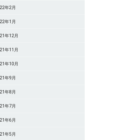
022年2月
022年1月
021年12月
021年11月
021年10月
021年9月
021年8月
021年7月
021年6月
021年5月