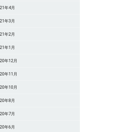
021年4月
021年3月
021年2月
021年1月
020年12月
020年11月
020年10月
020年8月
020年7月
020年6月