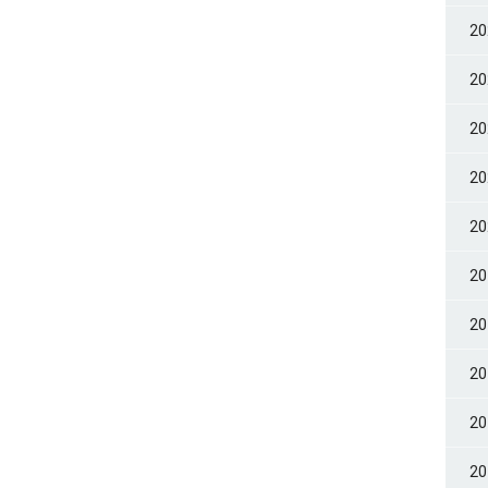
2
2
2
2
2
2
2
2
2
2