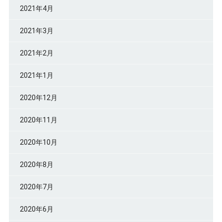
2021年4月
2021年3月
2021年2月
2021年1月
2020年12月
2020年11月
2020年10月
2020年8月
2020年7月
2020年6月