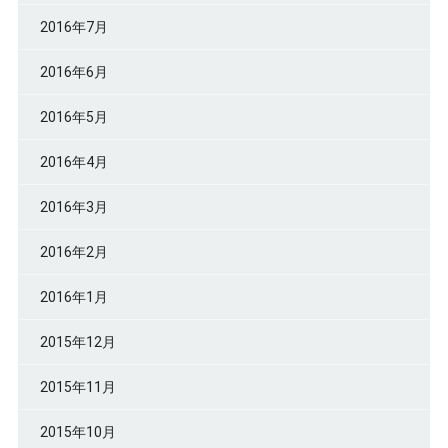
2016年7月
2016年6月
2016年5月
2016年4月
2016年3月
2016年2月
2016年1月
2015年12月
2015年11月
2015年10月