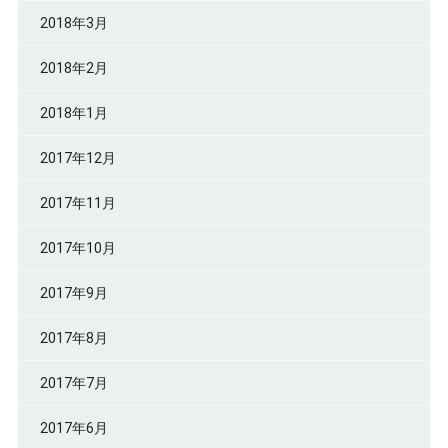
2018年3月
2018年2月
2018年1月
2017年12月
2017年11月
2017年10月
2017年9月
2017年8月
2017年7月
2017年6月