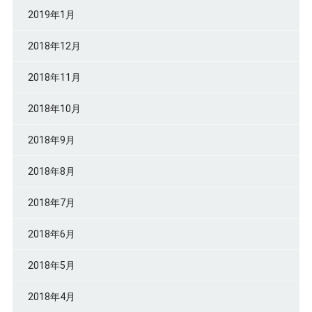
2019年1月
2018年12月
2018年11月
2018年10月
2018年9月
2018年8月
2018年7月
2018年6月
2018年5月
2018年4月