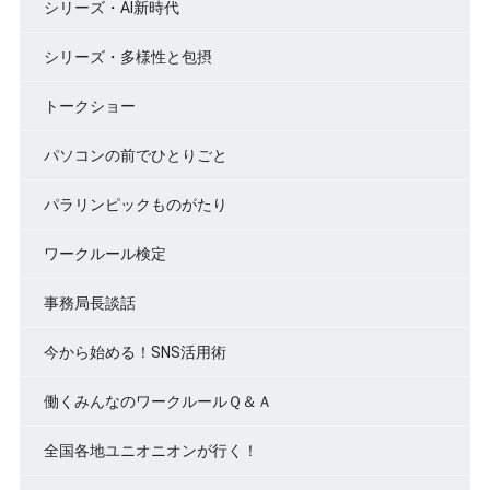
シリーズ・AI新時代
シリーズ・多様性と包摂
トークショー
パソコンの前でひとりごと
パラリンピックものがたり
ワークルール検定
事務局長談話
今から始める！SNS活用術
働くみんなのワークルールＱ＆Ａ
全国各地ユニオニオンが行く！