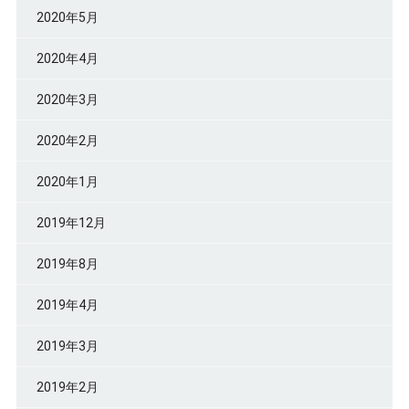
2020年5月
2020年4月
2020年3月
2020年2月
2020年1月
2019年12月
2019年8月
2019年4月
2019年3月
2019年2月