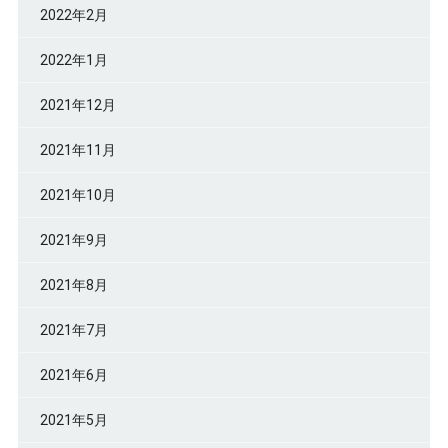
2022年2月
2022年1月
2021年12月
2021年11月
2021年10月
2021年9月
2021年8月
2021年7月
2021年6月
2021年5月