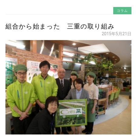
コラム
組合から始まった 三重の取り組み
2015年5月21日