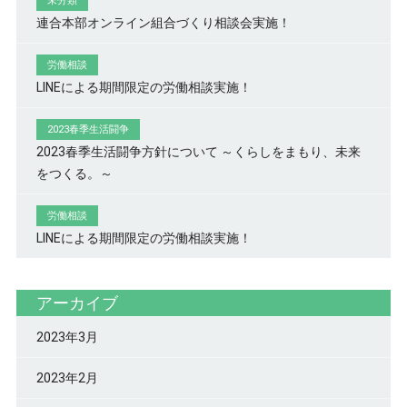
未分類
連合本部オンライン組合づくり相談会実施！
労働相談
LINEによる期間限定の労働相談実施！
2023春季生活闘争
2023春季生活闘争方針について ～くらしをまもり、未来
をつくる。～
労働相談
LINEによる期間限定の労働相談実施！
アーカイブ
2023年3月
2023年2月