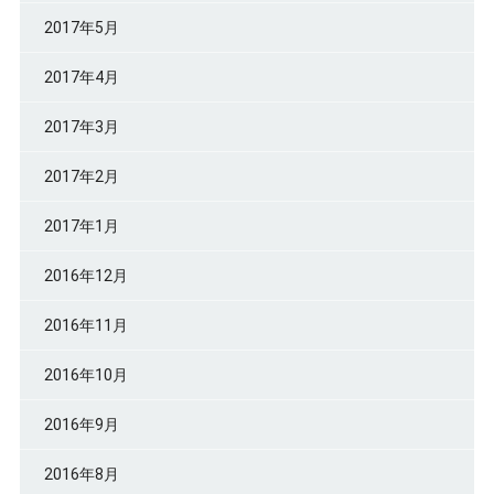
2017年5月
2017年4月
2017年3月
2017年2月
2017年1月
2016年12月
2016年11月
2016年10月
2016年9月
2016年8月