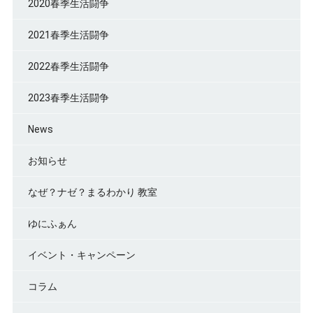
2020春季生活闘争
2021春季生活闘争
2022春季生活闘争
2023春季生活闘争
News
お知らせ
なぜ？ナゼ？まるわかり 教室
ゆにふぁん
イベント・キャンペーン
コラム