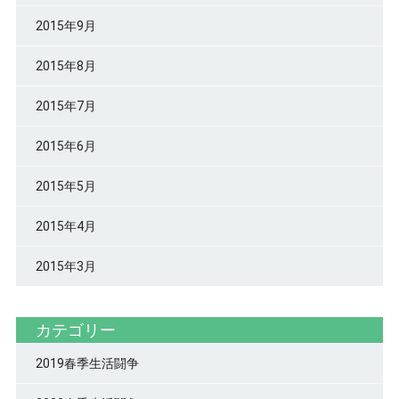
2015年9月
2015年8月
2015年7月
2015年6月
2015年5月
2015年4月
2015年3月
カテゴリー
2019春季生活闘争