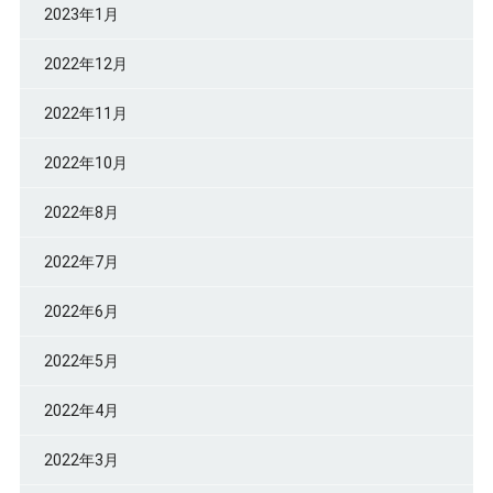
2023年1月
2022年12月
2022年11月
2022年10月
2022年8月
2022年7月
2022年6月
2022年5月
2022年4月
2022年3月